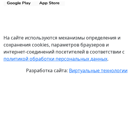
На сайте используются механизмы определения и
сохранения cookies, параметров браузеров и
интернет-соединений посетителей в соответствии с
политикой обработки персональных данных
.
Разработка сайта:
Виртуальные технологии