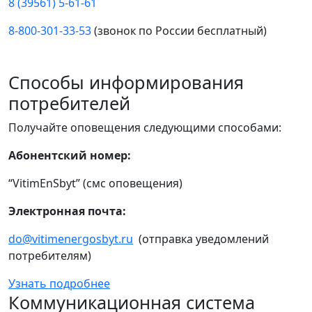
8 (39561) 5-61-61
8-800-301-33-53
(звонок по России бесплатный)
Способы информирования
потребителей
Получайте оповещения следующими способами:
Абонентский номер:
“VitimEnSbyt” (смс оповещения)
Электронная почта:
do@vitimenergosbyt.ru
(отправка уведомлений
потребителям)
Узнать подробнее
Коммуникационная система