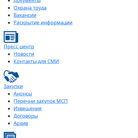
Документы
Охрана труда
Вакансии
Раскрытие информации
Пресс-центр
Новости
Контакты для СМИ
Закупки
Анонсы
Перечни закупок МСП
Извещения
Договоры
Архив