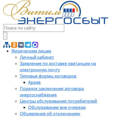
Физическим лицам
Личный кабинет
Заявление по доставке квитанции на
электронную почту
Типовые формы договоров
Архив
Порядок заключения договора
энергоснабжения
Центры обслуживания потребителей
Обслуживание вне очереди
Объявления об отключениях