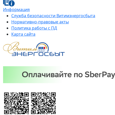
Информация
Служба безопасности Витимэнергосбыта
Нормативно-правовые акты
Политика работы с ПД
Карта сайта