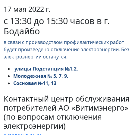
17 мая 2022 г.
с 13:30 до 15:30 часов в г.
Бодайбо
в связи с производством профилактических работ
будет произведено отключение электроэнергии. Без
электроэнергии останутся:
улицы Подстанция №1,2,
Молодежная № 5, 7, 9,
Сосновая №11, 13
Контактный центр обслуживания
потребителей АО «Витимэнерго»
(по вопросам отключения
электроэнергии)