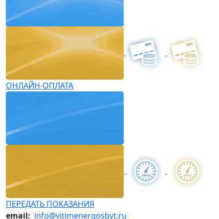
ОНЛАЙН-ОПЛАТА
ПЕРЕДАТЬ ПОКАЗАНИЯ
email:
info@vitimenergosbyt.ru