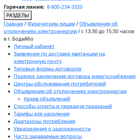
Горячая линия:
8-800-234-3320
РАЗДЕЛЫ
Главная
/
Физическим лицам
/
Объявления об
отключениях электроэнергии
/
с 13:30 до 15:30 часов
в г. Бодайбо
Личный кабинет
Заявление по доставке квитанции на
электронную почту
Типовые формы договоров
Порядок заключения договора энергоснабжения
Центры обслуживания потребителей
Объявления об отключениях электроэнергии
Архив объявлений
Способы оплаты и передачи показаний
Тарифы для населения
Диапазоны потребления
Уведомления о задолженности
Часто задаваемые вопросы