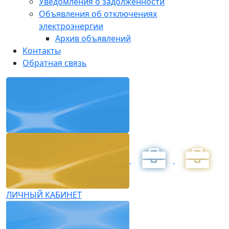
Уведомления о задолженности
Объявления об отключениях
электроэнергии
Архив объявлений
Контакты
Обратная связь
ЛИЧНЫЙ КАБИНЕТ