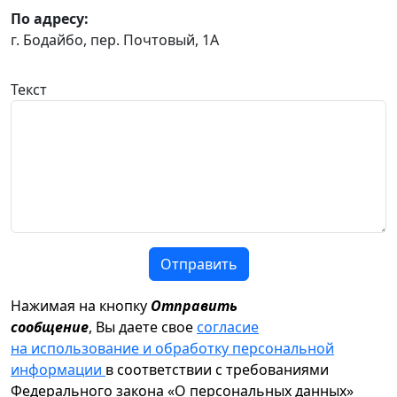
По адресу:
г. Бодайбо, пер. Почтовый, 1А
Текст
Отправить
Нажимая на кнопку
Отправить
сообщение
, Вы даете свое
согласие
на использование и обработку персональной
информации
в соответствии с требованиями
Федерального закона «О персональных данных»