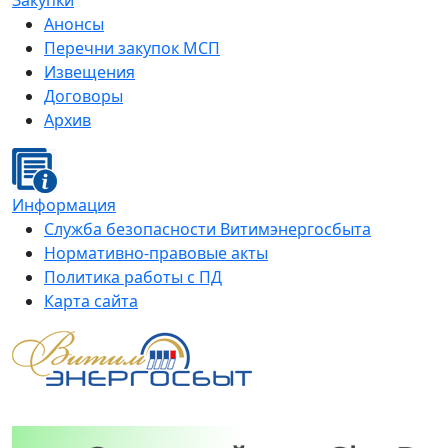
Закупки
Анонсы
Перечни закупок МСП
Извещения
Договоры
Архив
Информация
Служба безопасности Витимэнергосбыта
Нормативно-правовые акты
Политика работы с ПД
Карта сайта