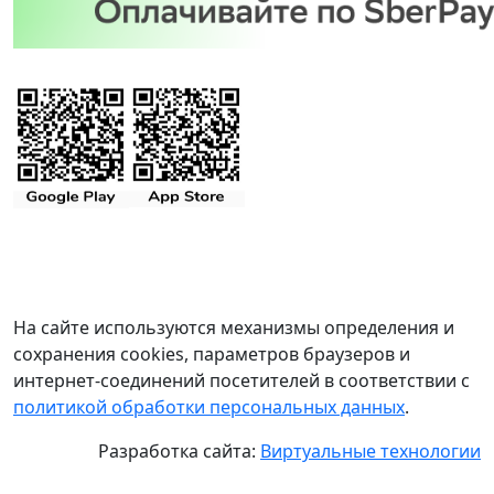
На сайте используются механизмы определения и
сохранения cookies, параметров браузеров и
интернет-соединений посетителей в соответствии с
политикой обработки персональных данных
.
Разработка сайта:
Виртуальные технологии