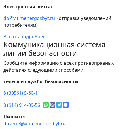
Электронная почта:
do@vitimenergosbyt.ru
(отправка уведомлений
потребителям)
Узнать подробнее
Коммуникационная система
линии безопасности
Сообщите информацию о всех противоправных
действиях следующими способами:
телефон службы безопасности:
8 (39561) 5-60-11
8 (914) 914-09-56
Пишите:
doverie@vitimenergosbyt.ru