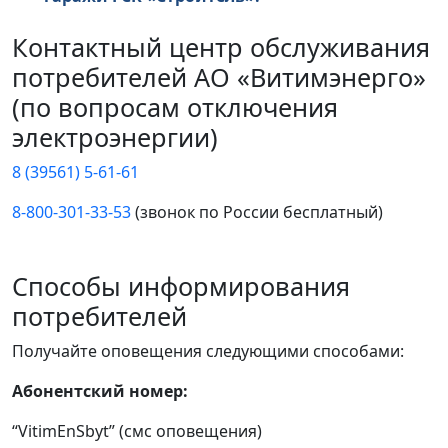
Контактный центр обслуживания
потребителей АО «Витимэнерго»
(по вопросам отключения
электроэнергии)
8 (39561) 5-61-61
8-800-301-33-53
(звонок по России бесплатный)
Способы информирования
потребителей
Получайте оповещения следующими способами:
Абонентский номер:
“VitimEnSbyt” (смс оповещения)