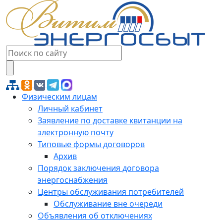
Физическим лицам
Личный кабинет
Заявление по доставке квитанции на
электронную почту
Типовые формы договоров
Архив
Порядок заключения договора
энергоснабжения
Центры обслуживания потребителей
Обслуживание вне очереди
Объявления об отключениях