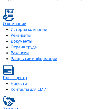
О компании
История компании
Реквизиты
Документы
Охрана труда
Вакансии
Раскрытие информации
Пресс-центр
Новости
Контакты для СМИ