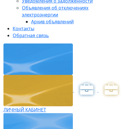
Уведомления о задолженности
Объявления об отключениях
электроэнергии
Архив объявлений
Контакты
Обратная связь
ЛИЧНЫЙ КАБИНЕТ