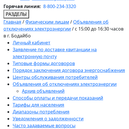
Горячая линия:
8-800-234-3320
РАЗДЕЛЫ
Главная
/
Физическим лицам
/
Объявления об
отключениях электроэнергии
/
с 15:00 до 16:30 часов
в г. Бодайбо
Личный кабинет
Заявление по доставке квитанции на
электронную почту
Типовые формы договоров
Порядок заключения договора энергоснабжения
Центры обслуживания потребителей
Объявления об отключениях электроэнергии
Архив объявлений
Способы оплаты и передачи показаний
Тарифы для населения
Диапазоны потребления
Уведомления о задолженности
Часто задаваемые вопросы