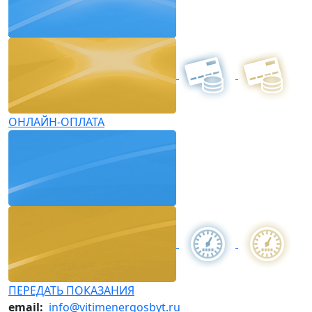
ОНЛАЙН-ОПЛАТА
ПЕРЕДАТЬ ПОКАЗАНИЯ
email:
info@vitimenergosbyt.ru