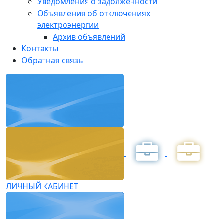
Уведомления о задолженности
Объявления об отключениях
электроэнергии
Архив объявлений
Контакты
Обратная связь
ЛИЧНЫЙ КАБИНЕТ