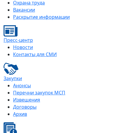
Охрана труда
Вакансии
Раскрытие информации
Пресс-центр
Новости
Контакты для СМИ
Закупки
Анонсы
Перечни закупок МСП
Извещения
Договоры
Архив