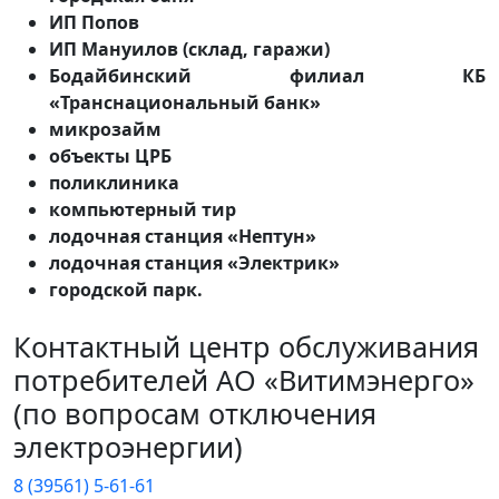
ИП Попов
ИП Мануилов (склад, гаражи)
Бодайбинский филиал КБ
«Транснациональный банк»
микрозайм
объекты ЦРБ
поликлиника
компьютерный тир
лодочная станция «Нептун»
лодочная станция «Электрик»
городской парк.
Контактный центр обслуживания
потребителей АО «Витимэнерго»
(по вопросам отключения
электроэнергии)
8 (39561) 5-61-61