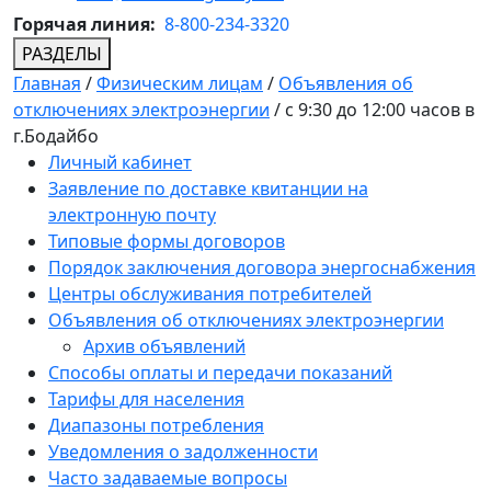
Горячая линия:
8-800-234-3320
РАЗДЕЛЫ
Главная
/
Физическим лицам
/
Объявления об
отключениях электроэнергии
/
с 9:30 до 12:00 часов в
г.Бодайбо
Личный кабинет
Заявление по доставке квитанции на
электронную почту
Типовые формы договоров
Порядок заключения договора энергоснабжения
Центры обслуживания потребителей
Объявления об отключениях электроэнергии
Архив объявлений
Способы оплаты и передачи показаний
Тарифы для населения
Диапазоны потребления
Уведомления о задолженности
Часто задаваемые вопросы