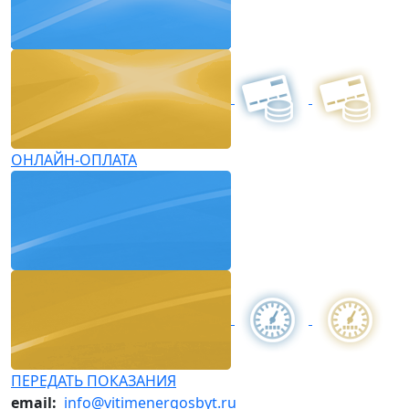
ОНЛАЙН-ОПЛАТА
ПЕРЕДАТЬ ПОКАЗАНИЯ
email:
info@vitimenergosbyt.ru