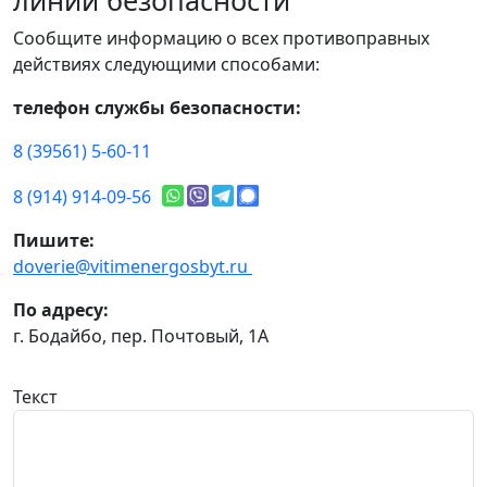
линии безопасности
Сообщите информацию о всех противоправных
действиях следующими способами:
телефон службы безопасности:
8 (39561) 5-60-11
8 (914) 914-09-56
Пишите:
doverie@vitimenergosbyt.ru
По адресу:
г. Бодайбо, пер. Почтовый, 1А
Текст