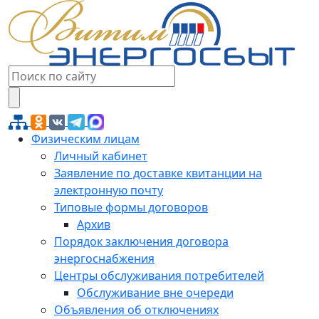
Физическим лицам
Личный кабинет
Заявление по доставке квитанции на
электронную почту
Типовые формы договоров
Архив
Порядок заключения договора
энергоснабжения
Центры обслуживания потребителей
Обслуживание вне очереди
Объявления об отключениях