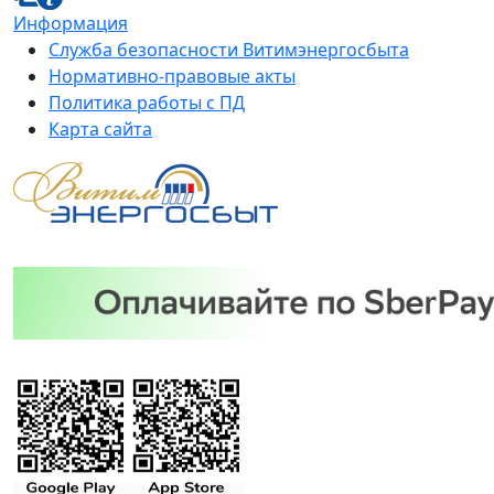
Информация
Служба безопасности Витимэнергосбыта
Нормативно-правовые акты
Политика работы с ПД
Карта сайта