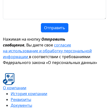
Отправить
Нажимая на кнопку
Отправить
сообщение
, Вы даете свое
согласие
на использование и обработку персональной
информации
в соответствии с требованиями
Федерального закона «О персональных данных»
О компании
История компании
Реквизиты
Документы