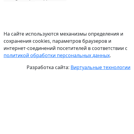
На сайте используются механизмы определения и
сохранения cookies, параметров браузеров и
интернет-соединений посетителей в соответствии с
политикой обработки персональных данных
.
Разработка сайта:
Виртуальные технологии