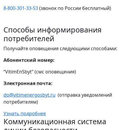
8-800-301-33-53
(звонок по России бесплатный)
Способы информирования
потребителей
Получайте оповещения следующими способами:
Абонентский номер:
“VitimEnSbyt” (смс оповещения)
Электронная почта:
do@vitimenergosbyt.ru
(отправка уведомлений
потребителям)
Узнать подробнее
Коммуникационная система