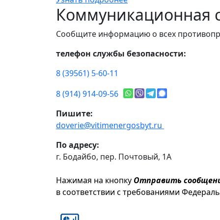
Коммуникационная с
Сообщите информацию о всех противопр
телефон службы безопасности:
8 (39561) 5-60-11
8 (914) 914-09-56
Пишите:
doverie@vitimenergosbyt.ru
По адресу:
г. Бодайбо, пер. Почтовый, 1А
Нажимая на кнопку
Отправить сообщен
в соответствии с требованиями Федерал