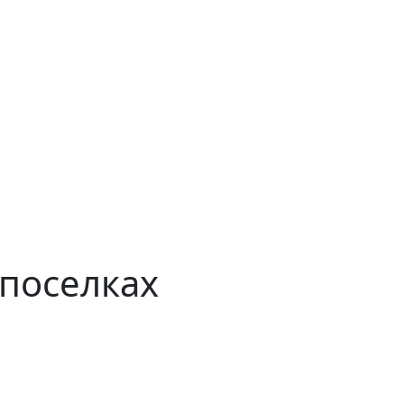
 поселках