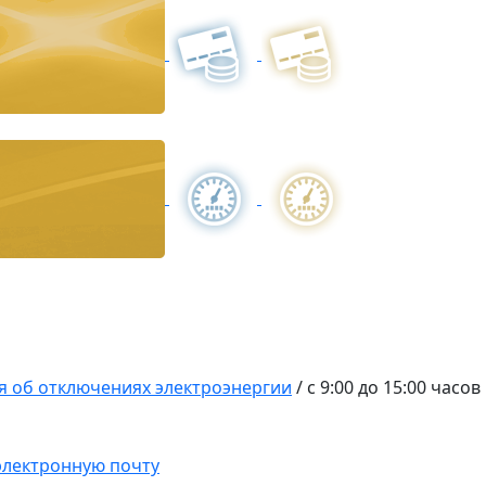
 об отключениях электроэнергии
/
с 9:00 до 15:00 час
 электронную почту