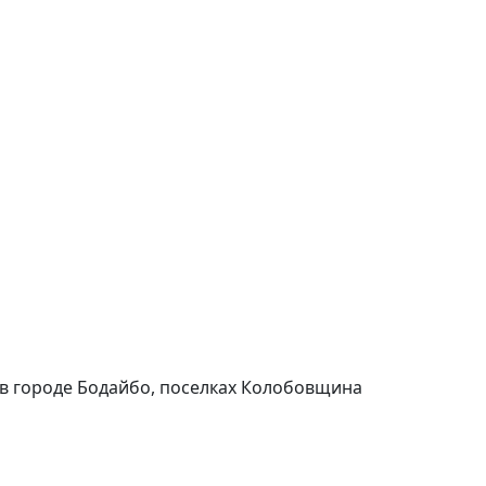
ов в городе Бодайбо, поселках Колобовщина