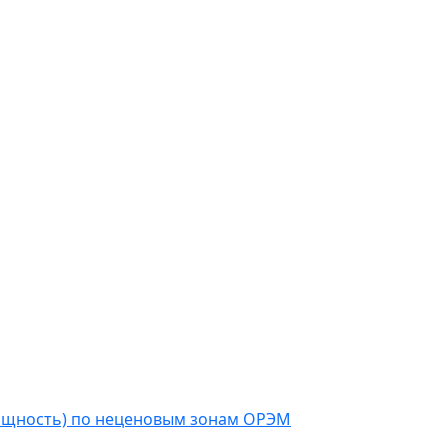
мощность) по неценовым зонам ОРЭМ