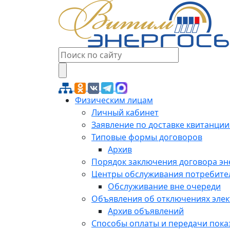
Физическим лицам
Личный кабинет
Заявление по доставке квитанции
Типовые формы договоров
Архив
Порядок заключения договора э
Центры обслуживания потребите
Обслуживание вне очереди
Объявления об отключениях эле
Архив объявлений
Способы оплаты и передачи пока