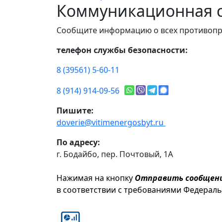
Коммуникационная с
Сообщите информацию о всех противопр
телефон службы безопасности:
8 (39561) 5-60-11
8 (914) 914-09-56
Пишите:
doverie@vitimenergosbyt.ru
По адресу:
г. Бодайбо, пер. Почтовый, 1А
Нажимая на кнопку
Отправить сообщен
в соответствии с требованиями Федерал