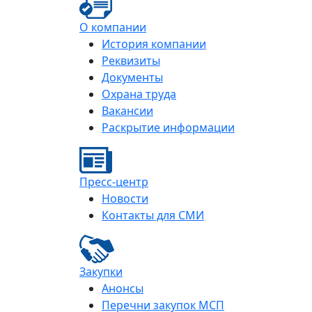
О компании
История компании
Реквизиты
Документы
Охрана труда
Вакансии
Раскрытие информации
Пресс-центр
Новости
Контакты для СМИ
Закупки
Анонсы
Перечни закупок МСП