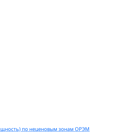
мощность) по неценовым зонам ОРЭМ