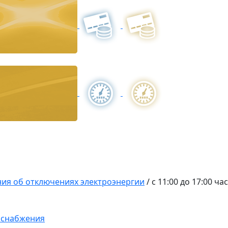
ия об отключениях электроэнергии
/
с 11:00 до 17:00 ча
оснабжения