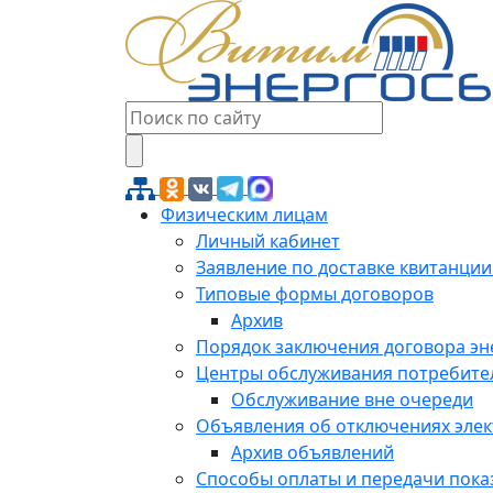
Физическим лицам
Личный кабинет
Заявление по доставке квитанции
Типовые формы договоров
Архив
Порядок заключения договора э
Центры обслуживания потребите
Обслуживание вне очереди
Объявления об отключениях эле
Архив объявлений
Способы оплаты и передачи пока