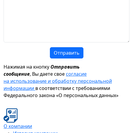
Отправить
Нажимая на кнопку
Отправить
сообщение
, Вы даете свое
согласие
на использование и обработку персональной
информации
в соответствии с требованиями
Федерального закона «О персональных данных»
О компании