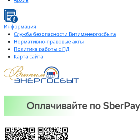
Архив
Информация
Служба безопасности Витимэнергосбыта
Нормативно-правовые акты
Политика работы с ПД
Карта сайта