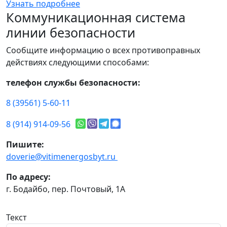
Узнать подробнее
Коммуникационная система
линии безопасности
Сообщите информацию о всех противоправных
действиях следующими способами:
телефон службы безопасности:
8 (39561) 5-60-11
8 (914) 914-09-56
Пишите:
doverie@vitimenergosbyt.ru
По адресу:
г. Бодайбо, пер. Почтовый, 1А
Текст