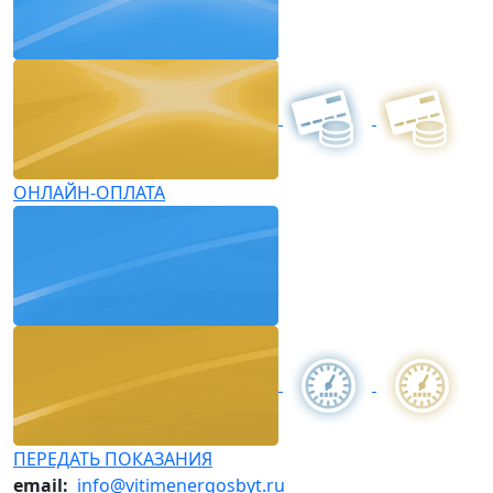
ОНЛАЙН-ОПЛАТА
ПЕРЕДАТЬ ПОКАЗАНИЯ
email:
info@vitimenergosbyt.ru