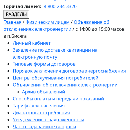
Горячая линия:
8-800-234-3320
РАЗДЕЛЫ
Главная
/
Физическим лицам
/
Объявления об
отключениях электроэнергии
/
с 14:00 до 15:00 часов
в п.Бисяга
Личный кабинет
Заявление по доставке квитанции на
электронную почту
Типовые формы договоров
Порядок заключения договора энергоснабжения
Центры обслуживания потребителей
Объявления об отключениях электроэнергии
Архив объявлений
Способы оплаты и передачи показаний
Тарифы для населения
Диапазоны потребления
Уведомления о задолженности
Часто задаваемые вопросы