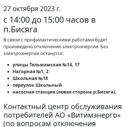
27 октября 2023 г.
с 14:00 до 15:00 часов в
п.Бисяга
В связи с профилактическими работами будет
произведено отключение электроэнергии. Без
электроэнергии останутся:
улицы Тельмамская №14, 17
Нагорная №1, 2
Школьная №18
переулок Школьный
насосная станция (левая сторона р.Бисяга),
Контактный центр обслуживания
потребителей АО «Витимэнерго»
(по вопросам отключения