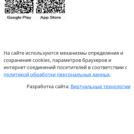
На сайте используются механизмы определения и
сохранения cookies, параметров браузеров и
интернет-соединений посетителей в соответствии с
политикой обработки персональных данных
.
Разработка сайта:
Виртуальные технологии