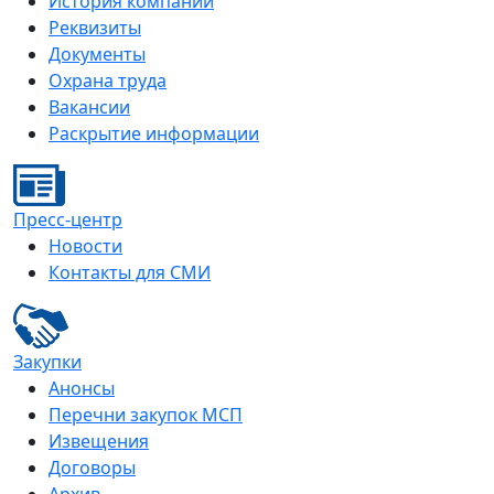
История компании
Реквизиты
Документы
Охрана труда
Вакансии
Раскрытие информации
Пресс-центр
Новости
Контакты для СМИ
Закупки
Анонсы
Перечни закупок МСП
Извещения
Договоры