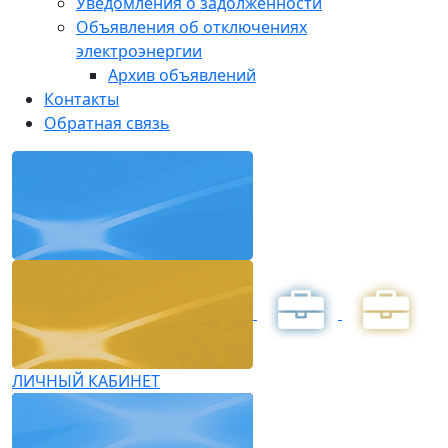
Уведомления о задолженности
Объявления об отключениях
электроэнергии
Архив объявлений
Контакты
Обратная связь
ЛИЧНЫЙ КАБИНЕТ