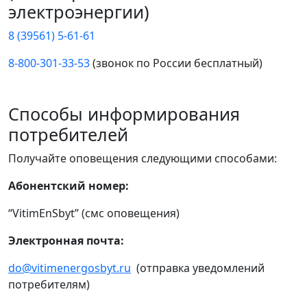
электроэнергии)
8 (39561) 5-61-61
8-800-301-33-53
(звонок по России бесплатный)
Способы информирования
потребителей
Получайте оповещения следующими способами:
Абонентский номер:
“VitimEnSbyt” (смс оповещения)
Электронная почта:
do@vitimenergosbyt.ru
(отправка уведомлений
потребителям)