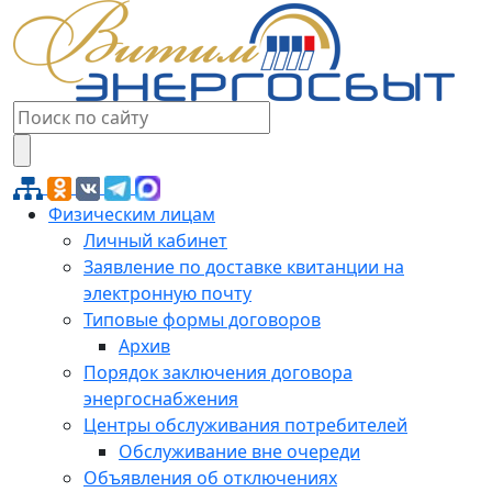
Физическим лицам
Личный кабинет
Заявление по доставке квитанции на
электронную почту
Типовые формы договоров
Архив
Порядок заключения договора
энергоснабжения
Центры обслуживания потребителей
Обслуживание вне очереди
Объявления об отключениях