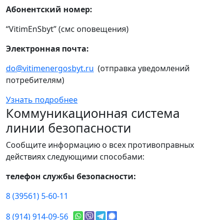
Абонентский номер:
“VitimEnSbyt” (смс оповещения)
Электронная почта:
do@vitimenergosbyt.ru
(отправка уведомлений
потребителям)
Узнать подробнее
Коммуникационная система
линии безопасности
Сообщите информацию о всех противоправных
действиях следующими способами:
телефон службы безопасности:
8 (39561) 5-60-11
8 (914) 914-09-56