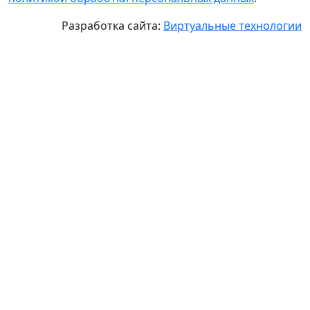
Разработка сайта:
Виртуальные технологии