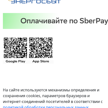
На сайте используются механизмы определения и
сохранения cookies, параметров браузеров и
интернет-соединений посетителей в соответствии с
политикой обработки персональных данных
.