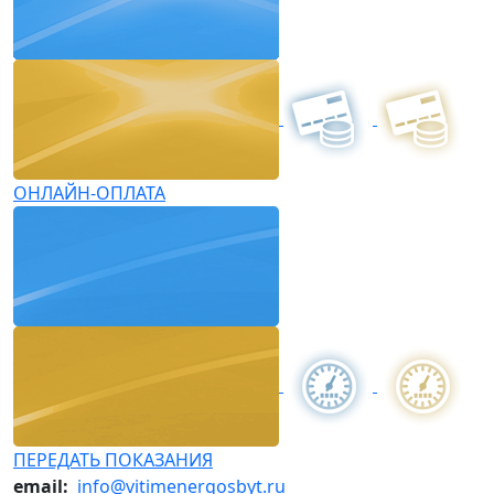
ОНЛАЙН-ОПЛАТА
ПЕРЕДАТЬ ПОКАЗАНИЯ
email:
info@vitimenergosbyt.ru