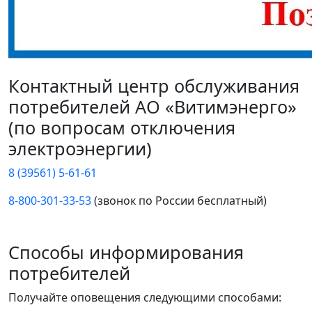
Контактный центр обслуживания
потребителей АО «Витимэнерго»
(по вопросам отключения
электроэнергии)
8 (39561) 5-61-61
8-800-301-33-53
(звонок по России бесплатный)
Способы информирования
потребителей
Получайте оповещения следующими способами: