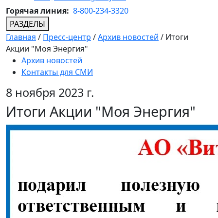
Горячая линия:
8-800-234-3320
РАЗДЕЛЫ
Главная
/
Пресс-центр
/
Архив новостей
/
Итоги
Акции "Моя Энергия"
Архив новостей
Контакты для СМИ
8 ноября 2023 г.
Итоги Акции "Моя Энергия"