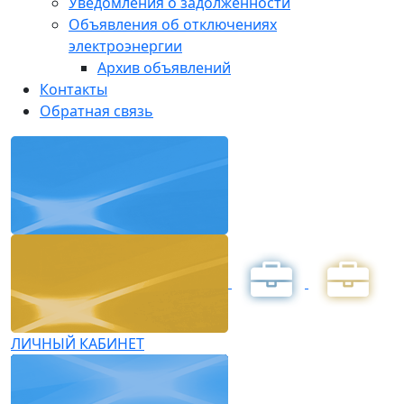
Уведомления о задолженности
Объявления об отключениях
электроэнергии
Архив объявлений
Контакты
Обратная связь
ЛИЧНЫЙ КАБИНЕТ