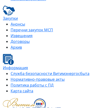
Закупки
Анонсы
Перечни закупок МСП
Извещения
Договоры
Архив
Информация
Служба безопасности Витимэнергосбыта
Нормативно-правовые акты
Политика работы с ПД
Карта сайта