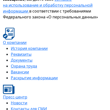
на использование и обработку персональной
информации
в соответствии с требованиями
Федерального закона «О персональных данных»
О компании
История компании
Реквизиты
Документы
Охрана труда
Вакансии
Раскрытие информации
Пресс-центр
Новости
Контакты для СМИ