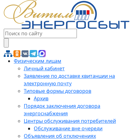
Физическим лицам
Личный кабинет
Заявление по доставке квитанции на
электронную почту
Типовые формы договоров
Архив
Порядок заключения договора
энергоснабжения
Центры обслуживания потребителей
Обслуживание вне очереди
Объявления об отключениях