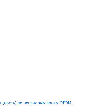
мощность) по неценовым зонам ОРЭМ