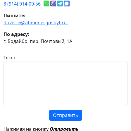
8 (914) 914-09-56
Пишите:
doverie@vitimenergosbyt.ru
По адресу:
г. Бодайбо, пер. Почтовый, 1А
Текст
Отправить
Нажимая на кнопку
Отправить