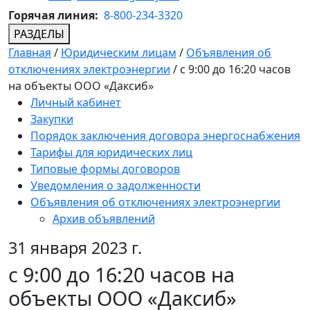
Горячая линия:
8-800-234-3320
РАЗДЕЛЫ
Главная
/
Юридическим лицам
/
Объявления об
отключениях электроэнергии
/
с 9:00 до 16:20 часов
на объекты ООО «Даксиб»
Личный кабинет
Закупки
Порядок заключения договора энергоснабжения
Тарифы для юридических лиц
Типовые формы договоров
Уведомления о задолженности
Объявления об отключениях электроэнергии
Архив объявлений
31 января 2023 г.
с 9:00 до 16:20 часов на
объекты ООО «Даксиб»