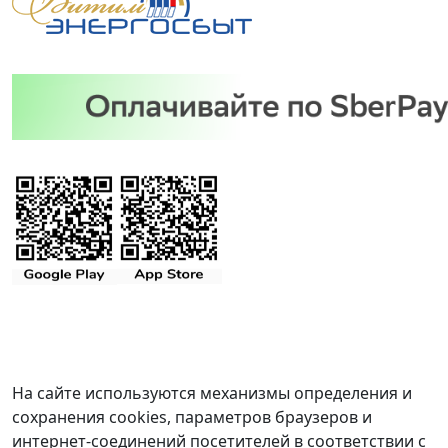
На сайте используются механизмы определения и
сохранения cookies, параметров браузеров и
интернет-соединений посетителей в соответствии с