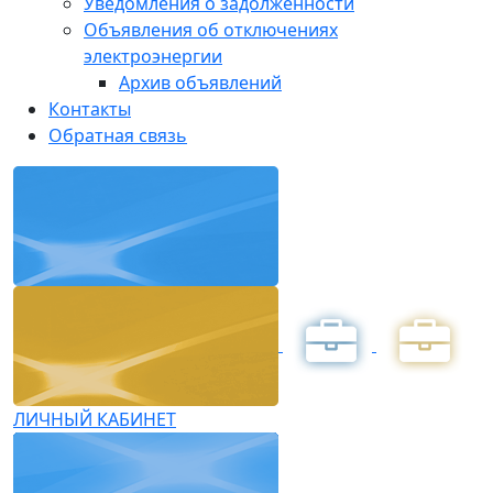
Уведомления о задолженности
Объявления об отключениях
электроэнергии
Архив объявлений
Контакты
Обратная связь
ЛИЧНЫЙ КАБИНЕТ