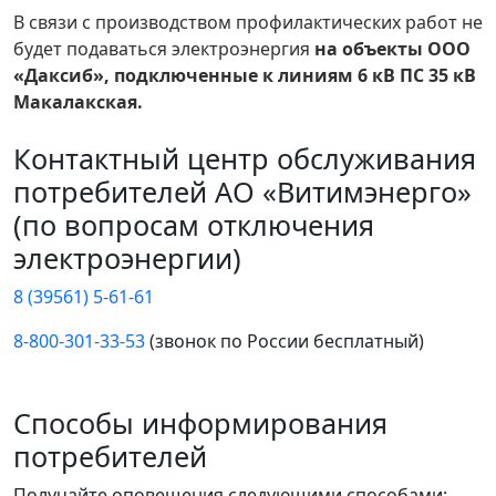
В связи с производством профилактических работ не
будет подаваться электроэнергия
на объекты ООО
«Даксиб», подключенные к линиям 6 кВ ПС 35 кВ
Макалакская.
Контактный центр обслуживания
потребителей АО «Витимэнерго»
(по вопросам отключения
электроэнергии)
8 (39561) 5-61-61
8-800-301-33-53
(звонок по России бесплатный)
Способы информирования
потребителей
Получайте оповещения следующими способами: