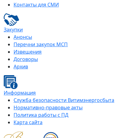
Контакты для СМИ
Закупки
Анонсы
Перечни закупок МСП
Извещения
Договоры
Архив
Информация
Служба безопасности Витимэнергосбыта
Нормативно-правовые акты
Политика работы с ПД
Карта сайта