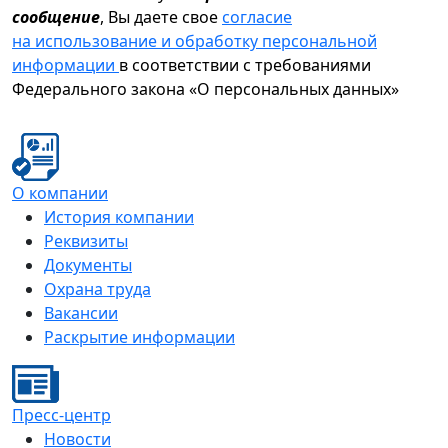
сообщение
, Вы даете свое
согласие
на использование и обработку персональной
информации
в соответствии с требованиями
Федерального закона «О персональных данных»
О компании
История компании
Реквизиты
Документы
Охрана труда
Вакансии
Раскрытие информации
Пресс-центр
Новости