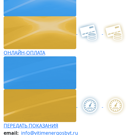
ОНЛАЙН-ОПЛАТА
ПЕРЕДАТЬ ПОКАЗАНИЯ
email:
info@vitimenergosbyt.ru