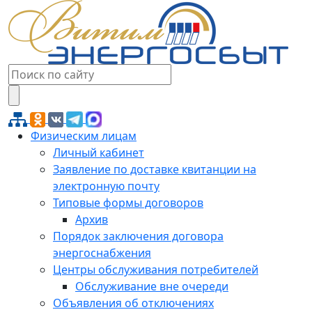
Физическим лицам
Личный кабинет
Заявление по доставке квитанции на
электронную почту
Типовые формы договоров
Архив
Порядок заключения договора
энергоснабжения
Центры обслуживания потребителей
Обслуживание вне очереди
Объявления об отключениях