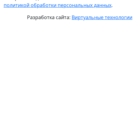
политикой обработки персональных данных
.
Разработка сайта:
Виртуальные технологии