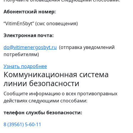
Абонентский номер:
“VitimEnSbyt” (смс оповещения)
Электронная почта:
do@vitimenergosbyt.ru
(отправка уведомлений
потребителям)
Узнать подробнее
Коммуникационная система
линии безопасности
Сообщите информацию о всех противоправных
действиях следующими способами:
телефон службы безопасности:
8 (39561) 5-60-11