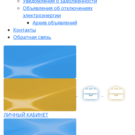
Уведомления о задолженности
Объявления об отключениях
электроэнергии
Архив объявлений
Контакты
Обратная связь
ЛИЧНЫЙ КАБИНЕТ