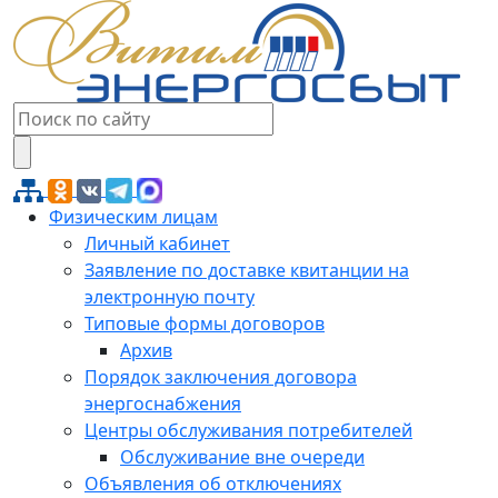
Физическим лицам
Личный кабинет
Заявление по доставке квитанции на
электронную почту
Типовые формы договоров
Архив
Порядок заключения договора
энергоснабжения
Центры обслуживания потребителей
Обслуживание вне очереди
Объявления об отключениях