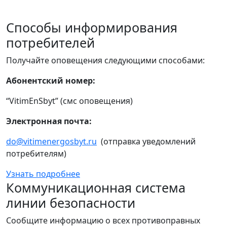
Способы информирования
потребителей
Получайте оповещения следующими способами:
Абонентский номер:
“VitimEnSbyt” (смс оповещения)
Электронная почта:
do@vitimenergosbyt.ru
(отправка уведомлений
потребителям)
Узнать подробнее
Коммуникационная система
линии безопасности
Сообщите информацию о всех противоправных