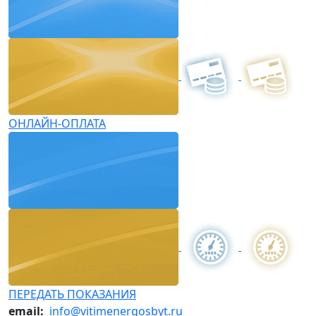
ОНЛАЙН-ОПЛАТА
ПЕРЕДАТЬ ПОКАЗАНИЯ
email:
info@vitimenergosbyt.ru