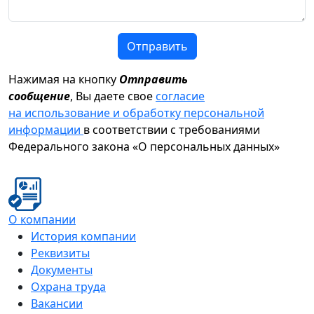
Отправить
Нажимая на кнопку
Отправить
сообщение
, Вы даете свое
согласие
на использование и обработку персональной
информации
в соответствии с требованиями
Федерального закона «О персональных данных»
О компании
История компании
Реквизиты
Документы
Охрана труда
Вакансии