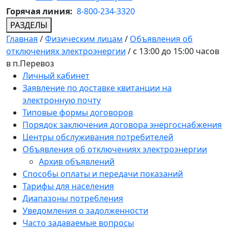
Горячая линия:
8-800-234-3320
РАЗДЕЛЫ
Главная
/
Физическим лицам
/
Объявления об
отключениях электроэнергии
/
с 13:00 до 15:00 часов
в п.Перевоз
Личный кабинет
Заявление по доставке квитанции на
электронную почту
Типовые формы договоров
Порядок заключения договора энергоснабжения
Центры обслуживания потребителей
Объявления об отключениях электроэнергии
Архив объявлений
Способы оплаты и передачи показаний
Тарифы для населения
Диапазоны потребления
Уведомления о задолженности
Часто задаваемые вопросы