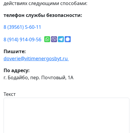
действиях следующими способами:
телефон службы безопасности:
8 (39561) 5-60-11
8 (914) 914-09-56
Пишите:
doverie@vitimenergosbyt.ru
По адресу:
г. Бодайбо, пер. Почтовый, 1А
Текст