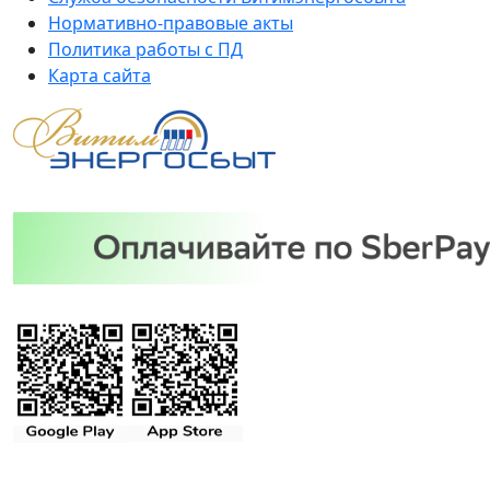
Нормативно-правовые акты
Политика работы с ПД
Карта сайта