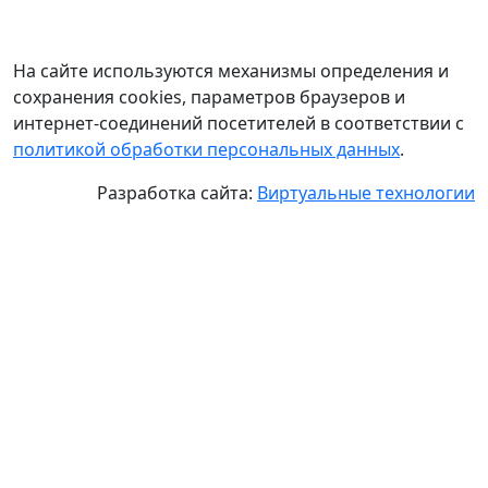
На сайте используются механизмы определения и
сохранения cookies, параметров браузеров и
интернет-соединений посетителей в соответствии с
политикой обработки персональных данных
.
Разработка сайта:
Виртуальные технологии