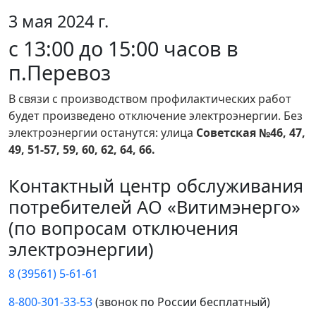
3 мая 2024 г.
с 13:00 до 15:00 часов в
п.Перевоз
В связи с производством профилактических работ
будет произведено отключение электроэнергии. Без
электроэнергии останутся: улица
Советская №46, 47,
49, 51-57, 59, 60, 62, 64, 66.
Контактный центр обслуживания
потребителей АО «Витимэнерго»
(по вопросам отключения
электроэнергии)
8 (39561) 5-61-61
8-800-301-33-53
(звонок по России бесплатный)