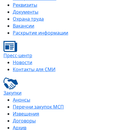
Реквизиты
Документы
Охрана труда
Вакансии
Раскрытие информации
Пресс-центр
Новости
Контакты для СМИ
Закупки
Анонсы
Перечни закупок МСП
Извещения
Договоры
Архив