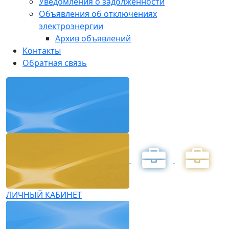
Уведомления о задолженности
Объявления об отключениях
электроэнергии
Архив объявлений
Контакты
Обратная связь
ЛИЧНЫЙ КАБИНЕТ