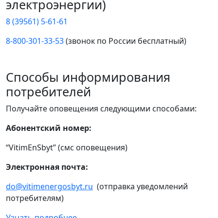
электроэнергии)
8 (39561) 5-61-61
8-800-301-33-53
(звонок по России бесплатный)
Способы информирования
потребителей
Получайте оповещения следующими способами:
Абонентский номер:
“VitimEnSbyt” (смс оповещения)
Электронная почта:
do@vitimenergosbyt.ru
(отправка уведомлений
потребителям)
Узнать подробнее