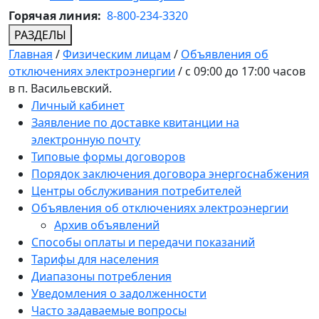
Горячая линия:
8-800-234-3320
РАЗДЕЛЫ
Главная
/
Физическим лицам
/
Объявления об
отключениях электроэнергии
/
с 09:00 до 17:00 часов
в п. Васильевский.
Личный кабинет
Заявление по доставке квитанции на
электронную почту
Типовые формы договоров
Порядок заключения договора энергоснабжения
Центры обслуживания потребителей
Объявления об отключениях электроэнергии
Архив объявлений
Способы оплаты и передачи показаний
Тарифы для населения
Диапазоны потребления
Уведомления о задолженности
Часто задаваемые вопросы