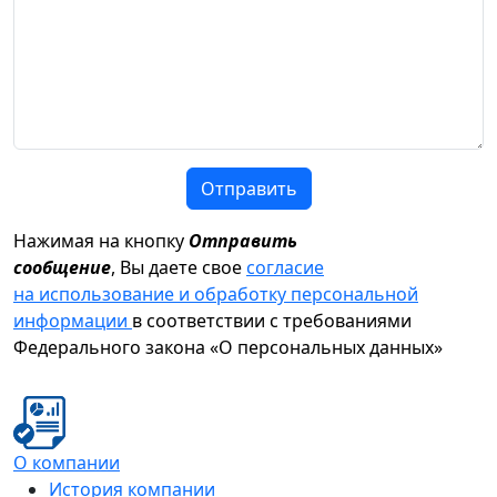
Отправить
Нажимая на кнопку
Отправить
сообщение
, Вы даете свое
согласие
на использование и обработку персональной
информации
в соответствии с требованиями
Федерального закона «О персональных данных»
О компании
История компании