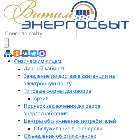
Физическим лицам
Личный кабинет
Заявление по доставке квитанции на
электронную почту
Типовые формы договоров
Архив
Порядок заключения договора
энергоснабжения
Центры обслуживания потребителей
Обслуживание вне очереди
Объявления об отключениях