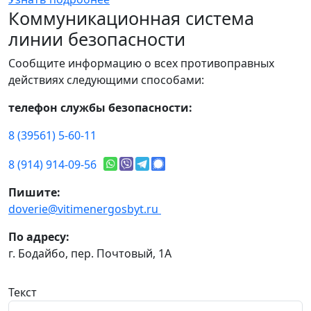
Коммуникационная система
линии безопасности
Сообщите информацию о всех противоправных
действиях следующими способами:
телефон службы безопасности:
8 (39561) 5-60-11
8 (914) 914-09-56
Пишите:
doverie@vitimenergosbyt.ru
По адресу:
г. Бодайбо, пер. Почтовый, 1А
Текст