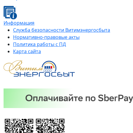
Информация
Служба безопасности Витимэнергосбыта
Нормативно-правовые акты
Политика работы с ПД
Карта сайта