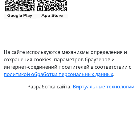
На сайте используются механизмы определения и
сохранения cookies, параметров браузеров и
интернет-соединений посетителей в соответствии с
политикой обработки персональных данных
.
Разработка сайта:
Виртуальные технологии