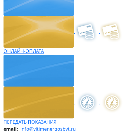
ОНЛАЙН-ОПЛАТА
ПЕРЕДАТЬ ПОКАЗАНИЯ
email:
info@vitimenergosbyt.ru