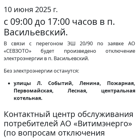
10 июня 2025 г.
с 09:00 до 17:00 часов в п.
Васильевский.
В связи с перегоном ЭШ 20/90 по заявке АО
«СЕВЗОТО» будет произведено отключение
электроэнергии в п. Васильевский.
Без электроэнергии останутся:
улицы Л. Событий, Ленина, Пожарная,
Первомайская, Лесная, центральная
котельная.
Контактный центр обслуживания
потребителей АО «Витимэнерго»
(по вопросам отключения