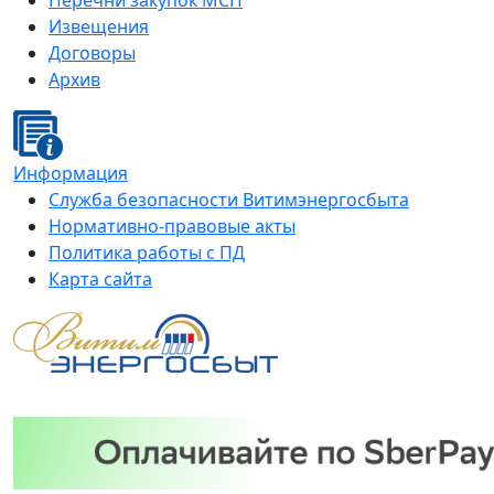
Перечни закупок МСП
Извещения
Договоры
Архив
Информация
Служба безопасности Витимэнергосбыта
Нормативно-правовые акты
Политика работы с ПД
Карта сайта