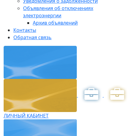
Уведомления о задолженности
Объявления об отключениях
электроэнергии
Архив объявлений
Контакты
Обратная связь
ЛИЧНЫЙ КАБИНЕТ