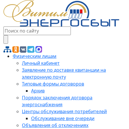
Физическим лицам
Личный кабинет
Заявление по доставке квитанции на
электронную почту
Типовые формы договоров
Архив
Порядок заключения договора
энергоснабжения
Центры обслуживания потребителей
Обслуживание вне очереди
Объявления об отключениях