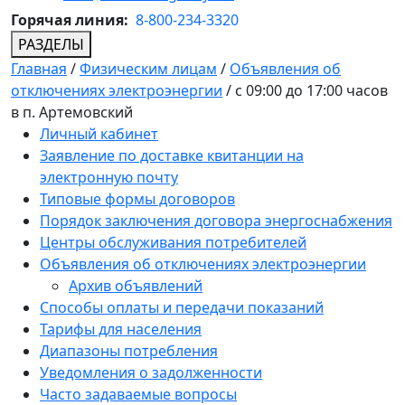
Горячая линия:
8-800-234-3320
РАЗДЕЛЫ
Главная
/
Физическим лицам
/
Объявления об
отключениях электроэнергии
/
с 09:00 до 17:00 часов
в п. Артемовский
Личный кабинет
Заявление по доставке квитанции на
электронную почту
Типовые формы договоров
Порядок заключения договора энергоснабжения
Центры обслуживания потребителей
Объявления об отключениях электроэнергии
Архив объявлений
Способы оплаты и передачи показаний
Тарифы для населения
Диапазоны потребления
Уведомления о задолженности
Часто задаваемые вопросы