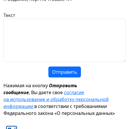
Текст
Отправить
Нажимая на кнопку
Отправить
сообщение
, Вы даете свое
согласие
на использование и обработку персональной
информации
в соответствии с требованиями
Федерального закона «О персональных данных»