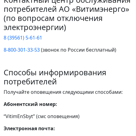
потребителей АО «Витимэнерго»
(по вопросам отключения
электроэнергии)
8 (39561) 5-61-61
8-800-301-33-53
(звонок по России бесплатный)
Способы информирования
потребителей
Получайте оповещения следующими способами:
Абонентский номер:
“VitimEnSbyt” (смс оповещения)
Электронная почта: