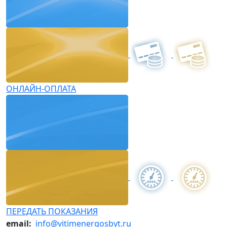
ОНЛАЙН-ОПЛАТА
ПЕРЕДАТЬ ПОКАЗАНИЯ
email:
info@vitimenergosbyt.ru