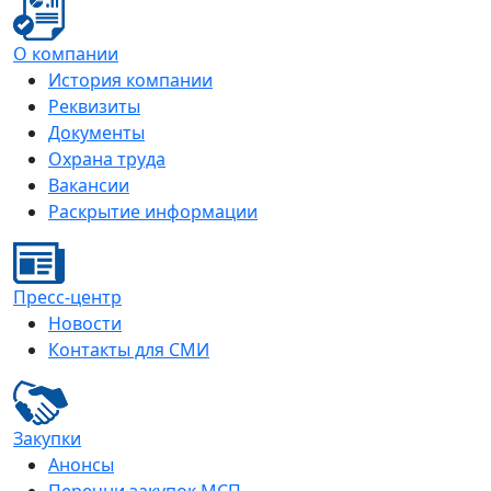
О компании
История компании
Реквизиты
Документы
Охрана труда
Вакансии
Раскрытие информации
Пресс-центр
Новости
Контакты для СМИ
Закупки
Анонсы