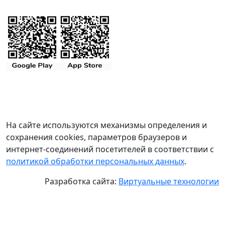
На сайте используются механизмы определения и
сохранения cookies, параметров браузеров и
интернет-соединений посетителей в соответствии с
политикой обработки персональных данных
.
Разработка сайта:
Виртуальные технологии