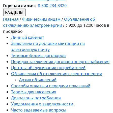
Горячая линия:
8-800-234-3320
РАЗДЕЛЫ
Главная
/
Физическим лицам
/
Объявления об
отключениях электроэнергии
/
с 9:00 до 12:00 часов в
г.Бодайбо
Личный кабинет
Заявление по доставке квитанции на
электронную почту
Типовые формы договоров
Порядок заключения договора энергоснабжения
Центры обслуживания потребителей
Объявления об отключениях электроэнергии
Архив объявлений
Способы оплаты и передачи показаний
Тарифы для населения
Диапазоны потребления
Уведомления о задолженности
Часто задаваемые вопросы