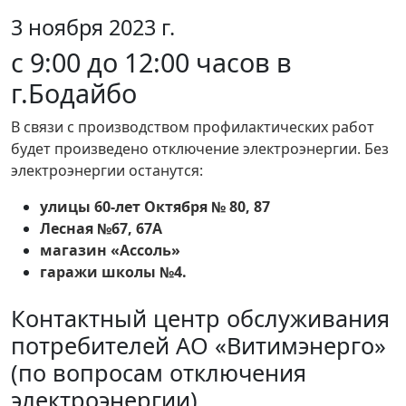
3 ноября 2023 г.
с 9:00 до 12:00 часов в
г.Бодайбо
В связи с производством профилактических работ
будет произведено отключение электроэнергии. Без
электроэнергии останутся:
улицы 60-лет Октября № 80, 87
Лесная №67, 67А
магазин «Ассоль»
гаражи школы №4.
Контактный центр обслуживания
потребителей АО «Витимэнерго»
(по вопросам отключения
электроэнергии)