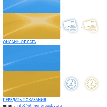
ОНЛАЙН-ОПЛАТА
ПЕРЕДАТЬ ПОКАЗАНИЯ
email:
info@vitimenergosbyt.ru