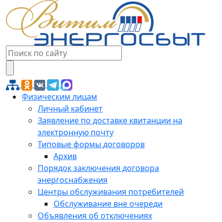
Физическим лицам
Личный кабинет
Заявление по доставке квитанции на
электронную почту
Типовые формы договоров
Архив
Порядок заключения договора
энергоснабжения
Центры обслуживания потребителей
Обслуживание вне очереди
Объявления об отключениях