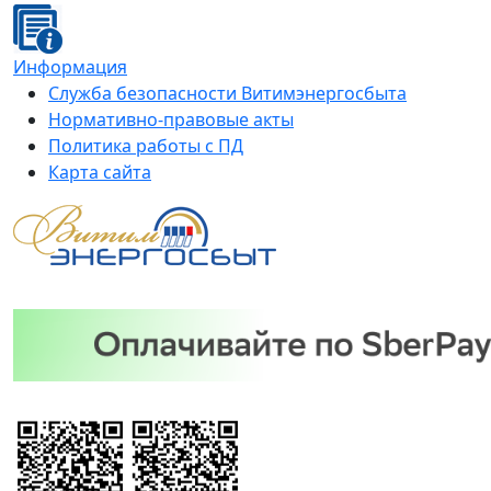
Информация
Служба безопасности Витимэнергосбыта
Нормативно-правовые акты
Политика работы с ПД
Карта сайта