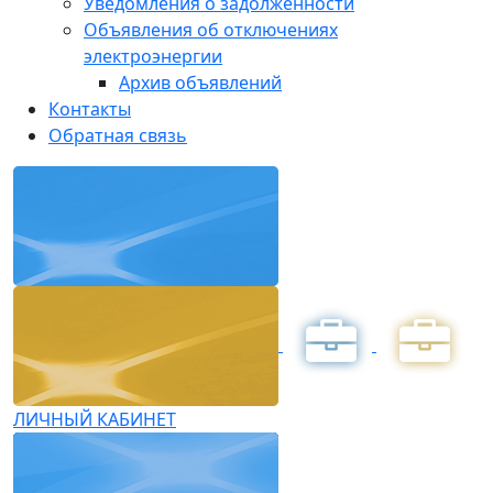
Уведомления о задолженности
Объявления об отключениях
электроэнергии
Архив объявлений
Контакты
Обратная связь
ЛИЧНЫЙ КАБИНЕТ