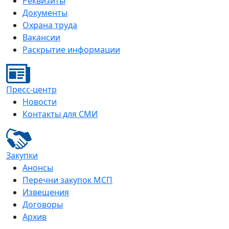
Реквизиты
Документы
Охрана труда
Вакансии
Раскрытие информации
Пресс-центр
Новости
Контакты для СМИ
Закупки
Анонсы
Перечни закупок МСП
Извещения
Договоры
Архив