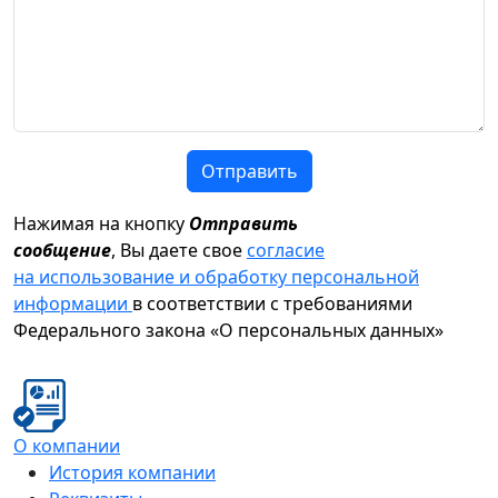
Отправить
Нажимая на кнопку
Отправить
сообщение
, Вы даете свое
согласие
на использование и обработку персональной
информации
в соответствии с требованиями
Федерального закона «О персональных данных»
О компании
История компании