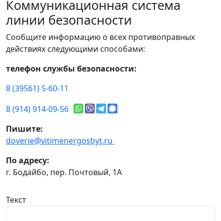
Коммуникационная система
линии безопасности
Сообщите информацию о всех противоправных
действиях следующими способами:
телефон службы безопасности:
8 (39561) 5-60-11
8 (914) 914-09-56
Пишите:
doverie@vitimenergosbyt.ru
По адресу:
г. Бодайбо, пер. Почтовый, 1А
Текст