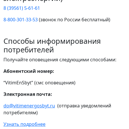
8 (39561) 5-61-61
8-800-301-33-53
(звонок по России бесплатный)
Способы информирования
потребителей
Получайте оповещения следующими способами:
Абонентский номер:
“VitimEnSbyt” (смс оповещения)
Электронная почта:
do@vitimenergosbyt.ru
(отправка уведомлений
потребителям)
Узнать подробнее