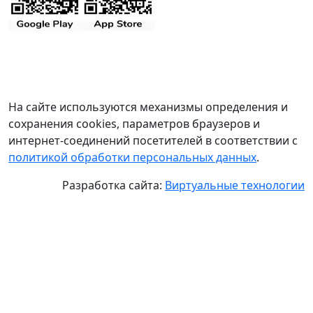
На сайте используются механизмы определения и
сохранения cookies, параметров браузеров и
интернет-соединений посетителей в соответствии с
политикой обработки персональных данных
.
Разработка сайта:
Виртуальные технологии