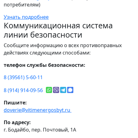
потребителям)
Узнать подробнее
Коммуникационная система
линии безопасности
Сообщите информацию о всех противоправных
действиях следующими способами:
телефон службы безопасности:
8 (39561) 5-60-11
8 (914) 914-09-56
Пишите:
doverie@vitimenergosbyt.ru
По адресу:
г. Бодайбо, пер. Почтовый, 1А