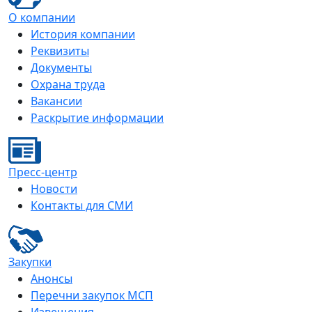
О компании
История компании
Реквизиты
Документы
Охрана труда
Вакансии
Раскрытие информации
Пресс-центр
Новости
Контакты для СМИ
Закупки
Анонсы
Перечни закупок МСП