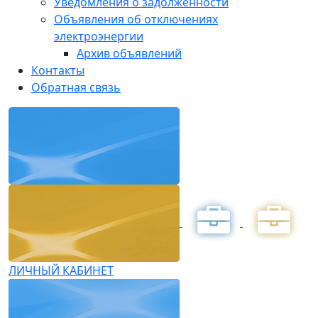
Уведомления о задолженности
Объявления об отключениях
электроэнергии
Архив объявлений
Контакты
Обратная связь
ЛИЧНЫЙ КАБИНЕТ