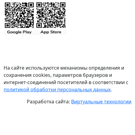
На сайте используются механизмы определения и
сохранения cookies, параметров браузеров и
интернет-соединений посетителей в соответствии с
политикой обработки персональных данных
.
Разработка сайта:
Виртуальные технологии