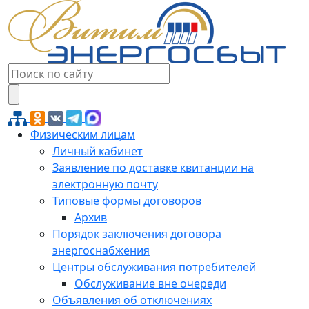
Физическим лицам
Личный кабинет
Заявление по доставке квитанции на
электронную почту
Типовые формы договоров
Архив
Порядок заключения договора
энергоснабжения
Центры обслуживания потребителей
Обслуживание вне очереди
Объявления об отключениях