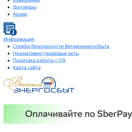
Извещения
Договоры
Архив
Информация
Служба безопасности Витимэнергосбыта
Нормативно-правовые акты
Политика работы с ПД
Карта сайта