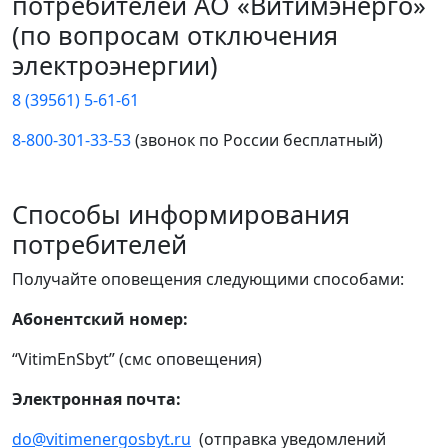
потребителей АО «Витимэнерго»
(по вопросам отключения
электроэнергии)
8 (39561) 5-61-61
8-800-301-33-53
(звонок по России бесплатный)
Способы информирования
потребителей
Получайте оповещения следующими способами:
Абонентский номер:
“VitimEnSbyt” (смс оповещения)
Электронная почта:
do@vitimenergosbyt.ru
(отправка уведомлений