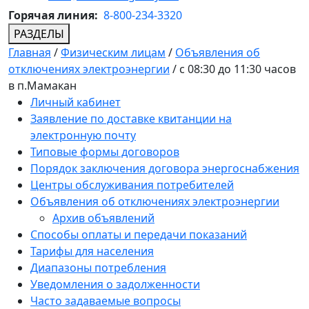
Горячая линия:
8-800-234-3320
РАЗДЕЛЫ
Главная
/
Физическим лицам
/
Объявления об
отключениях электроэнергии
/
с 08:30 до 11:30 часов
в п.Мамакан
Личный кабинет
Заявление по доставке квитанции на
электронную почту
Типовые формы договоров
Порядок заключения договора энергоснабжения
Центры обслуживания потребителей
Объявления об отключениях электроэнергии
Архив объявлений
Способы оплаты и передачи показаний
Тарифы для населения
Диапазоны потребления
Уведомления о задолженности
Часто задаваемые вопросы