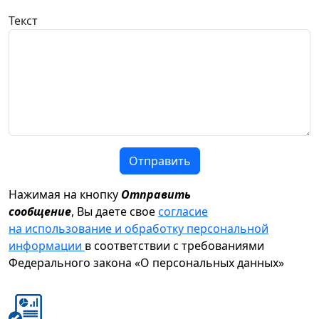
Текст
Отправить
Нажимая на кнопку
Отправить
сообщение
, Вы даете свое
согласие
на использование и обработку персональной
информации
в соответствии с требованиями
Федерального закона «О персональных данных»