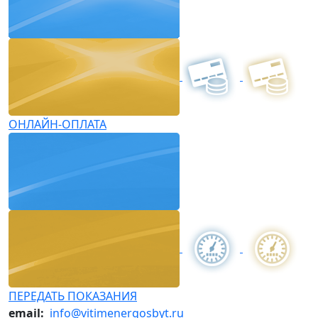
ОНЛАЙН-ОПЛАТА
ПЕРЕДАТЬ ПОКАЗАНИЯ
email:
info@vitimenergosbyt.ru