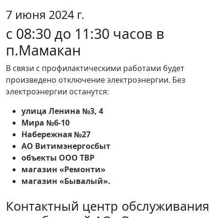
7 июня 2024 г.
с 08:30 до 11:30 часов в
п.Мамакан
В связи с профилактическими работами будет
произведено отключение электроэнергии. Без
электроэнергии останутся:
улица Ленина №3, 4
Мира №6-10
Набережная №27
АО Витимэнергосбыт
объекты ООО ТВР
магазин «Ремонти»
магазин «Бывалый».
Контактный центр обслуживания