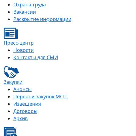
Охрана труда
Вакансии
Раскрытие информации
Пресс-центр
Новости
Контакты для СМИ
Закупки
Анонсы
Перечни закупок МСП
Извещения
Договоры
Архив