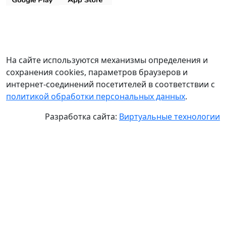
На сайте используются механизмы определения и
сохранения cookies, параметров браузеров и
интернет-соединений посетителей в соответствии с
политикой обработки персональных данных
.
Разработка сайта:
Виртуальные технологии