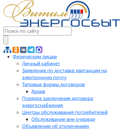
Физическим лицам
Личный кабинет
Заявление по доставке квитанции на
электронную почту
Типовые формы договоров
Архив
Порядок заключения договора
энергоснабжения
Центры обслуживания потребителей
Обслуживание вне очереди
Объявления об отключениях