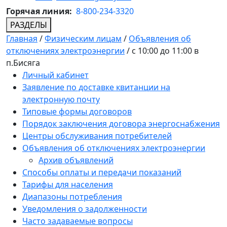
Горячая линия:
8-800-234-3320
РАЗДЕЛЫ
Главная
/
Физическим лицам
/
Объявления об
отключениях электроэнергии
/
с 10:00 до 11:00 в
п.Бисяга
Личный кабинет
Заявление по доставке квитанции на
электронную почту
Типовые формы договоров
Порядок заключения договора энергоснабжения
Центры обслуживания потребителей
Объявления об отключениях электроэнергии
Архив объявлений
Способы оплаты и передачи показаний
Тарифы для населения
Диапазоны потребления
Уведомления о задолженности
Часто задаваемые вопросы