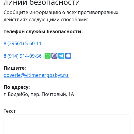
линии безопасности
Сообщите информацию о всех противоправных
действиях следующими способами:
телефон службы безопасности:
8 (39561) 5-60-11
8 (914) 914-09-56
Пишите:
doverie@vitimenergosbyt.ru
По адресу:
г. Бодайбо, пер. Почтовый, 1А
Текст