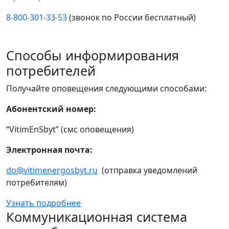
8-800-301-33-53
(звонок по России бесплатный)
Способы информирования
потребителей
Получайте оповещения следующими способами:
Абонентский номер:
“VitimEnSbyt” (смс оповещения)
Электронная почта:
do@vitimenergosbyt.ru
(отправка уведомлений
потребителям)
Узнать подробнее
Коммуникационная система