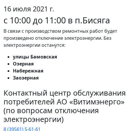
16 июля 2021 г.
с 10:00 до 11:00 в п.Бисяга
В связи с производством ремонтных работ будет
произведено отключение электроэнергии. Без
электроэнергии останутся:
улицы Бамовская
Озерная
Набережная
Заозерная
Контактный центр обслуживания
потребителей АО «Витимэнерго»
(по вопросам отключения
электроэнергии)
8 (39561) 5-61-61