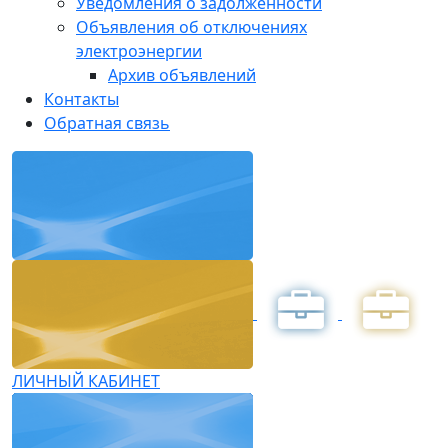
Уведомления о задолженности
Объявления об отключениях
электроэнергии
Архив объявлений
Контакты
Обратная связь
ЛИЧНЫЙ КАБИНЕТ