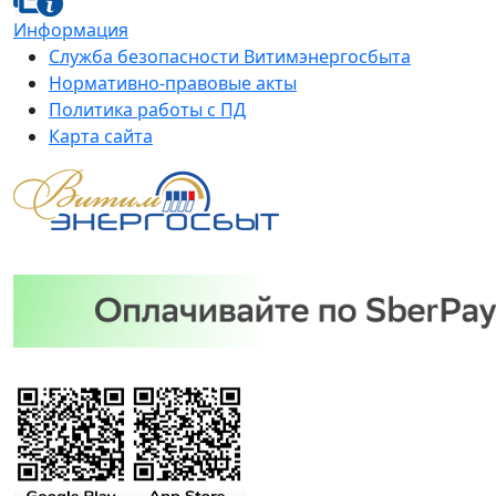
Информация
Служба безопасности Витимэнергосбыта
Нормативно-правовые акты
Политика работы с ПД
Карта сайта