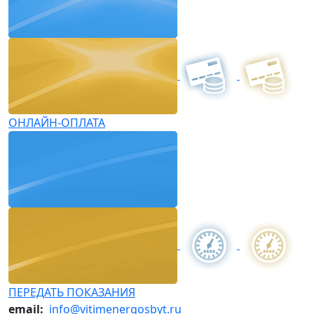
ОНЛАЙН-ОПЛАТА
ПЕРЕДАТЬ ПОКАЗАНИЯ
email:
info@vitimenergosbyt.ru