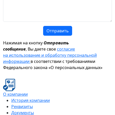
Отправить
Нажимая на кнопку
Отправить
сообщение
, Вы даете свое
согласие
на использование и обработку персональной
информации
в соответствии с требованиями
Федерального закона «О персональных данных»
О компании
История компании
Реквизиты
Документы