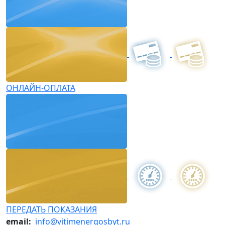
ОНЛАЙН-ОПЛАТА
ПЕРЕДАТЬ ПОКАЗАНИЯ
email:
info@vitimenergosbyt.ru