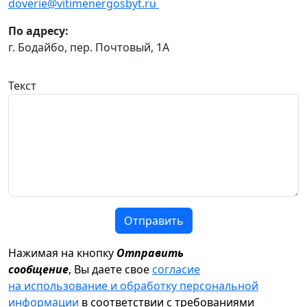
doverie@vitimenergosbyt.ru
По адресу:
г. Бодайбо, пер. Почтовый, 1А
Текст
Отправить
Нажимая на кнопку
Отправить
сообщение
, Вы даете свое
согласие
на использование и обработку персональной
информации
в соответствии с требованиями