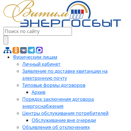
Физическим лицам
Личный кабинет
Заявление по доставке квитанции на
электронную почту
Типовые формы договоров
Архив
Порядок заключения договора
энергоснабжения
Центры обслуживания потребителей
Обслуживание вне очереди
Объявления об отключениях