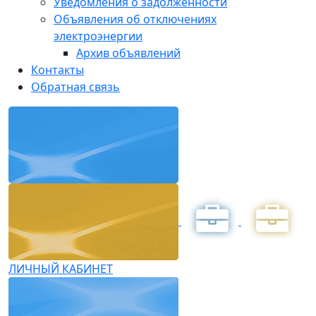
Уведомления о задолженности
Объявления об отключениях
электроэнергии
Архив объявлений
Контакты
Обратная связь
ЛИЧНЫЙ КАБИНЕТ