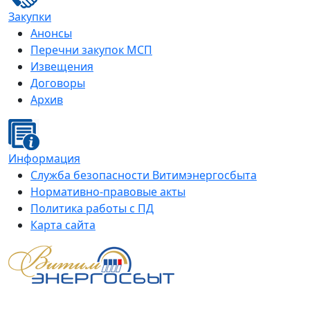
Закупки
Анонсы
Перечни закупок МСП
Извещения
Договоры
Архив
Информация
Служба безопасности Витимэнергосбыта
Нормативно-правовые акты
Политика работы с ПД
Карта сайта