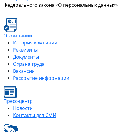
Федерального закона «О персональных данных»
О компании
История компании
Реквизиты
Документы
Охрана труда
Вакансии
Раскрытие информации
Пресс-центр
Новости
Контакты для СМИ