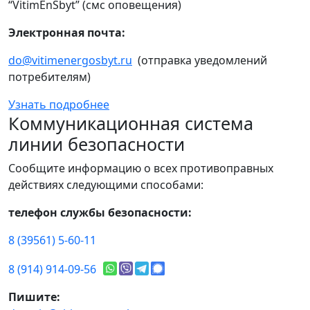
“VitimEnSbyt” (смс оповещения)
Электронная почта:
do@vitimenergosbyt.ru
(отправка уведомлений
потребителям)
Узнать подробнее
Коммуникационная система
линии безопасности
Сообщите информацию о всех противоправных
действиях следующими способами:
телефон службы безопасности:
8 (39561) 5-60-11
8 (914) 914-09-56
Пишите: