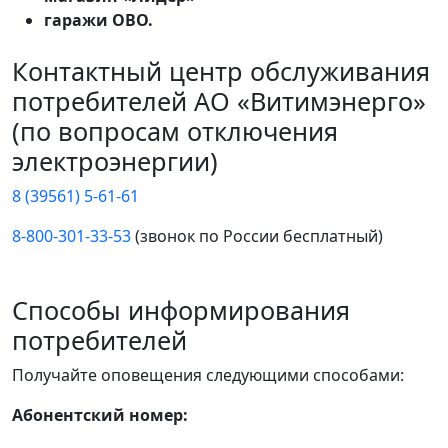
гаражи ОВО.
Контактный центр обслуживания
потребителей АО «Витимэнерго»
(по вопросам отключения
электроэнергии)
8 (39561) 5-61-61
8-800-301-33-53
(звонок по России бесплатный)
Способы информирования
потребителей
Получайте оповещения следующими способами:
Абонентский номер: