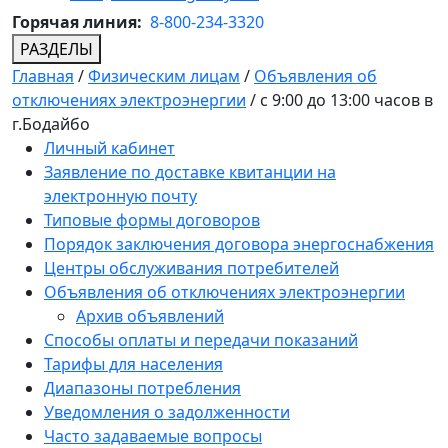
Горячая линия:
8-800-234-3320
РАЗДЕЛЫ
Главная
/
Физическим лицам
/
Объявления об
отключениях электроэнергии
/
с 9:00 до 13:00 часов в
г.Бодайбо
Личный кабинет
Заявление по доставке квитанции на
электронную почту
Типовые формы договоров
Порядок заключения договора энергоснабжения
Центры обслуживания потребителей
Объявления об отключениях электроэнергии
Архив объявлений
Способы оплаты и передачи показаний
Тарифы для населения
Диапазоны потребления
Уведомления о задолженности
Часто задаваемые вопросы