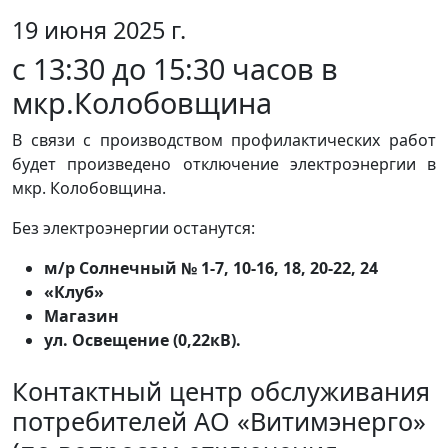
19 июня 2025 г.
с 13:30 до 15:30 часов в
мкр.Колобовщина
В связи с производством профилактических работ
будет произведено отключение электроэнергии в
мкр. Колобовщина.
Без электроэнергии останутся:
м/р Солнечный № 1-7, 10-16, 18, 20-22, 24
«Клуб»
Магазин
ул. Освещение (0,22кВ).
Контактный центр обслуживания
потребителей АО «Витимэнерго»