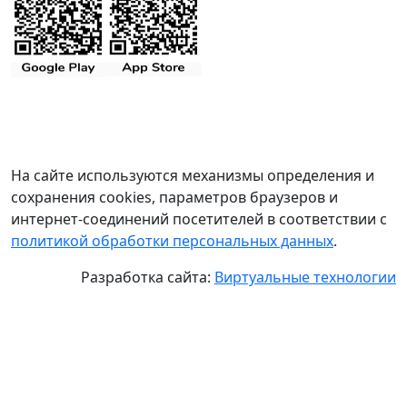
На сайте используются механизмы определения и
сохранения cookies, параметров браузеров и
интернет-соединений посетителей в соответствии с
политикой обработки персональных данных
.
Разработка сайта:
Виртуальные технологии