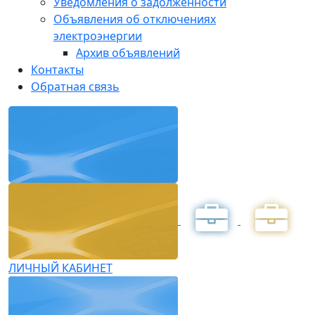
Уведомления о задолженности
Объявления об отключениях
электроэнергии
Архив объявлений
Контакты
Обратная связь
ЛИЧНЫЙ КАБИНЕТ