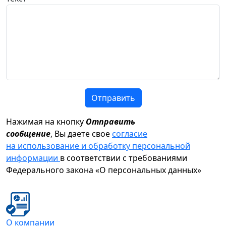
Отправить
Нажимая на кнопку
Отправить
сообщение
, Вы даете свое
согласие
на использование и обработку персональной
информации
в соответствии с требованиями
Федерального закона «О персональных данных»
О компании