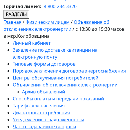
Горячая линия:
8-800-234-3320
РАЗДЕЛЫ
Главная
/
Физическим лицам
/
Объявления об
отключениях электроэнергии
/
с 13:30 до 15:30 часов
в мкр.Колобовщина
Личный кабинет
Заявление по доставке квитанции на
электронную почту
Типовые формы договоров
Порядок заключения договора энергоснабжения
Центры обслуживания потребителей
Объявления об отключениях электроэнергии
Архив объявлений
Способы оплаты и передачи показаний
Тарифы для населения
Диапазоны потребления
Уведомления о задолженности
Часто задаваемые вопросы