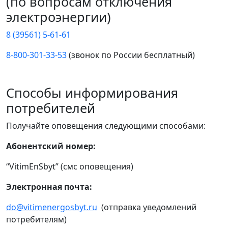
(по вопросам отключения
электроэнергии)
8 (39561) 5-61-61
8-800-301-33-53
(звонок по России бесплатный)
Способы информирования
потребителей
Получайте оповещения следующими способами:
Абонентский номер:
“VitimEnSbyt” (смс оповещения)
Электронная почта:
do@vitimenergosbyt.ru
(отправка уведомлений
потребителям)