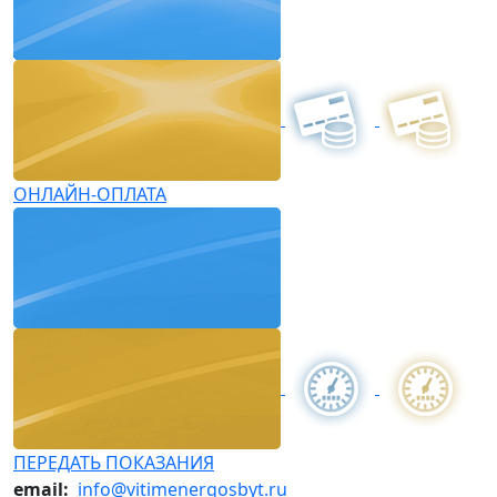
ОНЛАЙН-ОПЛАТА
ПЕРЕДАТЬ ПОКАЗАНИЯ
email:
info@vitimenergosbyt.ru