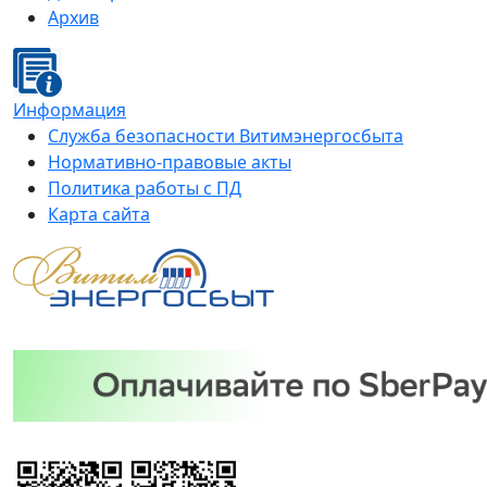
Архив
Информация
Служба безопасности Витимэнергосбыта
Нормативно-правовые акты
Политика работы с ПД
Карта сайта