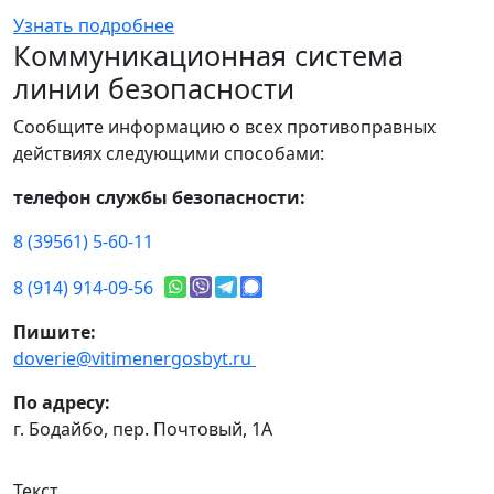
Узнать подробнее
Коммуникационная система
линии безопасности
Сообщите информацию о всех противоправных
действиях следующими способами:
телефон службы безопасности:
8 (39561) 5-60-11
8 (914) 914-09-56
Пишите:
doverie@vitimenergosbyt.ru
По адресу:
г. Бодайбо, пер. Почтовый, 1А
Текст