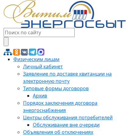
Физическим лицам
Личный кабинет
Заявление по доставке квитанции на
электронную почту
Типовые формы договоров
Архив
Порядок заключения договора
энергоснабжения
Центры обслуживания потребителей
Обслуживание вне очереди
Объявления об отключениях