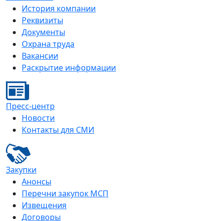
История компании
Реквизиты
Документы
Охрана труда
Вакансии
Раскрытие информации
Пресс-центр
Новости
Контакты для СМИ
Закупки
Анонсы
Перечни закупок МСП
Извещения
Договоры