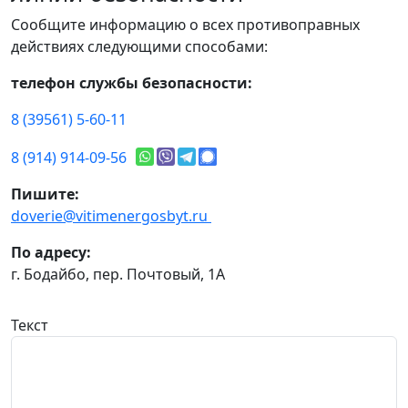
Сообщите информацию о всех противоправных
действиях следующими способами:
телефон службы безопасности:
8 (39561) 5-60-11
8 (914) 914-09-56
Пишите:
doverie@vitimenergosbyt.ru
По адресу:
г. Бодайбо, пер. Почтовый, 1А
Текст