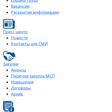
Охрана труда
Вакансии
Раскрытие информации
Пресс-центр
Новости
Контакты для СМИ
Закупки
Анонсы
Перечни закупок МСП
Извещения
Договоры
Архив