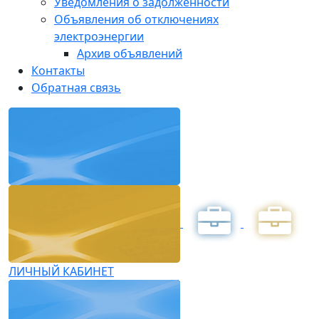
Уведомления о задолженности
Объявления об отключениях
электроэнергии
Архив объявлений
Контакты
Обратная связь
ЛИЧНЫЙ КАБИНЕТ