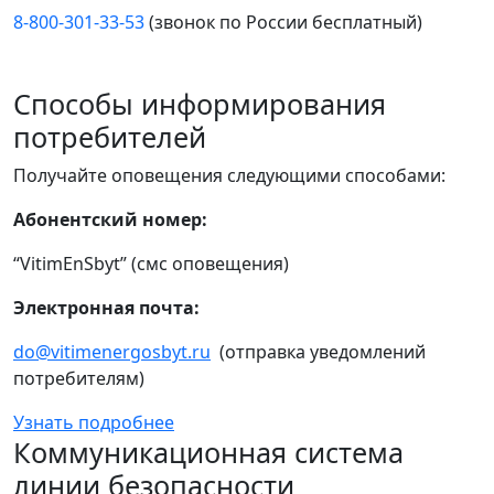
8-800-301-33-53
(звонок по России бесплатный)
Способы информирования
потребителей
Получайте оповещения следующими способами:
Абонентский номер:
“VitimEnSbyt” (смс оповещения)
Электронная почта:
do@vitimenergosbyt.ru
(отправка уведомлений
потребителям)
Узнать подробнее
Коммуникационная система
линии безопасности