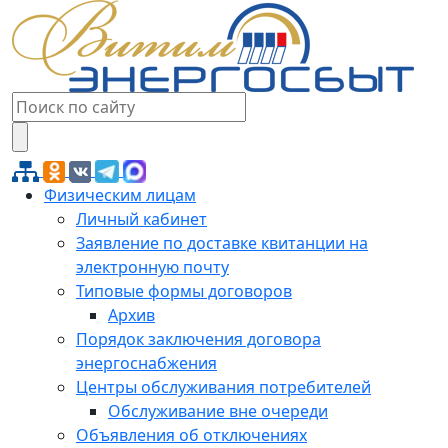
Физическим лицам
Личный кабинет
Заявление по доставке квитанции на
электронную почту
Типовые формы договоров
Архив
Порядок заключения договора
энергоснабжения
Центры обслуживания потребителей
Обслуживание вне очереди
Объявления об отключениях