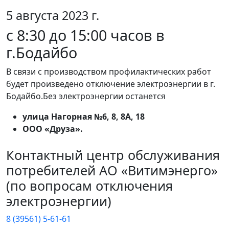
5 августа 2023 г.
с 8:30 до 15:00 часов в
г.Бодайбо
В связи с производством профилактических работ
будет произведено отключение электроэнергии в г.
Бодайбо.Без электроэнергии останется
улица Нагорная №6, 8, 8А, 18
ООО «Друза».
Контактный центр обслуживания
потребителей АО «Витимэнерго»
(по вопросам отключения
электроэнергии)
8 (39561) 5-61-61