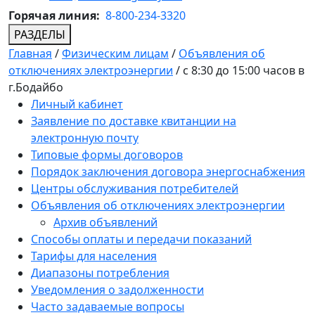
Горячая линия:
8-800-234-3320
РАЗДЕЛЫ
Главная
/
Физическим лицам
/
Объявления об
отключениях электроэнергии
/
с 8:30 до 15:00 часов в
г.Бодайбо
Личный кабинет
Заявление по доставке квитанции на
электронную почту
Типовые формы договоров
Порядок заключения договора энергоснабжения
Центры обслуживания потребителей
Объявления об отключениях электроэнергии
Архив объявлений
Способы оплаты и передачи показаний
Тарифы для населения
Диапазоны потребления
Уведомления о задолженности
Часто задаваемые вопросы