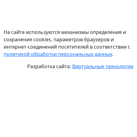
На сайте используются механизмы определения и
сохранения cookies, параметров браузеров и
интернет-соединений посетителей в соответствии с
политикой обработки персональных данных
.
Разработка сайта:
Виртуальные технологии