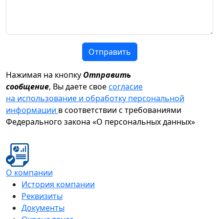
Отправить
Нажимая на кнопку
Отправить
сообщение
, Вы даете свое
согласие
на использование и обработку персональной
информации
в соответствии с требованиями
Федерального закона «О персональных данных»
О компании
История компании
Реквизиты
Документы