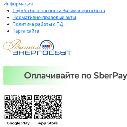
Информация
Служба безопасности Витимэнергосбыта
Нормативно-правовые акты
Политика работы с ПД
Карта сайта