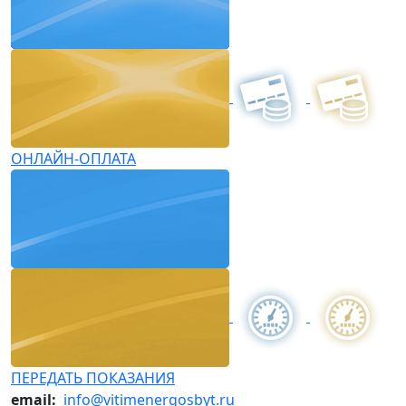
ОНЛАЙН-ОПЛАТА
ПЕРЕДАТЬ ПОКАЗАНИЯ
email:
info@vitimenergosbyt.ru