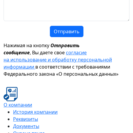
Отправить
Нажимая на кнопку
Отправить
сообщение
, Вы даете свое
согласие
на использование и обработку персональной
информации
в соответствии с требованиями
Федерального закона «О персональных данных»
О компании
История компании
Реквизиты
Документы