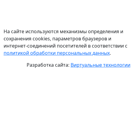
На сайте используются механизмы определения и
сохранения cookies, параметров браузеров и
интернет-соединений посетителей в соответствии с
политикой обработки персональных данных
.
Разработка сайта:
Виртуальные технологии