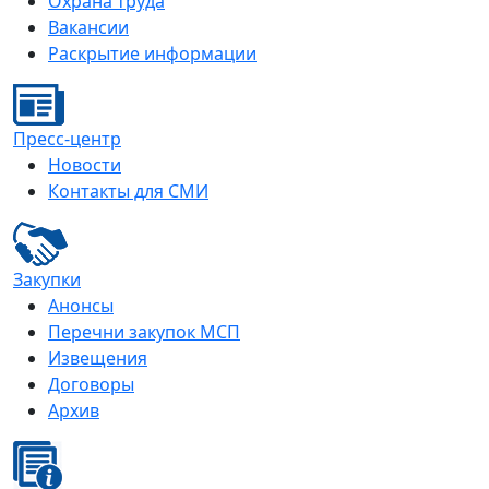
Охрана труда
Вакансии
Раскрытие информации
Пресс-центр
Новости
Контакты для СМИ
Закупки
Анонсы
Перечни закупок МСП
Извещения
Договоры
Архив