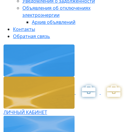
Уведомления о задолженности
Объявления об отключениях
электроэнергии
Архив объявлений
Контакты
Обратная связь
ЛИЧНЫЙ КАБИНЕТ