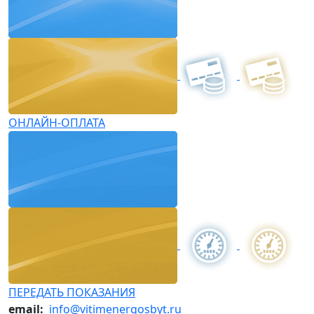
ОНЛАЙН-ОПЛАТА
ПЕРЕДАТЬ ПОКАЗАНИЯ
email:
info@vitimenergosbyt.ru