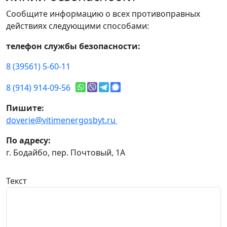
Сообщите информацию о всех противоправных
действиях следующими способами:
телефон службы безопасности:
8 (39561) 5-60-11
8 (914) 914-09-56
Пишите:
doverie@vitimenergosbyt.ru
По адресу:
г. Бодайбо, пер. Почтовый, 1А
Текст