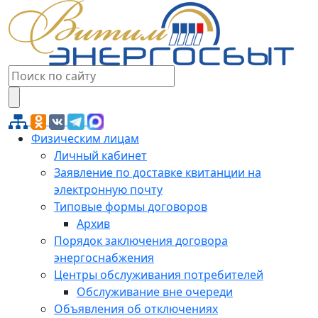
Физическим лицам
Личный кабинет
Заявление по доставке квитанции на
электронную почту
Типовые формы договоров
Архив
Порядок заключения договора
энергоснабжения
Центры обслуживания потребителей
Обслуживание вне очереди
Объявления об отключениях