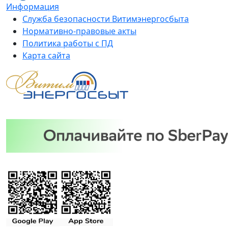
Информация
Служба безопасности Витимэнергосбыта
Нормативно-правовые акты
Политика работы с ПД
Карта сайта