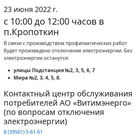
23 июня 2022 г.
с 10:00 до 12:00 часов в
п.Кропоткин
В связи с производством профилактических работ
будет произведено отключение электроэнергии. Без
электроэнергии останутся:
улицы Подстанция №2, 3, 5, 6, 7
Мира №2, 3, 4, 5, 8.
Контактный центр обслуживания
потребителей АО «Витимэнерго»
(по вопросам отключения
электроэнергии)
8 (39561) 5-61-61