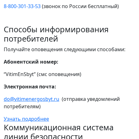
8-800-301-33-53
(звонок по России бесплатный)
Способы информирования
потребителей
Получайте оповещения следующими способами:
Абонентский номер:
“VitimEnSbyt” (смс оповещения)
Электронная почта:
do@vitimenergosbyt.ru
(отправка уведомлений
потребителям)
Узнать подробнее
Коммуникационная система
линии безопасности