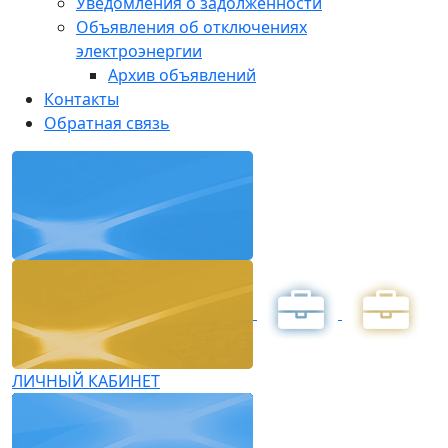
Уведомления о задолженности
Объявления об отключениях
электроэнергии
Архив объявлений
Контакты
Обратная связь
ЛИЧНЫЙ КАБИНЕТ