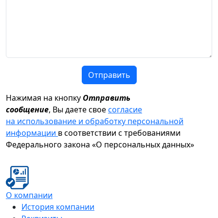
Отправить
Нажимая на кнопку
Отправить
сообщение
, Вы даете свое
согласие
на использование и обработку персональной
информации
в соответствии с требованиями
Федерального закона «О персональных данных»
О компании
История компании