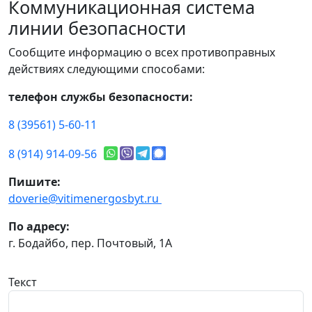
Коммуникационная система
линии безопасности
Сообщите информацию о всех противоправных
действиях следующими способами:
телефон службы безопасности:
8 (39561) 5-60-11
8 (914) 914-09-56
Пишите:
doverie@vitimenergosbyt.ru
По адресу:
г. Бодайбо, пер. Почтовый, 1А
Текст