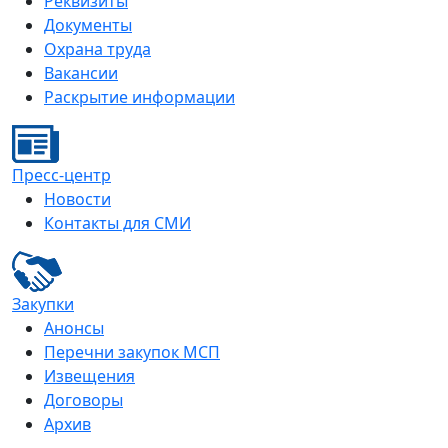
Реквизиты
Документы
Охрана труда
Вакансии
Раскрытие информации
Пресс-центр
Новости
Контакты для СМИ
Закупки
Анонсы
Перечни закупок МСП
Извещения
Договоры
Архив