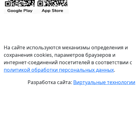
На сайте используются механизмы определения и
сохранения cookies, параметров браузеров и
интернет-соединений посетителей в соответствии с
политикой обработки персональных данных
.
Разработка сайта:
Виртуальные технологии