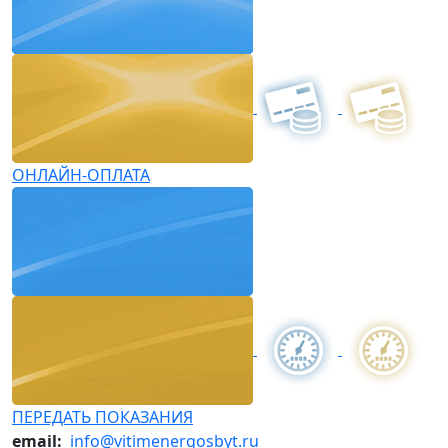
ОНЛАЙН-ОПЛАТА
ПЕРЕДАТЬ ПОКАЗАНИЯ
email:
info@vitimenergosbyt.ru