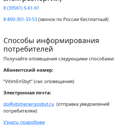
8 (39561) 5-61-61
8-800-301-33-53
(звонок по России бесплатный)
Способы информирования
потребителей
Получайте оповещения следующими способами:
Абонентский номер:
“VitimEnSbyt” (смс оповещения)
Электронная почта:
do@vitimenergosbyt.ru
(отправка уведомлений
потребителям)
Узнать подробнее