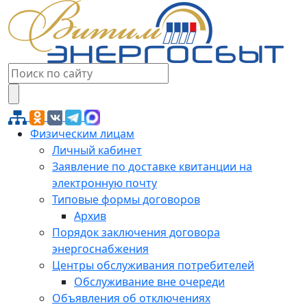
Физическим лицам
Личный кабинет
Заявление по доставке квитанции на
электронную почту
Типовые формы договоров
Архив
Порядок заключения договора
энергоснабжения
Центры обслуживания потребителей
Обслуживание вне очереди
Объявления об отключениях