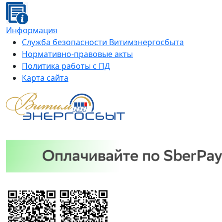
Информация
Служба безопасности Витимэнергосбыта
Нормативно-правовые акты
Политика работы с ПД
Карта сайта