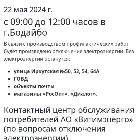
22 мая 2024 г.
с 09:00 до 12:00 часов в
г.Бодайбо
В связи с производством профилактических работ
будет произведено отключение электроэнергии. Без
электроэнергии останутся:
улица Иркутская №50, 52, 54, 64А
ГОВД
объекты почты
магазины «РосОпт», «Диалог».
Контактный центр обслуживания
потребителей АО «Витимэнерго»
(по вопросам отключения
электроэнергии)