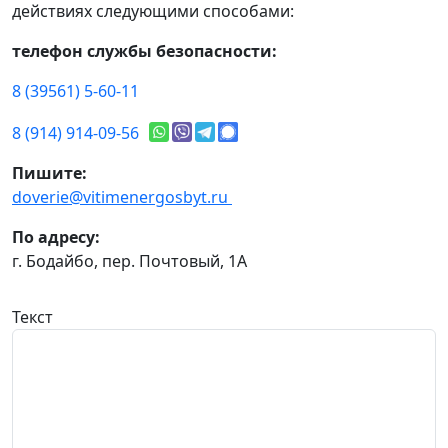
действиях следующими способами:
телефон службы безопасности:
8 (39561) 5-60-11
8 (914) 914-09-56
Пишите:
doverie@vitimenergosbyt.ru
По адресу:
г. Бодайбо, пер. Почтовый, 1А
Текст