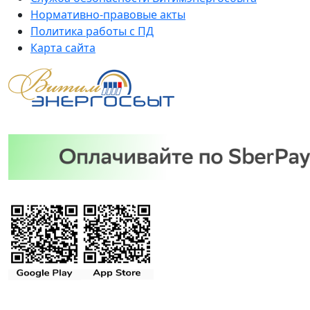
Нормативно-правовые акты
Политика работы с ПД
Карта сайта