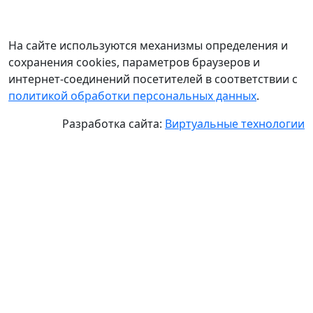
На сайте используются механизмы определения и
сохранения cookies, параметров браузеров и
интернет-соединений посетителей в соответствии с
политикой обработки персональных данных
.
Разработка сайта:
Виртуальные технологии