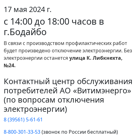
17 мая 2024 г.
с 14:00 до 18:00 часов в
г.Бодайбо
В связи с производством профилактических работ
будет произведено отключение электроэнергии. Без
электроэнергии останется
улица К. Либкнехта,
№24.
Контактный центр обслуживания
потребителей АО «Витимэнерго»
(по вопросам отключения
электроэнергии)
8 (39561) 5-61-61
8-800-301-33-53
(звонок по России бесплатный)