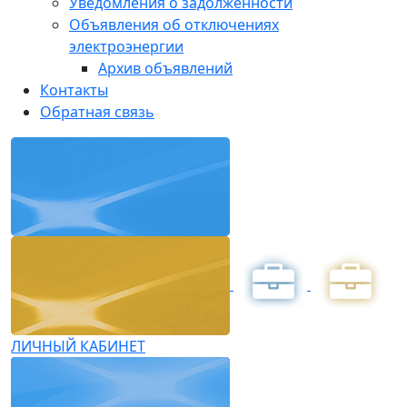
Уведомления о задолженности
Объявления об отключениях
электроэнергии
Архив объявлений
Контакты
Обратная связь
ЛИЧНЫЙ КАБИНЕТ