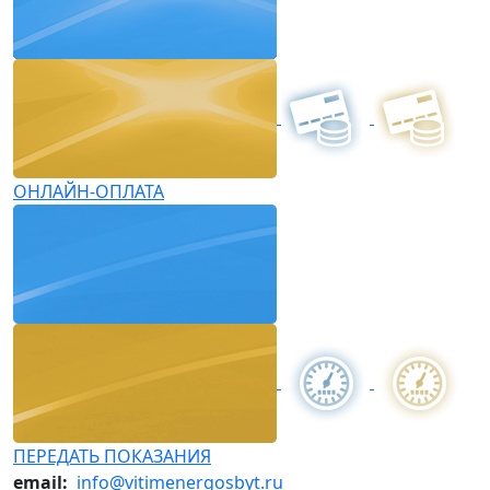
ОНЛАЙН-ОПЛАТА
ПЕРЕДАТЬ ПОКАЗАНИЯ
email:
info@vitimenergosbyt.ru