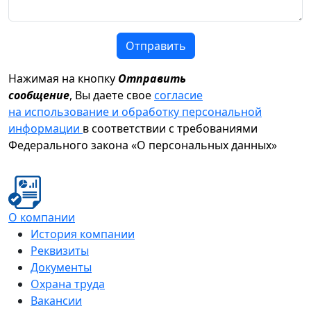
Отправить
Нажимая на кнопку
Отправить
сообщение
, Вы даете свое
согласие
на использование и обработку персональной
информации
в соответствии с требованиями
Федерального закона «О персональных данных»
О компании
История компании
Реквизиты
Документы
Охрана труда
Вакансии