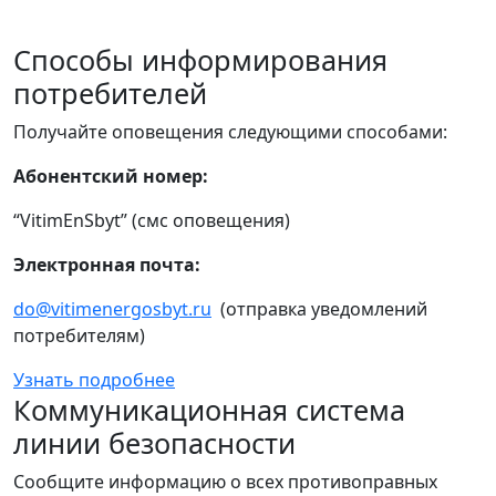
Способы информирования
потребителей
Получайте оповещения следующими способами:
Абонентский номер:
“VitimEnSbyt” (смс оповещения)
Электронная почта:
do@vitimenergosbyt.ru
(отправка уведомлений
потребителям)
Узнать подробнее
Коммуникационная система
линии безопасности
Сообщите информацию о всех противоправных