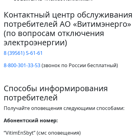
Контактный центр обслуживания
потребителей АО «Витимэнерго»
(по вопросам отключения
электроэнергии)
8 (39561) 5-61-61
8-800-301-33-53
(звонок по России бесплатный)
Способы информирования
потребителей
Получайте оповещения следующими способами:
Абонентский номер:
“VitimEnSbyt” (смс оповещения)