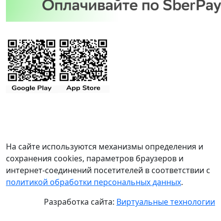
На сайте используются механизмы определения и
сохранения cookies, параметров браузеров и
интернет-соединений посетителей в соответствии с
политикой обработки персональных данных
.
Разработка сайта:
Виртуальные технологии