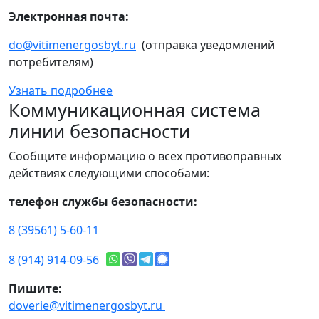
Электронная почта:
do@vitimenergosbyt.ru
(отправка уведомлений
потребителям)
Узнать подробнее
Коммуникационная система
линии безопасности
Сообщите информацию о всех противоправных
действиях следующими способами:
телефон службы безопасности:
8 (39561) 5-60-11
8 (914) 914-09-56
Пишите:
doverie@vitimenergosbyt.ru