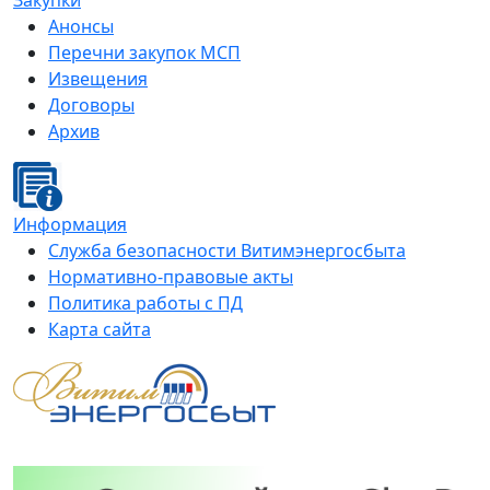
Закупки
Анонсы
Перечни закупок МСП
Извещения
Договоры
Архив
Информация
Служба безопасности Витимэнергосбыта
Нормативно-правовые акты
Политика работы с ПД
Карта сайта