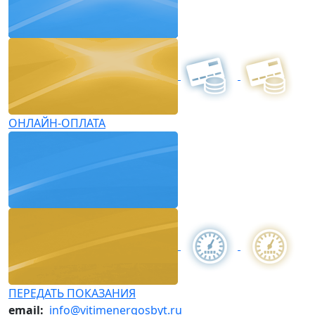
ОНЛАЙН-ОПЛАТА
ПЕРЕДАТЬ ПОКАЗАНИЯ
email:
info@vitimenergosbyt.ru