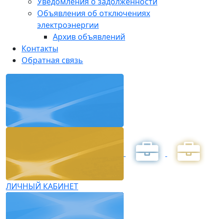
Уведомления о задолженности
Объявления об отключениях
электроэнергии
Архив объявлений
Контакты
Обратная связь
ЛИЧНЫЙ КАБИНЕТ