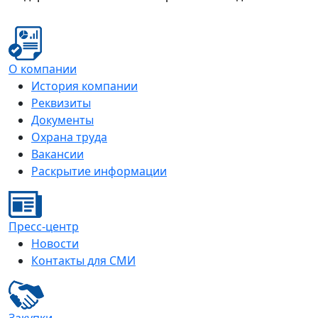
О компании
История компании
Реквизиты
Документы
Охрана труда
Вакансии
Раскрытие информации
Пресс-центр
Новости
Контакты для СМИ