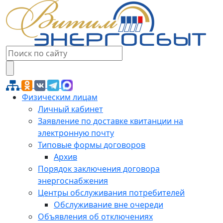
Физическим лицам
Личный кабинет
Заявление по доставке квитанции на
электронную почту
Типовые формы договоров
Архив
Порядок заключения договора
энергоснабжения
Центры обслуживания потребителей
Обслуживание вне очереди
Объявления об отключениях