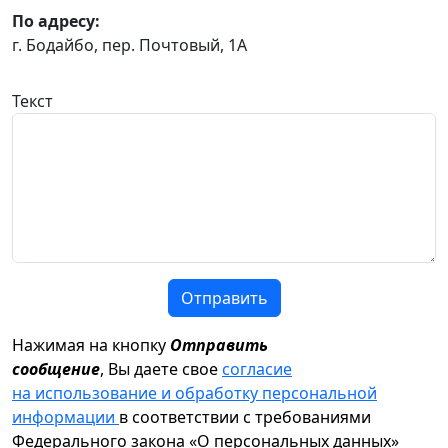
По адресу:
г. Бодайбо, пер. Почтовый, 1А
Текст
Отправить
Нажимая на кнопку
Отправить
сообщение
, Вы даете свое
согласие
на использование и обработку персональной
информации
в соответствии с требованиями
Федерального закона «О персональных данных»