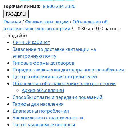
Горячая линия:
8-800-234-3320
РАЗДЕЛЫ
Главная
/
Физическим лицам
/
Объявления об
отключениях электроэнергии
/
с 8:30 до 9:00 часов в
г. Бодайбо
Личный кабинет
Заявление по доставке квитанции на
электронную почту
Типовые формы договоров
Порядок заключения договора энергоснабжения
Центры обслуживания потребителей
Объявления об отключениях электроэнергии
Архив объявлений
Способы оплаты и передачи показаний
Тарифы для населения
Диапазоны потребления
Уведомления о задолженности
Часто задаваемые вопросы