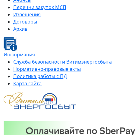
Анонсы
Перечни закупок МСП
Извещения
Договоры
Архив
Информация
Служба безопасности Витимэнергосбыта
Нормативно-правовые акты
Политика работы с ПД
Карта сайта