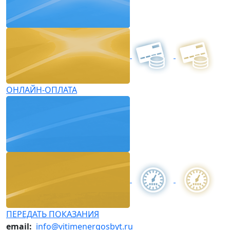
ОНЛАЙН-ОПЛАТА
ПЕРЕДАТЬ ПОКАЗАНИЯ
email:
info@vitimenergosbyt.ru