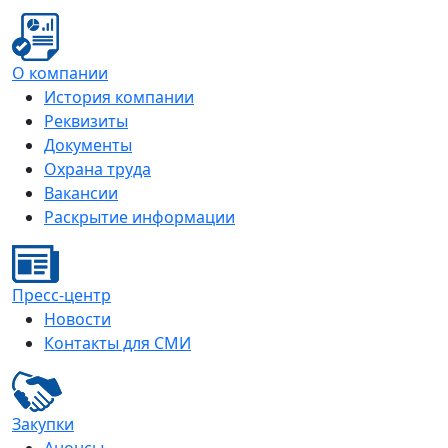
О компании
История компании
Реквизиты
Документы
Охрана труда
Вакансии
Раскрытие информации
Пресс-центр
Новости
Контакты для СМИ
Закупки