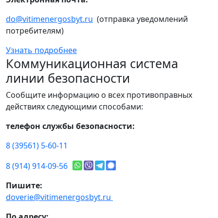
do@vitimenergosbyt.ru
(отправка уведомлений
потребителям)
Узнать подробнее
Коммуникационная система
линии безопасности
Сообщите информацию о всех противоправных
действиях следующими способами:
телефон службы безопасности:
8 (39561) 5-60-11
8 (914) 914-09-56
Пишите:
doverie@vitimenergosbyt.ru
По адресу: