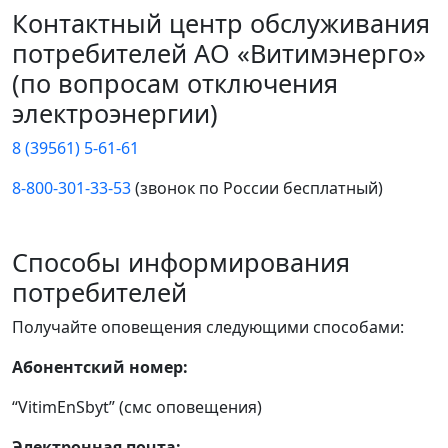
Контактный центр обслуживания
потребителей АО «Витимэнерго»
(по вопросам отключения
электроэнергии)
8 (39561) 5-61-61
8-800-301-33-53
(звонок по России бесплатный)
Способы информирования
потребителей
Получайте оповещения следующими способами:
Абонентский номер:
“VitimEnSbyt” (смс оповещения)
Электронная почта: