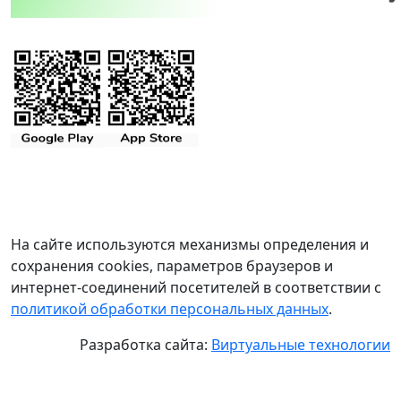
На сайте используются механизмы определения и
сохранения cookies, параметров браузеров и
интернет-соединений посетителей в соответствии с
политикой обработки персональных данных
.
Разработка сайта:
Виртуальные технологии