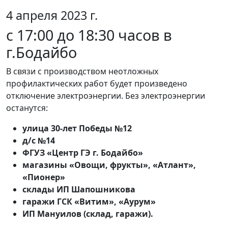
4 апреля 2023 г.
с 17:00 до 18:30 часов в
г.Бодайбо
В связи с производством неотложных
профилактических работ будет произведено
отключение электроэнергии. Без электроэнергии
останутся:
улица 30-лет Победы №12
д/с №14
ФГУЗ «Центр ГЭ г. Бодайбо»
магазины «Овощи, фрукты», «Атлант»,
«Пионер»
склады ИП Шапошникова
гаражи ГСК «Витим», «Аурум»
ИП Мануилов (склад, гаражи).