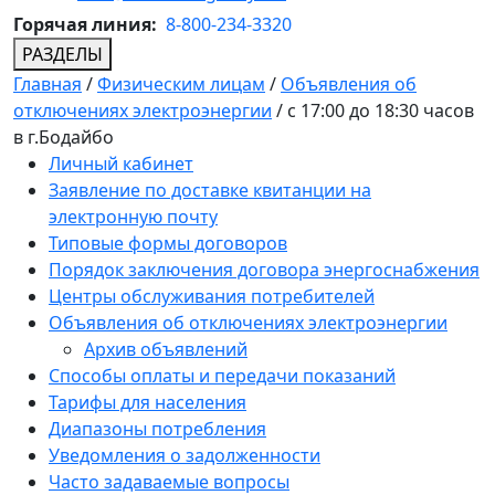
Горячая линия:
8-800-234-3320
РАЗДЕЛЫ
Главная
/
Физическим лицам
/
Объявления об
отключениях электроэнергии
/
с 17:00 до 18:30 часов
в г.Бодайбо
Личный кабинет
Заявление по доставке квитанции на
электронную почту
Типовые формы договоров
Порядок заключения договора энергоснабжения
Центры обслуживания потребителей
Объявления об отключениях электроэнергии
Архив объявлений
Способы оплаты и передачи показаний
Тарифы для населения
Диапазоны потребления
Уведомления о задолженности
Часто задаваемые вопросы