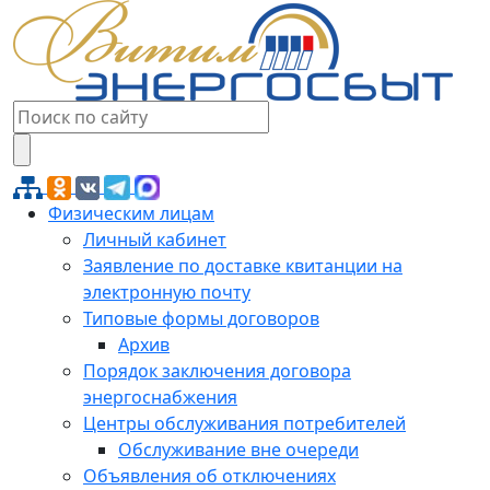
Физическим лицам
Личный кабинет
Заявление по доставке квитанции на
электронную почту
Типовые формы договоров
Архив
Порядок заключения договора
энергоснабжения
Центры обслуживания потребителей
Обслуживание вне очереди
Объявления об отключениях