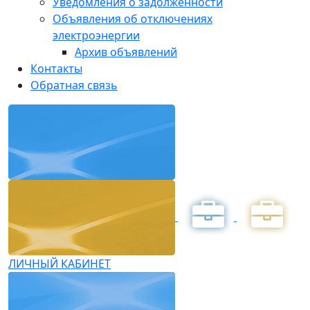
Уведомления о задолженности
Объявления об отключениях
электроэнергии
Архив объявлений
Контакты
Обратная связь
ЛИЧНЫЙ КАБИНЕТ