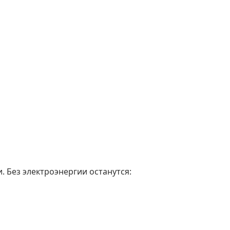
 Без электроэнергии останутся: