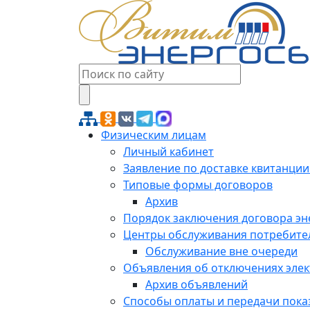
Физическим лицам
Личный кабинет
Заявление по доставке квитанции
Типовые формы договоров
Архив
Порядок заключения договора э
Центры обслуживания потребите
Обслуживание вне очереди
Объявления об отключениях эле
Архив объявлений
Способы оплаты и передачи пока