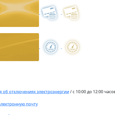
 об отключениях электроэнергии
/
с 10:00 до 12:00 часо
 электронную почту