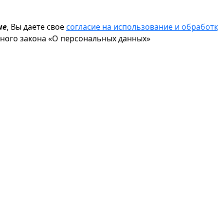
ие
, Вы даете свое
согласие на использование и обрабо
ьного закона «О персональных данных»