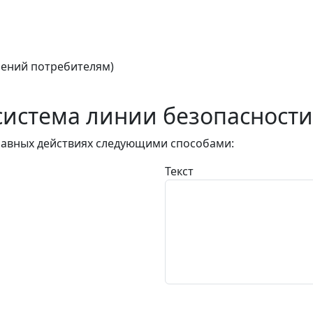
ений потребителям)
истема линии безопасности
авных действиях следующими способами:
Текст