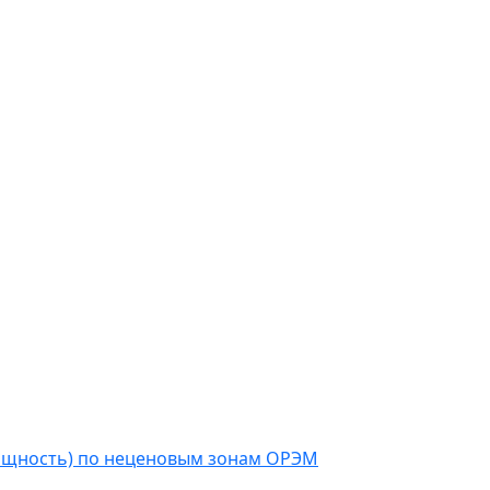
мощность) по неценовым зонам ОРЭМ