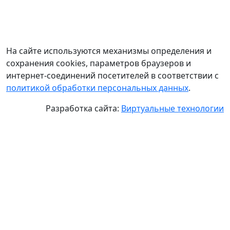
На сайте используются механизмы определения и
сохранения cookies, параметров браузеров и
интернет-соединений посетителей в соответствии с
политикой обработки персональных данных
.
Разработка сайта:
Виртуальные технологии