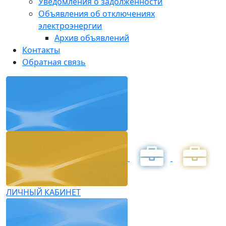
Уведомления о задолженности
Объявления об отключениях
электроэнергии
Архив объявлений
Контакты
Обратная связь
ЛИЧНЫЙ КАБИНЕТ