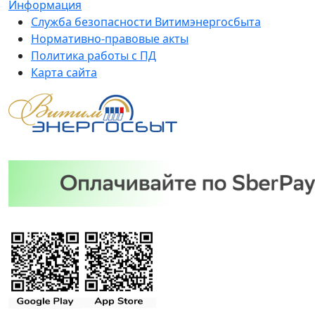
Информация
Служба безопасности Витимэнергосбыта
Нормативно-правовые акты
Политика работы с ПД
Карта сайта