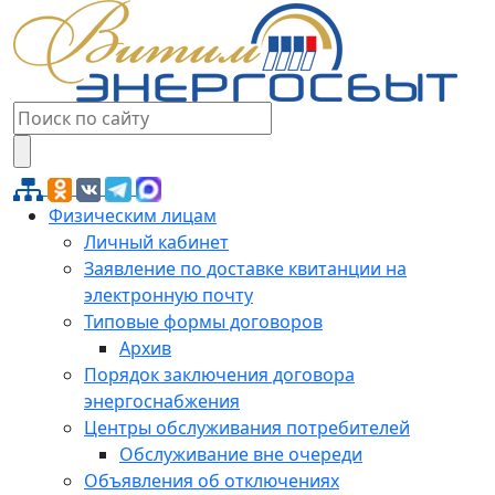
Физическим лицам
Личный кабинет
Заявление по доставке квитанции на
электронную почту
Типовые формы договоров
Архив
Порядок заключения договора
энергоснабжения
Центры обслуживания потребителей
Обслуживание вне очереди
Объявления об отключениях