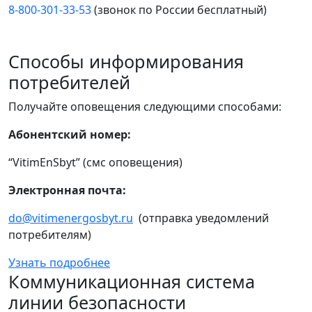
8-800-301-33-53
(звонок по России бесплатный)
Способы информирования
потребителей
Получайте оповещения следующими способами:
Абонентский номер:
“VitimEnSbyt” (смс оповещения)
Электронная почта:
do@vitimenergosbyt.ru
(отправка уведомлений
потребителям)
Узнать подробнее
Коммуникационная система
линии безопасности