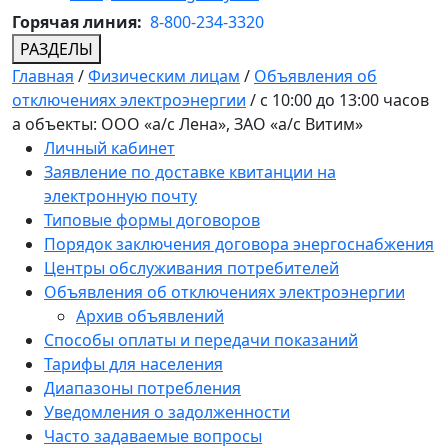
Горячая линия:
8-800-234-3320
РАЗДЕЛЫ
Главная
/
Физическим лицам
/
Объявления об
отключениях электроэнергии
/
с 10:00 до 13:00 часов
а объекты: ООО «а/с Лена», ЗАО «а/с Витим»
Личный кабинет
Заявление по доставке квитанции на
электронную почту
Типовые формы договоров
Порядок заключения договора энергоснабжения
Центры обслуживания потребителей
Объявления об отключениях электроэнергии
Архив объявлений
Способы оплаты и передачи показаний
Тарифы для населения
Диапазоны потребления
Уведомления о задолженности
Часто задаваемые вопросы