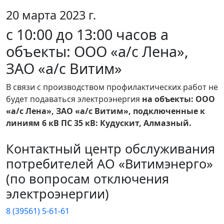
20 марта 2023 г.
с 10:00 до 13:00 часов а
объекты: ООО «а/с Лена»,
ЗАО «а/с Витим»
В связи с производством профилактических работ не
будет подаваться электроэнергия
на объекты: ООО
«а/с Лена», ЗАО «а/с Витим», подключенные к
линиям 6 кВ ПС 35 кВ: Кудускит, Алмазный.
Контактный центр обслуживания
потребителей АО «Витимэнерго»
(по вопросам отключения
электроэнергии)
8 (39561) 5-61-61