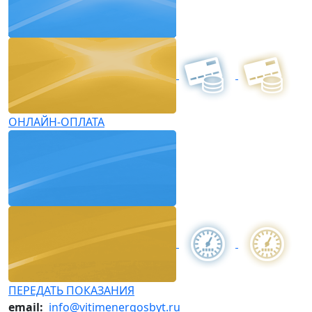
ОНЛАЙН-ОПЛАТА
ПЕРЕДАТЬ ПОКАЗАНИЯ
email:
info@vitimenergosbyt.ru