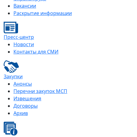
Вакансии
Раскрытие информации
Пресс-центр
Новости
Контакты для СМИ
Закупки
Анонсы
Перечни закупок МСП
Извещения
Договоры
Архив