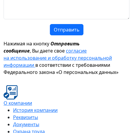
Отправить
Нажимая на кнопку
Отправить
сообщение
, Вы даете свое
согласие
на использование и обработку персональной
информации
в соответствии с требованиями
Федерального закона «О персональных данных»
О компании
История компании
Реквизиты
Документы
Охрана труда