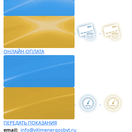
ОНЛАЙН-ОПЛАТА
ПЕРЕДАТЬ ПОКАЗАНИЯ
email:
info@vitimenergosbyt.ru