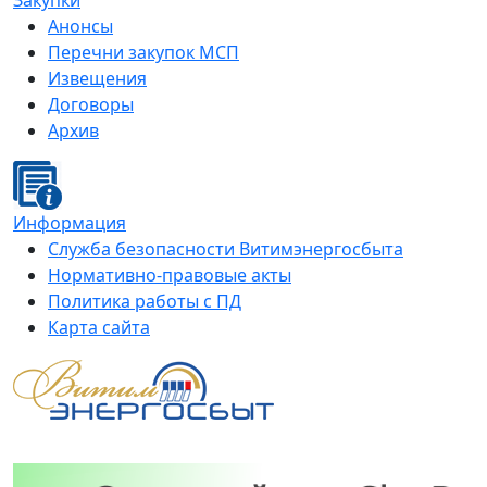
Закупки
Анонсы
Перечни закупок МСП
Извещения
Договоры
Архив
Информация
Служба безопасности Витимэнергосбыта
Нормативно-правовые акты
Политика работы с ПД
Карта сайта