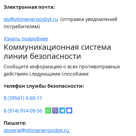
Электронная почта:
do@vitimenergosbyt.ru
(отправка уведомлений
потребителям)
Узнать подробнее
Коммуникационная система
линии безопасности
Сообщите информацию о всех противоправных
действиях следующими способами:
телефон службы безопасности:
8 (39561) 5-60-11
8 (914) 914-09-56
Пишите:
doverie@vitimenergosbyt.ru