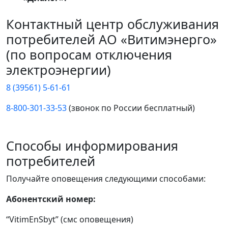
Контактный центр обслуживания
потребителей АО «Витимэнерго»
(по вопросам отключения
электроэнергии)
8 (39561) 5-61-61
8-800-301-33-53
(звонок по России бесплатный)
Способы информирования
потребителей
Получайте оповещения следующими способами:
Абонентский номер:
“VitimEnSbyt” (смс оповещения)