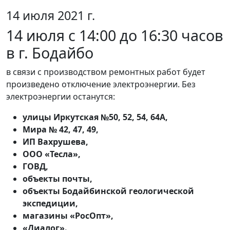
14 июля 2021 г.
14 июля с 14:00 до 16:30 часов
в г. Бодайбо
в связи с производством ремонтных работ будет
произведено отключение электроэнергии. Без
электроэнергии останутся:
улицы Иркутская №50, 52, 54, 64А,
Мира № 42, 47, 49,
ИП Вахрушева,
ООО «Тесла»,
ГОВД,
объекты почты,
объекты Бодайбинской геологической
экспедиции,
магазины «РосОпт»,
«Диалог».