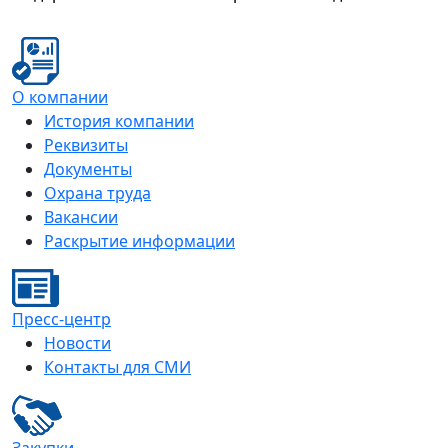
О компании
История компании
Реквизиты
Документы
Охрана труда
Вакансии
Раскрытие информации
Пресс-центр
Новости
Контакты для СМИ