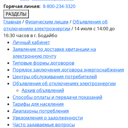
Горячая линия:
8-800-234-3320
РАЗДЕЛЫ
Главная
/
Физическим лицам
/
Объявления об
отключениях электроэнергии
/
14 июля с 14:00 до
16:30 часов в г. Бодайбо
Личный кабинет
Заявление по доставке квитанции на
электронную почту
Типовые формы договоров
Порядок заключения договора энергоснабжения
Центры обслуживания потребителей
Объявления об отключениях электроэнергии
Архив объявлений
Способы оплаты и передачи показаний
Тарифы для населения
Диапазоны потребления
Уведомления о задолженности
Часто задаваемые вопросы