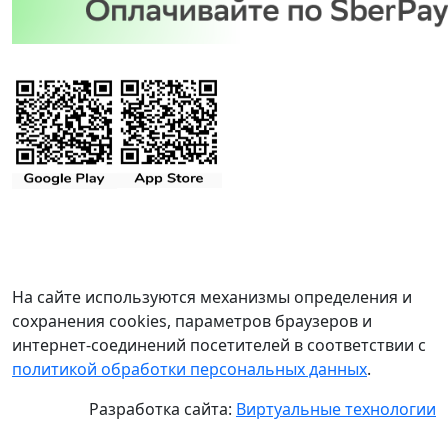
На сайте используются механизмы определения и
сохранения cookies, параметров браузеров и
интернет-соединений посетителей в соответствии с
политикой обработки персональных данных
.
Разработка сайта:
Виртуальные технологии