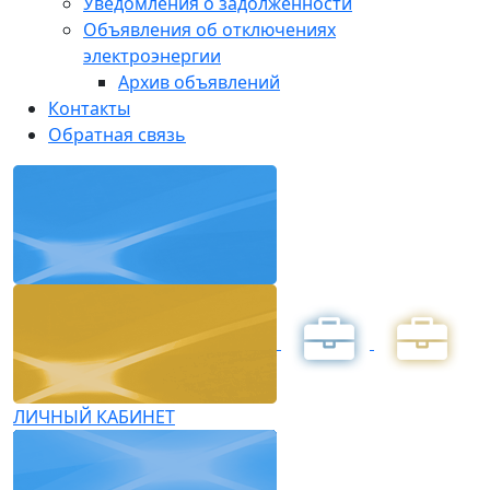
Уведомления о задолженности
Объявления об отключениях
электроэнергии
Архив объявлений
Контакты
Обратная связь
ЛИЧНЫЙ КАБИНЕТ