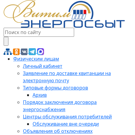
Физическим лицам
Личный кабинет
Заявление по доставке квитанции на
электронную почту
Типовые формы договоров
Архив
Порядок заключения договора
энергоснабжения
Центры обслуживания потребителей
Обслуживание вне очереди
Объявления об отключениях