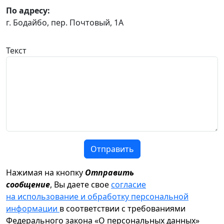
По адресу:
г. Бодайбо, пер. Почтовый, 1А
Текст
Отправить
Нажимая на кнопку
Отправить
сообщение
, Вы даете свое
согласие
на использование и обработку персональной
информации
в соответствии с требованиями
Федерального закона «О персональных данных»