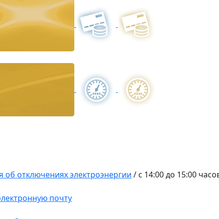
 об отключениях электроэнергии
/
с 14:00 до 15:00 часо
 электронную почту