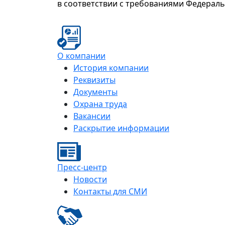
в соответствии с требованиями Федерал
О компании
История компании
Реквизиты
Документы
Охрана труда
Вакансии
Раскрытие информации
Пресс-центр
Новости
Контакты для СМИ