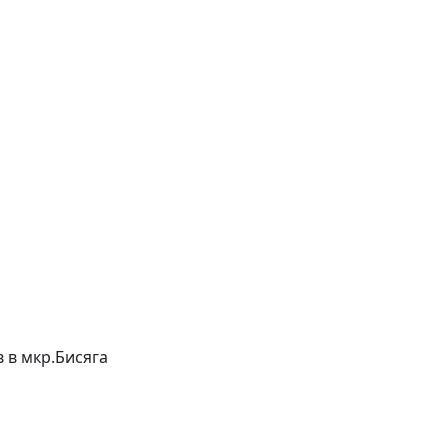
в в мкр.Бисяга