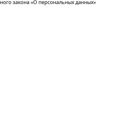
ьного закона «О персональных данных»