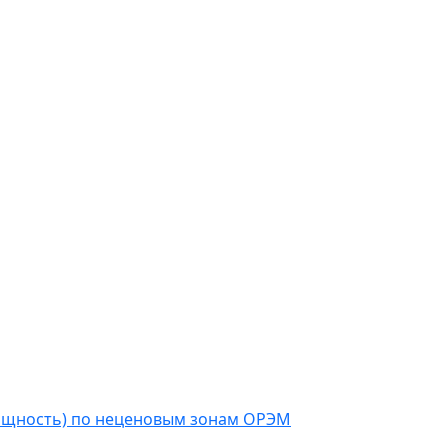
мощность) по неценовым зонам ОРЭМ