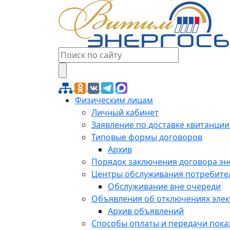
Физическим лицам
Личный кабинет
Заявление по доставке квитанции
Типовые формы договоров
Архив
Порядок заключения договора э
Центры обслуживания потребите
Обслуживание вне очереди
Объявления об отключениях эле
Архив объявлений
Способы оплаты и передачи пока