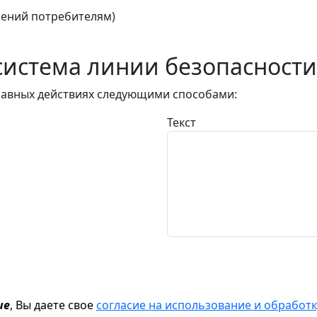
ений потребителям)
истема линии безопасности
авных действиях следующими способами:
Текст
ие
, Вы даете свое
согласие на использование и обрабо