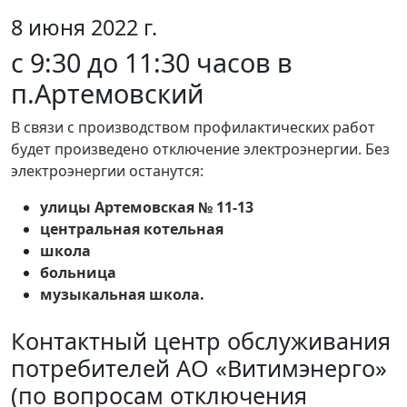
8 июня 2022 г.
с 9:30 до 11:30 часов в
п.Артемовский
В связи с производством профилактических работ
будет произведено отключение электроэнергии. Без
электроэнергии останутся:
улицы Артемовская № 11-13
центральная котельная
школа
больница
музыкальная школа.
Контактный центр обслуживания
потребителей АО «Витимэнерго»
(по вопросам отключения