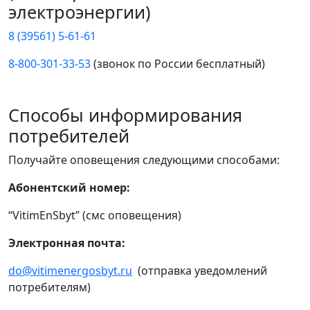
электроэнергии)
8 (39561) 5-61-61
8-800-301-33-53
(звонок по России бесплатный)
Способы информирования
потребителей
Получайте оповещения следующими способами:
Абонентский номер:
“VitimEnSbyt” (смс оповещения)
Электронная почта:
do@vitimenergosbyt.ru
(отправка уведомлений
потребителям)