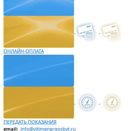
ОНЛАЙН-ОПЛАТА
ПЕРЕДАТЬ ПОКАЗАНИЯ
email:
info@vitimenergosbyt.ru