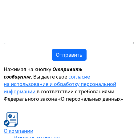
Отправить
Нажимая на кнопку
Отправить
сообщение
, Вы даете свое
согласие
на использование и обработку персональной
информации
в соответствии с требованиями
Федерального закона «О персональных данных»
О компании