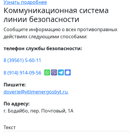
Узнать подробнее
Коммуникационная система
линии безопасности
Сообщите информацию о всех противоправных
действиях следующими способами:
телефон службы безопасности:
8 (39561) 5-60-11
8 (914) 914-09-56
Пишите:
doverie@vitimenergosbyt.ru
По адресу:
г. Бодайбо, пер. Почтовый, 1А
Текст