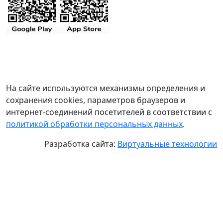
На сайте используются механизмы определения и
сохранения cookies, параметров браузеров и
интернет-соединений посетителей в соответствии с
политикой обработки персональных данных
.
Разработка сайта:
Виртуальные технологии