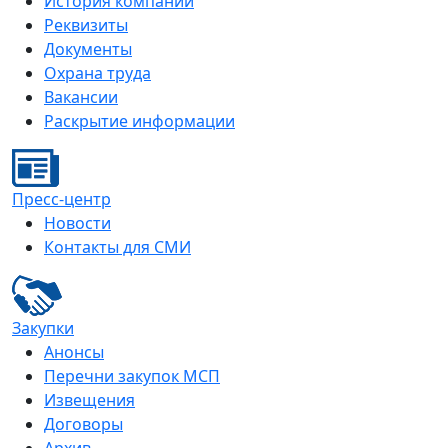
История компании
Реквизиты
Документы
Охрана труда
Вакансии
Раскрытие информации
Пресс-центр
Новости
Контакты для СМИ
Закупки
Анонсы
Перечни закупок МСП
Извещения
Договоры