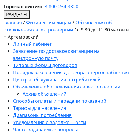
Горячая линия:
8-800-234-3320
РАЗДЕЛЫ
Главная
/
Физическим лицам
/
Объявления об
отключениях электроэнергии
/
с 9:30 до 11:30 часов в
п.Артемовский
Личный кабинет
Заявление по доставке квитанции на
электронную почту
Типовые формы договоров
Порядок заключения договора энергоснабжения
Центры обслуживания потребителей
Объявления об отключениях электроэнергии
Архив объявлений
Способы оплаты и передачи показаний
Тарифы для населения
Диапазоны потребления
Уведомления о задолженности
Часто задаваемые вопросы