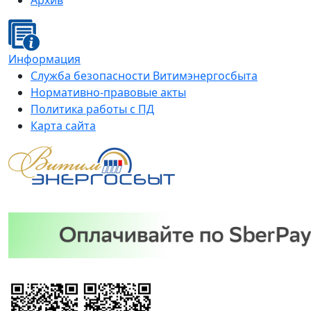
Архив
Информация
Служба безопасности Витимэнергосбыта
Нормативно-правовые акты
Политика работы с ПД
Карта сайта