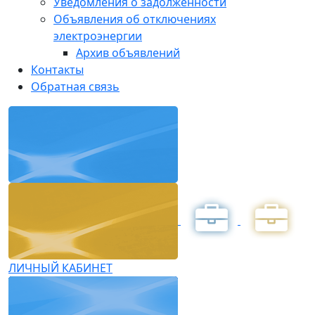
Уведомления о задолженности
Объявления об отключениях
электроэнергии
Архив объявлений
Контакты
Обратная связь
ЛИЧНЫЙ КАБИНЕТ