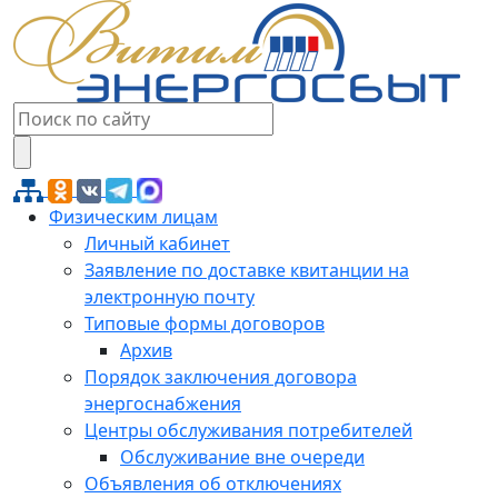
Физическим лицам
Личный кабинет
Заявление по доставке квитанции на
электронную почту
Типовые формы договоров
Архив
Порядок заключения договора
энергоснабжения
Центры обслуживания потребителей
Обслуживание вне очереди
Объявления об отключениях