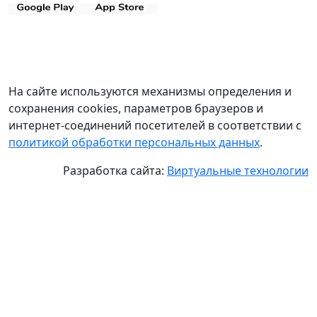
На сайте используются механизмы определения и
сохранения cookies, параметров браузеров и
интернет-соединений посетителей в соответствии с
политикой обработки персональных данных
.
Разработка сайта:
Виртуальные технологии