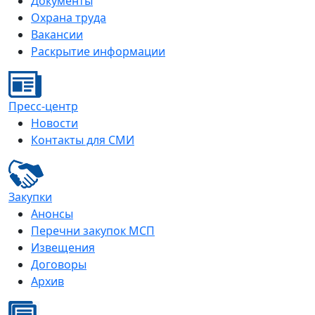
Документы
Охрана труда
Вакансии
Раскрытие информации
Пресс-центр
Новости
Контакты для СМИ
Закупки
Анонсы
Перечни закупок МСП
Извещения
Договоры
Архив