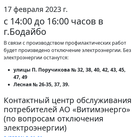
17 февраля 2023 г.
с 14:00 до 16:00 часов в
г.Бодайбо
В связи с производством профилактических работ
будет произведено отключение электроэнергии. Без
электроэнергии останутся:
улицы П. Поручикова № 32, 38, 40, 42, 43, 45,
47, 49
Лесная № 26-35, 37, 39.
Контактный центр обслуживания
потребителей АО «Витимэнерго»
(по вопросам отключения
электроэнергии)