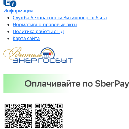
Информация
Служба безопасности Витимэнергосбыта
Нормативно-правовые акты
Политика работы с ПД
Карта сайта