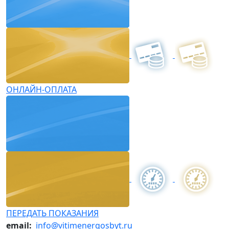
ОНЛАЙН-ОПЛАТА
ПЕРЕДАТЬ ПОКАЗАНИЯ
email:
info@vitimenergosbyt.ru