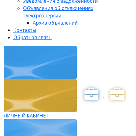
Уведомления о задолженности
Объявления об отключениях
электроэнергии
Архив объявлений
Контакты
Обратная связь
ЛИЧНЫЙ КАБИНЕТ