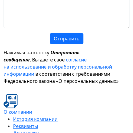
Отправить
Нажимая на кнопку
Отправить
сообщение
, Вы даете свое
согласие
на использование и обработку персональной
информации
в соответствии с требованиями
Федерального закона «О персональных данных»
О компании
История компании
Реквизиты