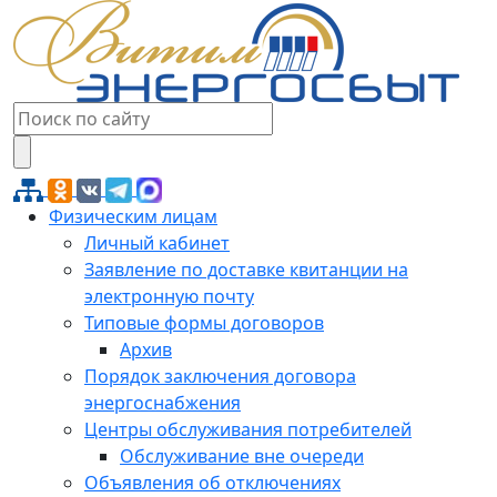
Физическим лицам
Личный кабинет
Заявление по доставке квитанции на
электронную почту
Типовые формы договоров
Архив
Порядок заключения договора
энергоснабжения
Центры обслуживания потребителей
Обслуживание вне очереди
Объявления об отключениях