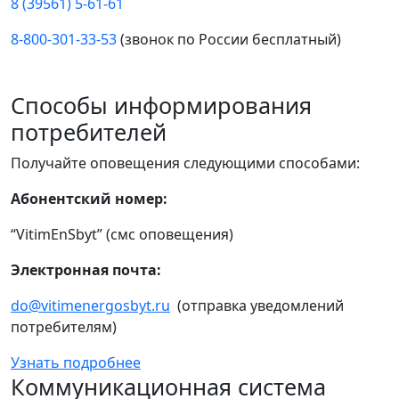
8 (39561) 5-61-61
8-800-301-33-53
(звонок по России бесплатный)
Способы информирования
потребителей
Получайте оповещения следующими способами:
Абонентский номер:
“VitimEnSbyt” (смс оповещения)
Электронная почта:
do@vitimenergosbyt.ru
(отправка уведомлений
потребителям)
Узнать подробнее
Коммуникационная система