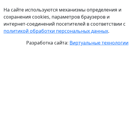
На сайте используются механизмы определения и
сохранения cookies, параметров браузеров и
интернет-соединений посетителей в соответствии с
политикой обработки персональных данных
.
Разработка сайта:
Виртуальные технологии