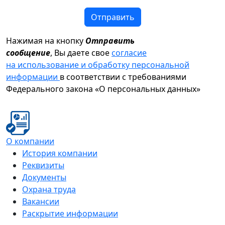
Отправить
Нажимая на кнопку
Отправить
сообщение
, Вы даете свое
согласие
на использование и обработку персональной
информации
в соответствии с требованиями
Федерального закона «О персональных данных»
О компании
История компании
Реквизиты
Документы
Охрана труда
Вакансии
Раскрытие информации