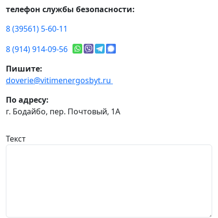
телефон службы безопасности:
8 (39561) 5-60-11
8 (914) 914-09-56
Пишите:
doverie@vitimenergosbyt.ru
По адресу:
г. Бодайбо, пер. Почтовый, 1А
Текст