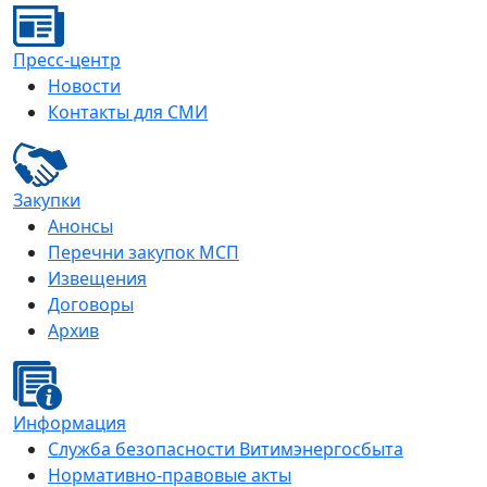
Пресс-центр
Новости
Контакты для СМИ
Закупки
Анонсы
Перечни закупок МСП
Извещения
Договоры
Архив
Информация
Служба безопасности Витимэнергосбыта
Нормативно-правовые акты