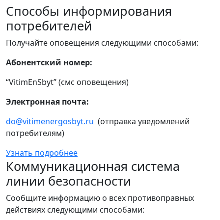
Способы информирования
потребителей
Получайте оповещения следующими способами:
Абонентский номер:
“VitimEnSbyt” (смс оповещения)
Электронная почта:
do@vitimenergosbyt.ru
(отправка уведомлений
потребителям)
Узнать подробнее
Коммуникационная система
линии безопасности
Сообщите информацию о всех противоправных
действиях следующими способами: