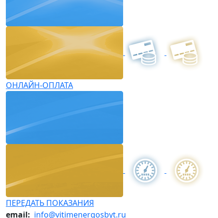
ОНЛАЙН-ОПЛАТА
ПЕРЕДАТЬ ПОКАЗАНИЯ
email:
info@vitimenergosbyt.ru