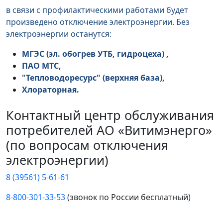
в связи с профилактическими работами будет
произведено отключение электроэнергии. Без
электроэнергии останутся:
МГЭС (эл. обогрев УТБ, гидроцеха) ,
ПАО МТС,
"Тепловодоресурс" (верхняя база),
Хлораторная.
Контактный центр обслуживания
потребителей АО «Витимэнерго»
(по вопросам отключения
электроэнергии)
8 (39561) 5-61-61
8-800-301-33-53
(звонок по России бесплатный)