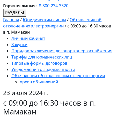
Горячая линия:
8-800-234-3320
РАЗДЕЛЫ
Главная
/
Юридическим лицам
/
Объявления об
отключениях электроэнергии
/
с 09:00 до 16:30 часов
в п. Мамакан
Личный кабинет
Закупки
Порядок заключения договора энергоснабжения
Тарифы для юридических лиц
Типовые формы договоров
Уведомления о задолженности
Объявления об отключениях электроэнергии
Архив объявлений
23 июля 2024 г.
с 09:00 до 16:30 часов в п.
Мамакан