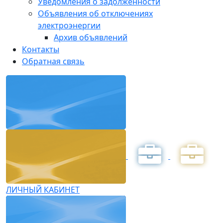
Уведомления о задолженности
Объявления об отключениях
электроэнергии
Архив объявлений
Контакты
Обратная связь
ЛИЧНЫЙ КАБИНЕТ