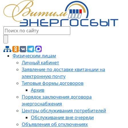
Физическим лицам
Личный кабинет
Заявление по доставке квитанции на
электронную почту
Типовые формы договоров
Архив
Порядок заключения договора
энергоснабжения
Центры обслуживания потребителей
Обслуживание вне очереди
Объявления об отключениях