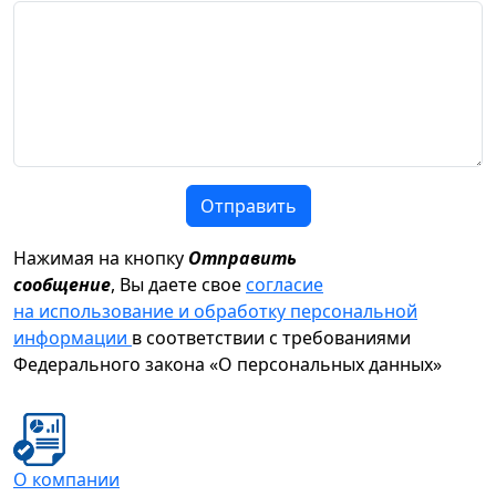
Отправить
Нажимая на кнопку
Отправить
сообщение
, Вы даете свое
согласие
на использование и обработку персональной
информации
в соответствии с требованиями
Федерального закона «О персональных данных»
О компании