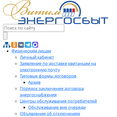
Физическим лицам
Личный кабинет
Заявление по доставке квитанции на
электронную почту
Типовые формы договоров
Архив
Порядок заключения договора
энергоснабжения
Центры обслуживания потребителей
Обслуживание вне очереди
Объявления об отключениях