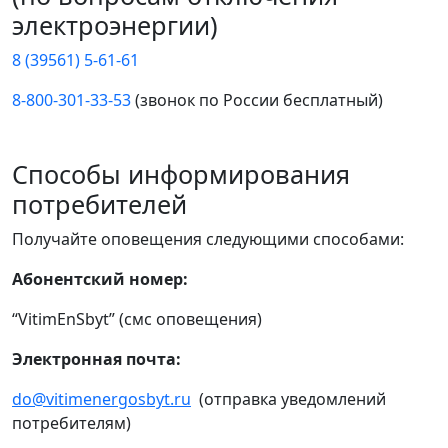
электроэнергии)
8 (39561) 5-61-61
8-800-301-33-53
(звонок по России бесплатный)
Способы информирования
потребителей
Получайте оповещения следующими способами:
Абонентский номер:
“VitimEnSbyt” (смс оповещения)
Электронная почта:
do@vitimenergosbyt.ru
(отправка уведомлений
потребителям)