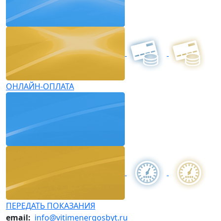
ОНЛАЙН-ОПЛАТА
ПЕРЕДАТЬ ПОКАЗАНИЯ
email:
info@vitimenergosbyt.ru