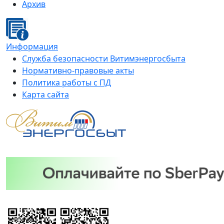
Архив
Информация
Служба безопасности Витимэнергосбыта
Нормативно-правовые акты
Политика работы с ПД
Карта сайта