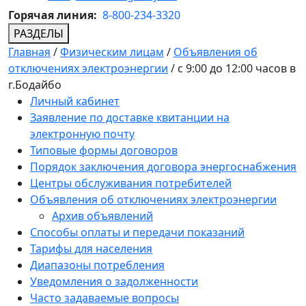
Горячая линия:
8-800-234-3320
РАЗДЕЛЫ
Главная
/
Физическим лицам
/
Объявления об
отключениях электроэнергии
/
с 9:00 до 12:00 часов в
г.Бодайбо
Личный кабинет
Заявление по доставке квитанции на
электронную почту
Типовые формы договоров
Порядок заключения договора энергоснабжения
Центры обслуживания потребителей
Объявления об отключениях электроэнергии
Архив объявлений
Способы оплаты и передачи показаний
Тарифы для населения
Диапазоны потребления
Уведомления о задолженности
Часто задаваемые вопросы