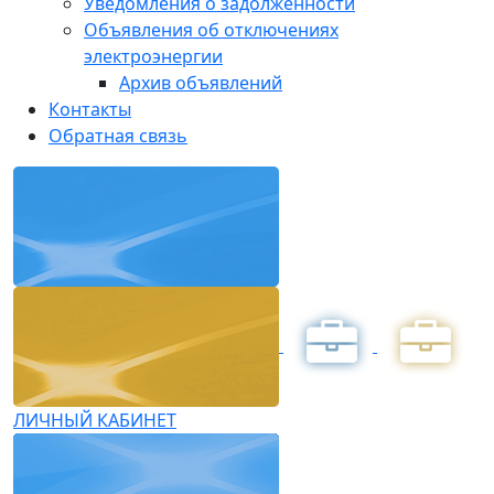
Уведомления о задолженности
Объявления об отключениях
электроэнергии
Архив объявлений
Контакты
Обратная связь
ЛИЧНЫЙ КАБИНЕТ