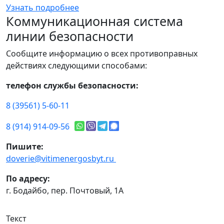
Узнать подробнее
Коммуникационная система
линии безопасности
Сообщите информацию о всех противоправных
действиях следующими способами:
телефон службы безопасности:
8 (39561) 5-60-11
8 (914) 914-09-56
Пишите:
doverie@vitimenergosbyt.ru
По адресу:
г. Бодайбо, пер. Почтовый, 1А
Текст