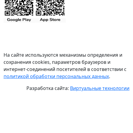
На сайте используются механизмы определения и
сохранения cookies, параметров браузеров и
интернет-соединений посетителей в соответствии с
политикой обработки персональных данных
.
Разработка сайта:
Виртуальные технологии