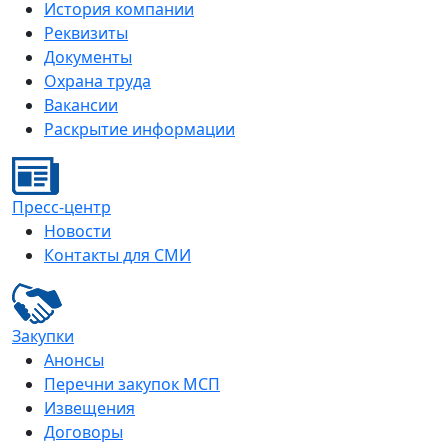
История компании
Реквизиты
Документы
Охрана труда
Вакансии
Раскрытие информации
Пресс-центр
Новости
Контакты для СМИ
Закупки
Анонсы
Перечни закупок МСП
Извещения
Договоры