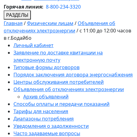
Горячая линия:
8-800-234-3320
РАЗДЕЛЫ
Главная
/
Физическим лицам
/
Объявления об
отключениях электроэнергии
/
с 11:00 до 12:00 часов
в г.Бодайбо
Личный кабинет
Заявление по доставке квитанции на
электронную почту
Типовые формы договоров
Порядок заключения договора энергоснабжения
Центры обслуживания потребителей
Объявления об отключениях электроэнергии
Архив объявлений
Способы оплаты и передачи показаний
Тарифы для населения
Диапазоны потребления
Уведомления о задолженности
Часто задаваемые вопросы