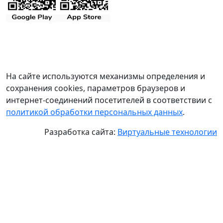
На сайте используются механизмы определения и
сохранения cookies, параметров браузеров и
интернет-соединений посетителей в соответствии с
политикой обработки персональных данных
.
Разработка сайта:
Виртуальные технологии