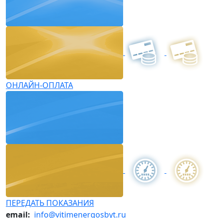
ОНЛАЙН-ОПЛАТА
ПЕРЕДАТЬ ПОКАЗАНИЯ
email:
info@vitimenergosbyt.ru