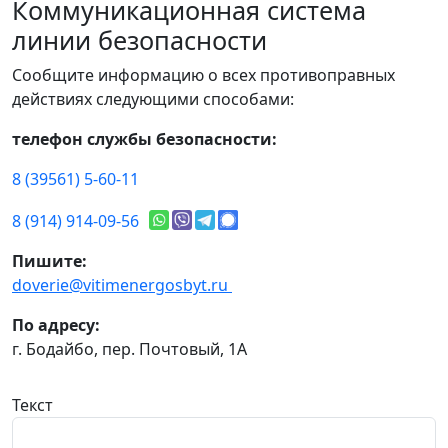
Коммуникационная система
линии безопасности
Сообщите информацию о всех противоправных
действиях следующими способами:
телефон службы безопасности:
8 (39561) 5-60-11
8 (914) 914-09-56
Пишите:
doverie@vitimenergosbyt.ru
По адресу:
г. Бодайбо, пер. Почтовый, 1А
Текст