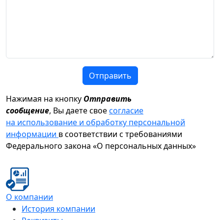
Отправить
Нажимая на кнопку
Отправить
сообщение
, Вы даете свое
согласие
на использование и обработку персональной
информации
в соответствии с требованиями
Федерального закона «О персональных данных»
О компании
История компании