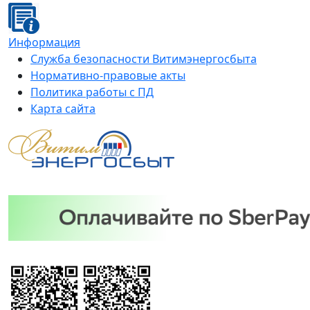
Информация
Служба безопасности Витимэнергосбыта
Нормативно-правовые акты
Политика работы с ПД
Карта сайта