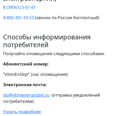
8 (39561) 5-61-61
8-800-301-33-53
(звонок по России бесплатный)
Способы информирования
потребителей
Получайте оповещения следующими способами:
Абонентский номер:
“VitimEnSbyt” (смс оповещения)
Электронная почта:
do@vitimenergosbyt.ru
(отправка уведомлений
потребителям)
Узнать подробнее