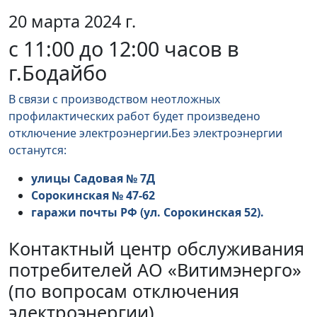
20 марта 2024 г.
с 11:00 до 12:00 часов в
г.Бодайбо
В связи с производством неотложных
профилактических работ будет произведено
отключение электроэнергии.Без электроэнергии
останутся:
улицы Садовая № 7Д
Сорокинская № 47-62
гаражи почты РФ (ул. Сорокинская 52).
Контактный центр обслуживания
потребителей АО «Витимэнерго»
(по вопросам отключения
электроэнергии)