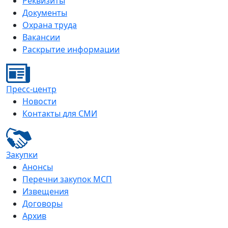
Реквизиты
Документы
Охрана труда
Вакансии
Раскрытие информации
Пресс-центр
Новости
Контакты для СМИ
Закупки
Анонсы
Перечни закупок МСП
Извещения
Договоры
Архив