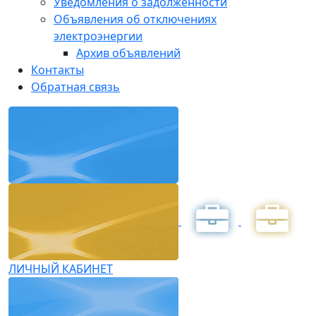
Уведомления о задолженности
Объявления об отключениях
электроэнергии
Архив объявлений
Контакты
Обратная связь
ЛИЧНЫЙ КАБИНЕТ