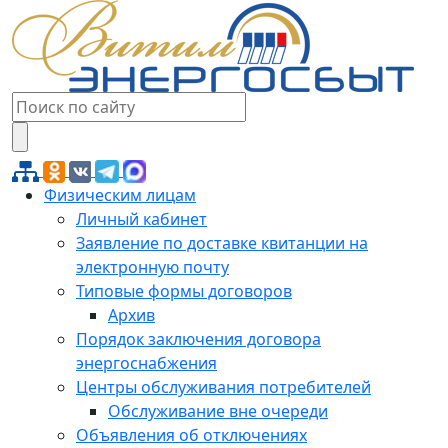
Физическим лицам
Личный кабинет
Заявление по доставке квитанции на
электронную почту
Типовые формы договоров
Архив
Порядок заключения договора
энергоснабжения
Центры обслуживания потребителей
Обслуживание вне очереди
Объявления об отключениях