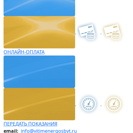
ОНЛАЙН-ОПЛАТА
ПЕРЕДАТЬ ПОКАЗАНИЯ
email:
info@vitimenergosbyt.ru