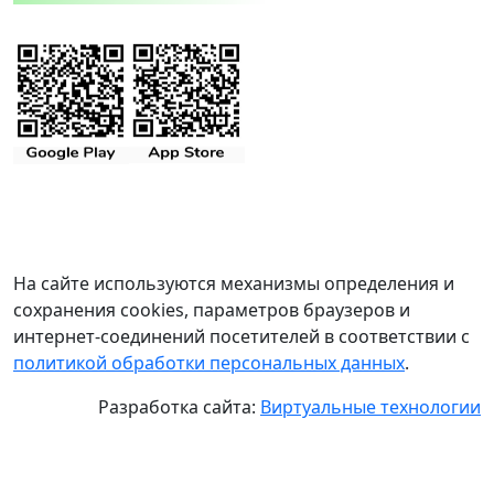
На сайте используются механизмы определения и
сохранения cookies, параметров браузеров и
интернет-соединений посетителей в соответствии с
политикой обработки персональных данных
.
Разработка сайта:
Виртуальные технологии