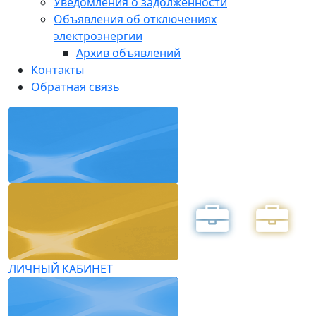
Уведомления о задолженности
Объявления об отключениях
электроэнергии
Архив объявлений
Контакты
Обратная связь
ЛИЧНЫЙ КАБИНЕТ