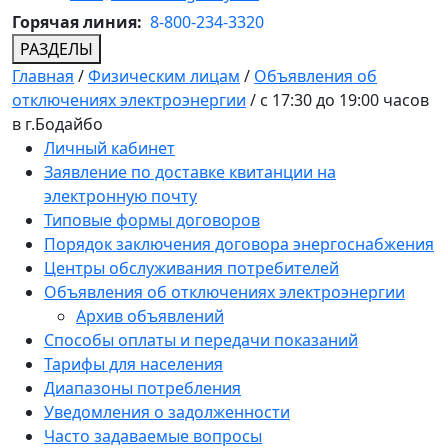
Горячая линия:
8-800-234-3320
РАЗДЕЛЫ
Главная
/
Физическим лицам
/
Объявления об
отключениях электроэнергии
/
с 17:30 до 19:00 часов
в г.Бодайбо
Личный кабинет
Заявление по доставке квитанции на
электронную почту
Типовые формы договоров
Порядок заключения договора энергоснабжения
Центры обслуживания потребителей
Объявления об отключениях электроэнергии
Архив объявлений
Способы оплаты и передачи показаний
Тарифы для населения
Диапазоны потребления
Уведомления о задолженности
Часто задаваемые вопросы