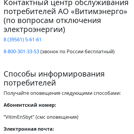
Контактный центр обслуживания
потребителей АО «Витимэнерго»
(по вопросам отключения
электроэнергии)
8 (39561) 5-61-61
8-800-301-33-53
(звонок по России бесплатный)
Способы информирования
потребителей
Получайте оповещения следующими способами:
Абонентский номер:
“VitimEnSbyt” (смс оповещения)
Электронная почта: