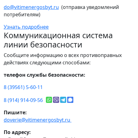
do@vitimenergosbyt.ru
(отправка уведомлений
потребителям)
Узнать подробнее
Коммуникационная система
линии безопасности
Сообщите информацию о всех противоправных
действиях следующими способами:
телефон службы безопасности:
8 (39561) 5-60-11
8 (914) 914-09-56
Пишите:
doverie@vitimenergosbyt.ru
По адресу: