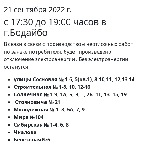
21 сентября 2022 г.
с 17:30 до 19:00 часов в
г.Бодайбо
В связи в связи с производством неотложных работ
по заявке потребителя, будет произведено
отключение электроэнергии . Без электроэнергии
останутся:
улицы Сосновая № 1-6, 5(кв.1), 8-10,11, 12,13 14
Строительная № 1-8, 10, 12-16
Солнечная № 1-9, 1А, Б, В, Г, 2Б, 11, 13, 15, 19
Стояновича № 21
Молодежная № 1, 3, 5А, 7, 9
Мира №104
Сибирская № 1-4, 6, 8
Чкалова
Березовая №6