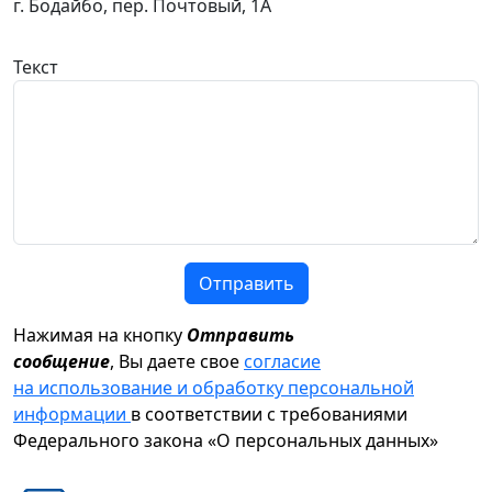
г. Бодайбо, пер. Почтовый, 1А
Текст
Отправить
Нажимая на кнопку
Отправить
сообщение
, Вы даете свое
согласие
на использование и обработку персональной
информации
в соответствии с требованиями
Федерального закона «О персональных данных»