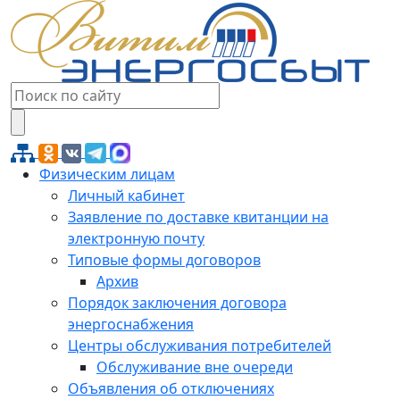
Физическим лицам
Личный кабинет
Заявление по доставке квитанции на
электронную почту
Типовые формы договоров
Архив
Порядок заключения договора
энергоснабжения
Центры обслуживания потребителей
Обслуживание вне очереди
Объявления об отключениях