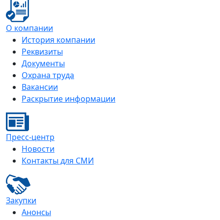
О компании
История компании
Реквизиты
Документы
Охрана труда
Вакансии
Раскрытие информации
Пресс-центр
Новости
Контакты для СМИ
Закупки
Анонсы