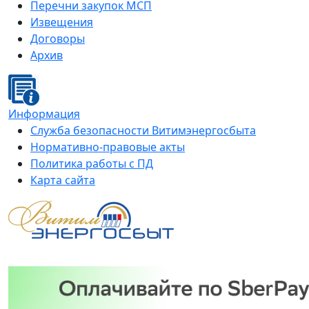
Перечни закупок МСП
Извещения
Договоры
Архив
Информация
Служба безопасности Витимэнергосбыта
Нормативно-правовые акты
Политика работы с ПД
Карта сайта