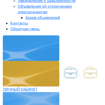
Уведомления о задолженности
Объявления об отключениях
электроэнергии
Архив объявлений
Контакты
Обратная связь
ЛИЧНЫЙ КАБИНЕТ