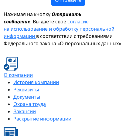
Отправить
Нажимая на кнопку
Отправить
сообщение
, Вы даете свое
согласие
на использование и обработку персональной
информации
в соответствии с требованиями
Федерального закона «О персональных данных»
О компании
История компании
Реквизиты
Документы
Охрана труда
Вакансии
Раскрытие информации