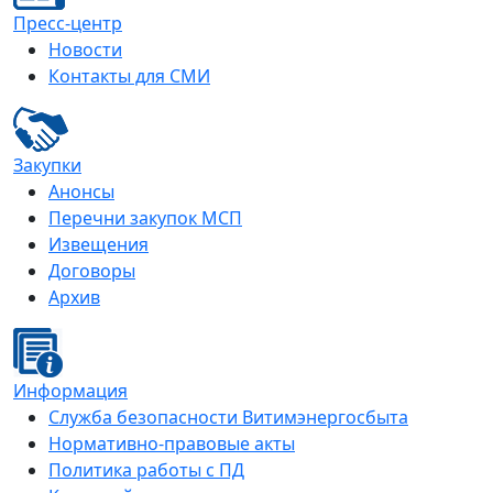
Пресс-центр
Новости
Контакты для СМИ
Закупки
Анонсы
Перечни закупок МСП
Извещения
Договоры
Архив
Информация
Служба безопасности Витимэнергосбыта
Нормативно-правовые акты
Политика работы с ПД