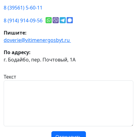
8 (39561) 5-60-11
8 (914) 914-09-56
Пишите:
doverie@vitimenergosbyt.ru
По адресу:
г. Бодайбо, пер. Почтовый, 1А
Текст