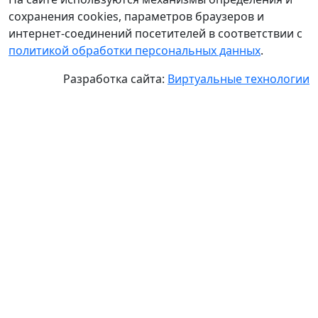
сохранения cookies, параметров браузеров и
интернет-соединений посетителей в соответствии с
политикой обработки персональных данных
.
Разработка сайта:
Виртуальные технологии