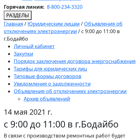
Горячая линия:
8-800-234-3320
РАЗДЕЛЫ
Главная
/
Юридическим лицам
/
Объявления об
отключениях электроэнергии
/
с 9:00 до 11:00 в
г.Бодайбо
Личный кабинет
Закупки
Порядок заключения договора энергоснабжения
Тарифы для юридических лиц
Типовые формы договоров
Уведомления о задолженности
Объявления об отключениях электроэнергии
Архив объявлений
14 мая 2021 г.
с 9:00 до 11:00 в г.Бодайбо
В связи с производством ремонтных работ будет