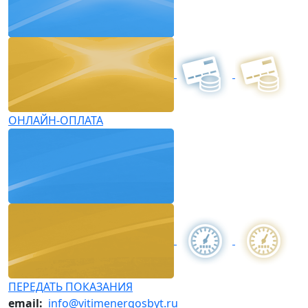
ОНЛАЙН-ОПЛАТА
ПЕРЕДАТЬ ПОКАЗАНИЯ
email:
info@vitimenergosbyt.ru