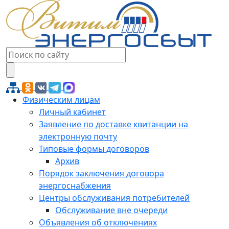
Физическим лицам
Личный кабинет
Заявление по доставке квитанции на
электронную почту
Типовые формы договоров
Архив
Порядок заключения договора
энергоснабжения
Центры обслуживания потребителей
Обслуживание вне очереди
Объявления об отключениях