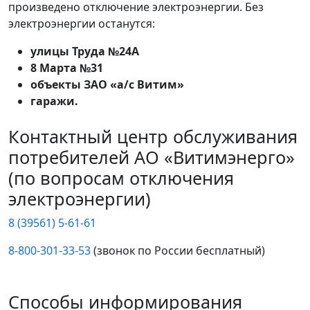
произведено отключение электроэнергии. Без
электроэнергии останутся:
улицы Труда №24А
8 Марта №31
объекты ЗАО «а/с Витим»
гаражи.
Контактный центр обслуживания
потребителей АО «Витимэнерго»
(по вопросам отключения
электроэнергии)
8 (39561) 5-61-61
8-800-301-33-53
(звонок по России бесплатный)
Способы информирования