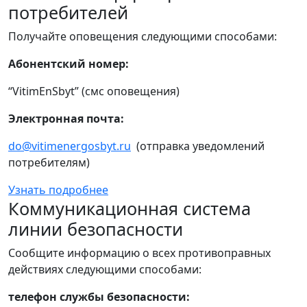
потребителей
Получайте оповещения следующими способами:
Абонентский номер:
“VitimEnSbyt” (смс оповещения)
Электронная почта:
do@vitimenergosbyt.ru
(отправка уведомлений
потребителям)
Узнать подробнее
Коммуникационная система
линии безопасности
Сообщите информацию о всех противоправных
действиях следующими способами:
телефон службы безопасности: