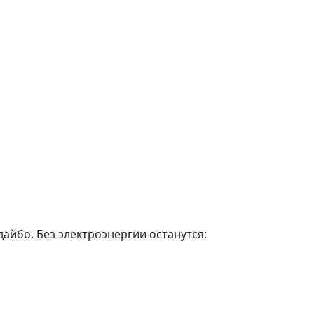
дайбо. Без электроэнергии останутся: