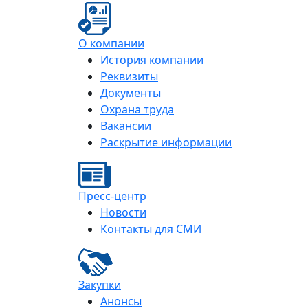
О компании
История компании
Реквизиты
Документы
Охрана труда
Вакансии
Раскрытие информации
Пресс-центр
Новости
Контакты для СМИ
Закупки
Анонсы