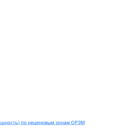
мощность) по неценовым зонам ОРЭМ