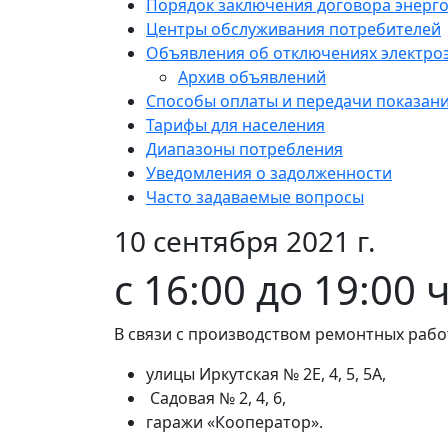
Порядок заключения договора энерг
Центры обслуживания потребителей
Объявления об отключениях электро
Архив объявлений
Способы оплаты и передачи показан
Тарифы для населения
Диапазоны потребления
Уведомления о задолженности
Часто задаваемые вопросы
10 сентября 2021 г.
с 16:00 до 19:00 
В связи с производством ремонтных работ
улицы Иркутская № 2Е, 4, 5, 5А,
Садовая № 2, 4, 6,
гаражи «Кооператор».