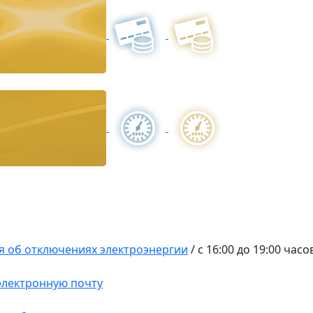
 об отключениях электроэнергии
/
с 16:00 до 19:00 часо
 электронную почту