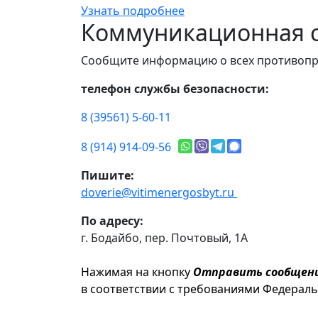
Узнать подробнее
Коммуникационная с
Сообщите информацию о всех противопр
телефон службы безопасности:
8 (39561) 5-60-11
8 (914) 914-09-56
Пишите:
doverie@vitimenergosbyt.ru
По адресу:
г. Бодайбо, пер. Почтовый, 1А
Нажимая на кнопку
Отправить сообщен
в соответствии с требованиями Федерал