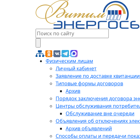
Физическим лицам
Личный кабинет
Заявление по доставке квитанции
Типовые формы договоров
Архив
Порядок заключения договора э
Центры обслуживания потребите
Обслуживание вне очереди
Объявления об отключениях эле
Архив объявлений
Способы оплаты и передачи пока