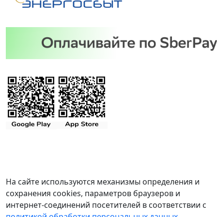
На сайте используются механизмы определения и
сохранения cookies, параметров браузеров и
интернет-соединений посетителей в соответствии с
политикой обработки персональных данных
.