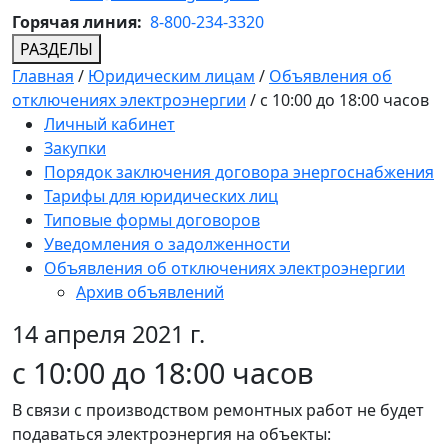
Горячая линия:
8-800-234-3320
РАЗДЕЛЫ
Главная
/
Юридическим лицам
/
Объявления об
отключениях электроэнергии
/
с 10:00 до 18:00 часов
Личный кабинет
Закупки
Порядок заключения договора энергоснабжения
Тарифы для юридических лиц
Типовые формы договоров
Уведомления о задолженности
Объявления об отключениях электроэнергии
Архив объявлений
14 апреля 2021 г.
с 10:00 до 18:00 часов
В связи с производством ремонтных работ не будет
подаваться электроэнергия на объекты: