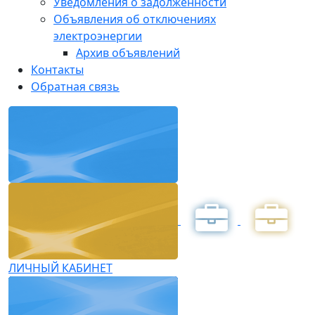
Уведомления о задолженности
Объявления об отключениях
электроэнергии
Архив объявлений
Контакты
Обратная связь
ЛИЧНЫЙ КАБИНЕТ