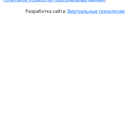
Разработка сайта:
Виртуальные технологии