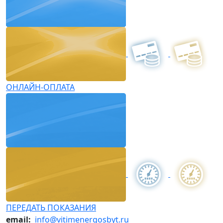
ОНЛАЙН-ОПЛАТА
ПЕРЕДАТЬ ПОКАЗАНИЯ
email:
info@vitimenergosbyt.ru