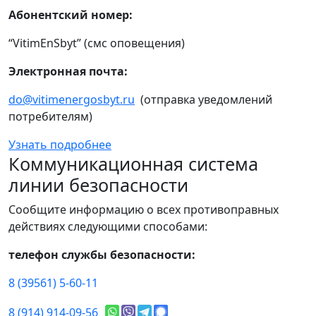
Абонентский номер:
“VitimEnSbyt” (смс оповещения)
Электронная почта:
do@vitimenergosbyt.ru
(отправка уведомлений
потребителям)
Узнать подробнее
Коммуникационная система
линии безопасности
Сообщите информацию о всех противоправных
действиях следующими способами:
телефон службы безопасности:
8 (39561) 5-60-11
8 (914) 914-09-56