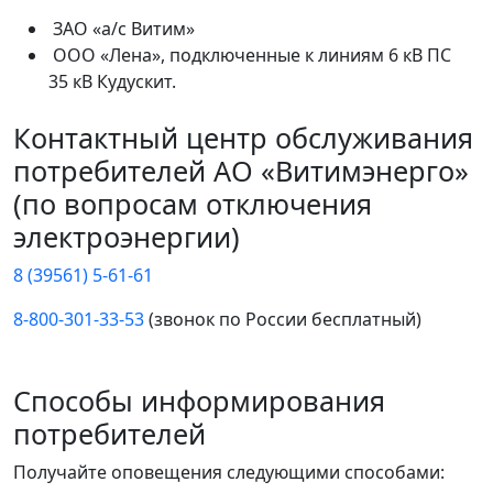
ЗАО «а/с Витим»
ООО «Лена», подключенные к линиям 6 кВ ПС
35 кВ Кудускит.
Контактный центр обслуживания
потребителей АО «Витимэнерго»
(по вопросам отключения
электроэнергии)
8 (39561) 5-61-61
8-800-301-33-53
(звонок по России бесплатный)
Способы информирования
потребителей
Получайте оповещения следующими способами: