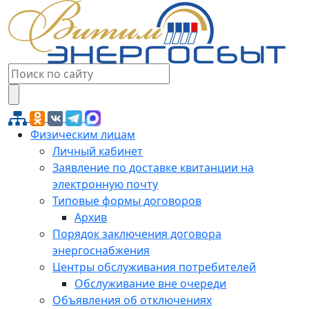
Физическим лицам
Личный кабинет
Заявление по доставке квитанции на
электронную почту
Типовые формы договоров
Архив
Порядок заключения договора
энергоснабжения
Центры обслуживания потребителей
Обслуживание вне очереди
Объявления об отключениях