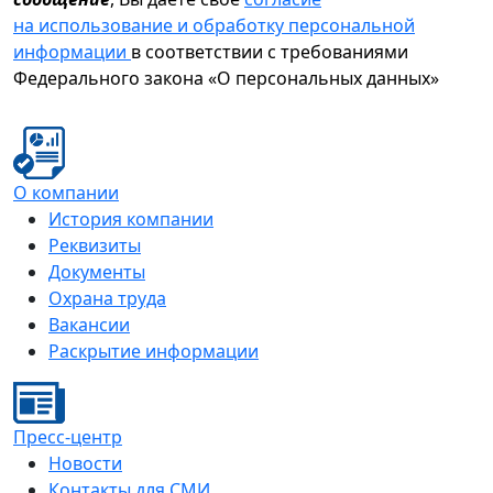
на использование и обработку персональной
информации
в соответствии с требованиями
Федерального закона «О персональных данных»
О компании
История компании
Реквизиты
Документы
Охрана труда
Вакансии
Раскрытие информации
Пресс-центр
Новости
Контакты для СМИ