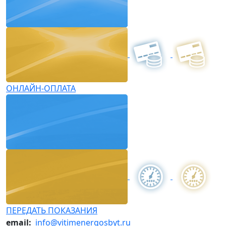
ОНЛАЙН-ОПЛАТА
ПЕРЕДАТЬ ПОКАЗАНИЯ
email:
info@vitimenergosbyt.ru