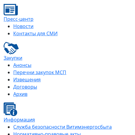
Пресс-центр
Новости
Контакты для СМИ
Закупки
Анонсы
Перечни закупок МСП
Извещения
Договоры
Архив
Информация
Служба безопасности Витимэнергосбыта
Нормативно-правовые акты