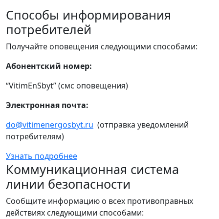
Способы информирования
потребителей
Получайте оповещения следующими способами:
Абонентский номер:
“VitimEnSbyt” (смс оповещения)
Электронная почта:
do@vitimenergosbyt.ru
(отправка уведомлений
потребителям)
Узнать подробнее
Коммуникационная система
линии безопасности
Сообщите информацию о всех противоправных
действиях следующими способами: