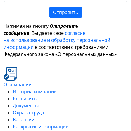
Отправить
Нажимая на кнопку
Отправить
сообщение
, Вы даете свое
согласие
на использование и обработку персональной
информации
в соответствии с требованиями
Федерального закона «О персональных данных»
О компании
История компании
Реквизиты
Документы
Охрана труда
Вакансии
Раскрытие информации