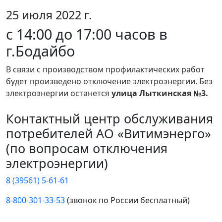
25 июля 2022 г.
с 14:00 до 17:00 часов в
г.Бодайбо
В связи с производством профилактических работ
будет произведено отключение электроэнергии. Без
электроэнергии останется
улица Лыткинская №3.
Контактный центр обслуживания
потребителей АО «Витимэнерго»
(по вопросам отключения
электроэнергии)
8 (39561) 5-61-61
8-800-301-33-53
(звонок по России бесплатный)