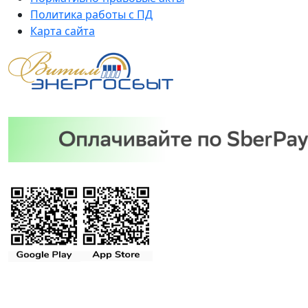
Политика работы с ПД
Карта сайта