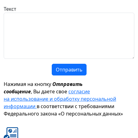
Текст
Отправить
Нажимая на кнопку
Отправить
сообщение
, Вы даете свое
согласие
на использование и обработку персональной
информации
в соответствии с требованиями
Федерального закона «О персональных данных»