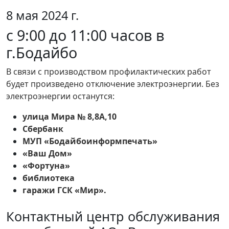
8 мая 2024 г.
с 9:00 до 11:00 часов в
г.Бодайбо
В связи с производством профилактических работ
будет произведено отключение электроэнергии. Без
электроэнергии останутся:
улица Мира № 8,8А,10
Сбербанк
МУП «Бодайбоинформпечать»
«Ваш Дом»
«Фортуна»
библиотека
гаражи ГСК «Мир».
Контактный центр обслуживания