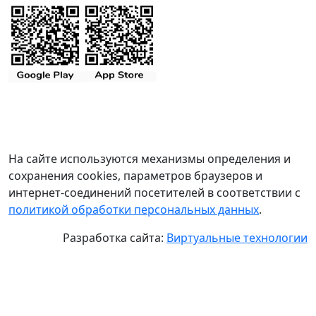
На сайте используются механизмы определения и
сохранения cookies, параметров браузеров и
интернет-соединений посетителей в соответствии с
политикой обработки персональных данных
.
Разработка сайта:
Виртуальные технологии