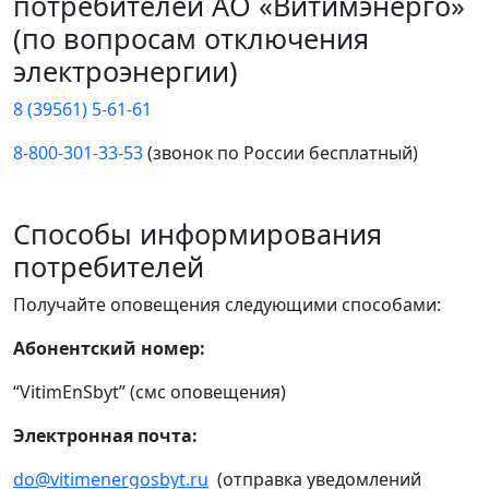
потребителей АО «Витимэнерго»
(по вопросам отключения
электроэнергии)
8 (39561) 5-61-61
8-800-301-33-53
(звонок по России бесплатный)
Способы информирования
потребителей
Получайте оповещения следующими способами:
Абонентский номер:
“VitimEnSbyt” (смс оповещения)
Электронная почта:
do@vitimenergosbyt.ru
(отправка уведомлений