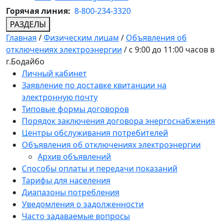
Горячая линия:
8-800-234-3320
РАЗДЕЛЫ
Главная
/
Физическим лицам
/
Объявления об
отключениях электроэнергии
/
с 9:00 до 11:00 часов в
г.Бодайбо
Личный кабинет
Заявление по доставке квитанции на
электронную почту
Типовые формы договоров
Порядок заключения договора энергоснабжения
Центры обслуживания потребителей
Объявления об отключениях электроэнергии
Архив объявлений
Способы оплаты и передачи показаний
Тарифы для населения
Диапазоны потребления
Уведомления о задолженности
Часто задаваемые вопросы