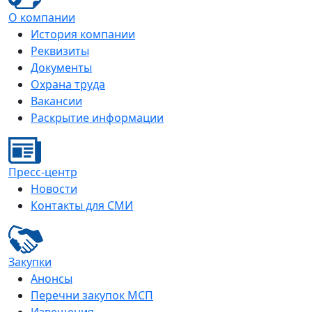
О компании
История компании
Реквизиты
Документы
Охрана труда
Вакансии
Раскрытие информации
Пресс-центр
Новости
Контакты для СМИ
Закупки
Анонсы
Перечни закупок МСП