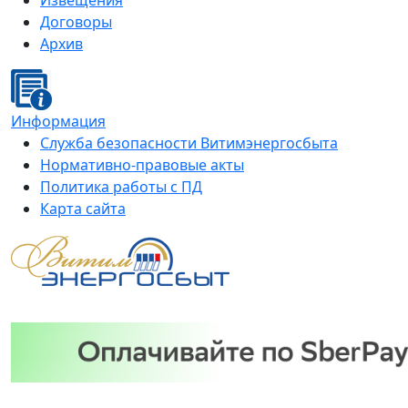
Извещения
Договоры
Архив
Информация
Служба безопасности Витимэнергосбыта
Нормативно-правовые акты
Политика работы с ПД
Карта сайта