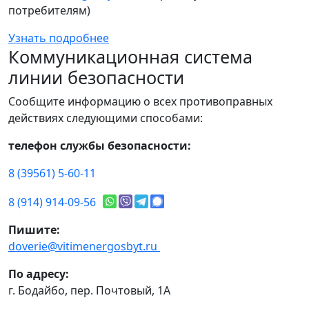
потребителям)
Узнать подробнее
Коммуникационная система
линии безопасности
Сообщите информацию о всех противоправных
действиях следующими способами:
телефон службы безопасности:
8 (39561) 5-60-11
8 (914) 914-09-56
Пишите:
doverie@vitimenergosbyt.ru
По адресу:
г. Бодайбо, пер. Почтовый, 1А