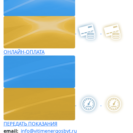
ОНЛАЙН-ОПЛАТА
ПЕРЕДАТЬ ПОКАЗАНИЯ
email:
info@vitimenergosbyt.ru