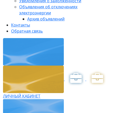
Уведомления о задолженности
Объявления об отключениях
электроэнергии
Архив объявлений
Контакты
Обратная связь
ЛИЧНЫЙ КАБИНЕТ