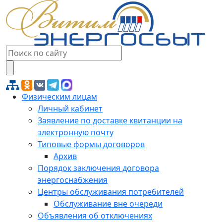
Физическим лицам
Личный кабинет
Заявление по доставке квитанции на
электронную почту
Типовые формы договоров
Архив
Порядок заключения договора
энергоснабжения
Центры обслуживания потребителей
Обслуживание вне очереди
Объявления об отключениях