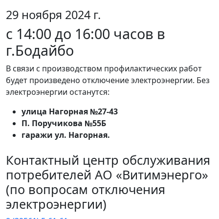
29 ноября 2024 г.
с 14:00 до 16:00 часов в
г.Бодайбо
В связи с производством профилактических работ
будет произведено отключение электроэнергии. Без
электроэнергии останутся:
улица Нагорная №27-43
П. Поручикова №55Б
гаражи ул. Нагорная.
Контактный центр обслуживания
потребителей АО «Витимэнерго»
(по вопросам отключения
электроэнергии)