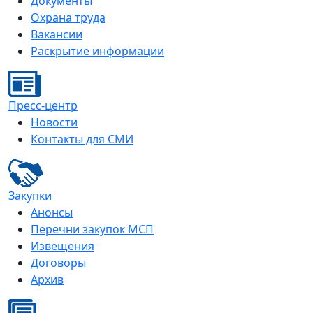
Документы
Охрана труда
Вакансии
Раскрытие информации
Пресс-центр
Новости
Контакты для СМИ
Закупки
Анонсы
Перечни закупок МСП
Извещения
Договоры
Архив