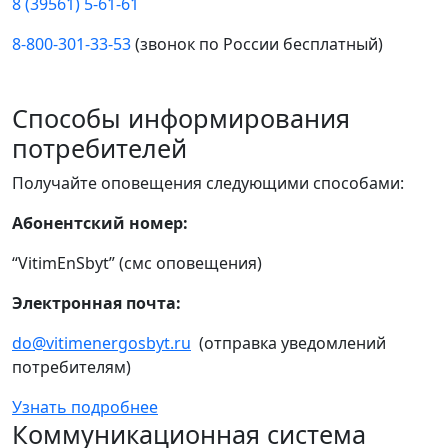
8 (39561) 5-61-61
8-800-301-33-53
(звонок по России бесплатный)
Способы информирования
потребителей
Получайте оповещения следующими способами:
Абонентский номер:
“VitimEnSbyt” (смс оповещения)
Электронная почта:
do@vitimenergosbyt.ru
(отправка уведомлений
потребителям)
Узнать подробнее
Коммуникационная система