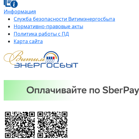
Информация
Служба безопасности Витимэнергосбыта
Нормативно-правовые акты
Политика работы с ПД
Карта сайта