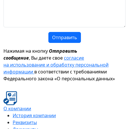
Отправить
Нажимая на кнопку
Отправить
сообщение
, Вы даете свое
согласие
на использование и обработку персональной
информации
в соответствии с требованиями
Федерального закона «О персональных данных»
О компании
История компании
Реквизиты