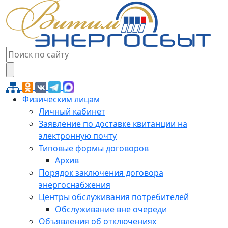
Физическим лицам
Личный кабинет
Заявление по доставке квитанции на
электронную почту
Типовые формы договоров
Архив
Порядок заключения договора
энергоснабжения
Центры обслуживания потребителей
Обслуживание вне очереди
Объявления об отключениях