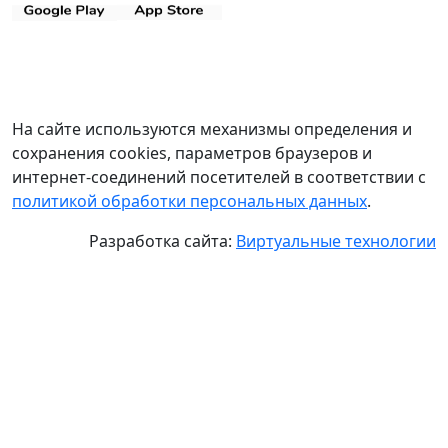
На сайте используются механизмы определения и
сохранения cookies, параметров браузеров и
интернет-соединений посетителей в соответствии с
политикой обработки персональных данных
.
Разработка сайта:
Виртуальные технологии