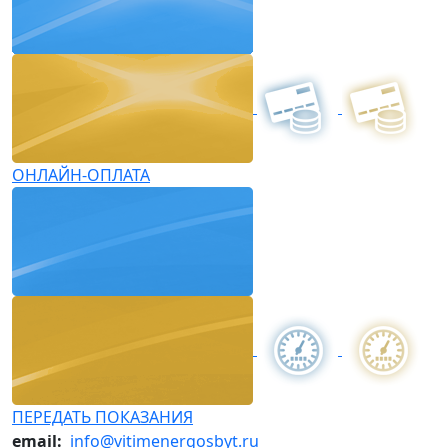
ОНЛАЙН-ОПЛАТА
ПЕРЕДАТЬ ПОКАЗАНИЯ
email:
info@vitimenergosbyt.ru