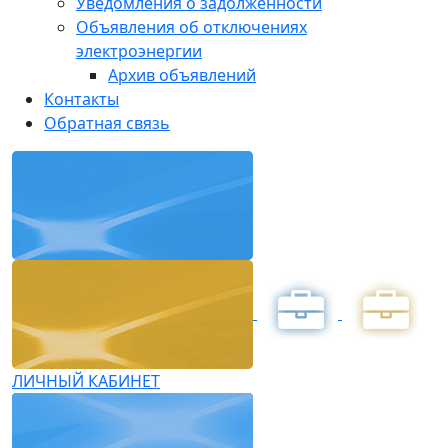
Уведомления о задолженности
Объявления об отключениях
электроэнергии
Архив объявлений
Контакты
Обратная связь
ЛИЧНЫЙ КАБИНЕТ