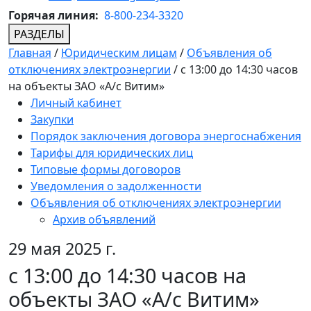
Горячая линия:
8-800-234-3320
РАЗДЕЛЫ
Главная
/
Юридическим лицам
/
Объявления об
отключениях электроэнергии
/
с 13:00 до 14:30 часов
на объекты ЗАО «А/с Витим»
Личный кабинет
Закупки
Порядок заключения договора энергоснабжения
Тарифы для юридических лиц
Типовые формы договоров
Уведомления о задолженности
Объявления об отключениях электроэнергии
Архив объявлений
29 мая 2025 г.
с 13:00 до 14:30 часов на
объекты ЗАО «А/с Витим»