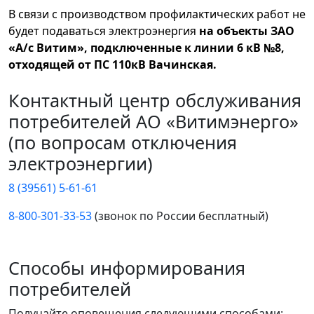
В связи с производством профилактических работ не
будет подаваться электроэнергия
на объекты ЗАО
«А/с Витим», подключенные к линии 6 кВ №8,
отходящей от ПС 110кВ Вачинская.
Контактный центр обслуживания
потребителей АО «Витимэнерго»
(по вопросам отключения
электроэнергии)
8 (39561) 5-61-61
8-800-301-33-53
(звонок по России бесплатный)
Способы информирования
потребителей
Получайте оповещения следующими способами: