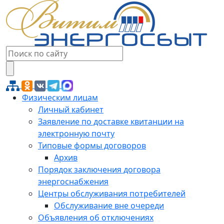
Физическим лицам
Личный кабинет
Заявление по доставке квитанции на
электронную почту
Типовые формы договоров
Архив
Порядок заключения договора
энергоснабжения
Центры обслуживания потребителей
Обслуживание вне очереди
Объявления об отключениях