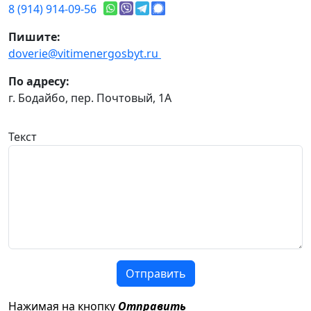
8 (914) 914-09-56
Пишите:
doverie@vitimenergosbyt.ru
По адресу:
г. Бодайбо, пер. Почтовый, 1А
Текст
Отправить
Нажимая на кнопку
Отправить