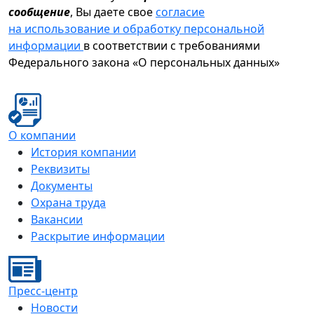
сообщение
, Вы даете свое
согласие
на использование и обработку персональной
информации
в соответствии с требованиями
Федерального закона «О персональных данных»
О компании
История компании
Реквизиты
Документы
Охрана труда
Вакансии
Раскрытие информации
Пресс-центр
Новости