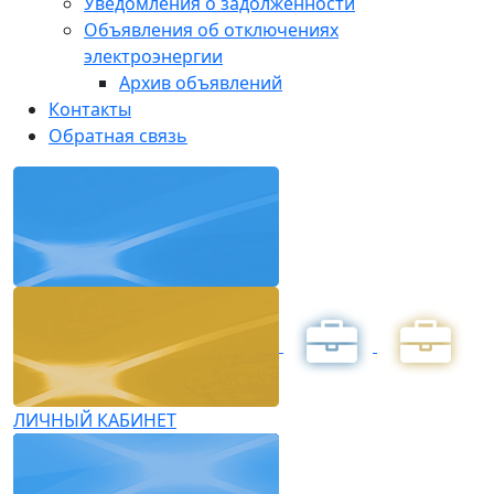
Уведомления о задолженности
Объявления об отключениях
электроэнергии
Архив объявлений
Контакты
Обратная связь
ЛИЧНЫЙ КАБИНЕТ