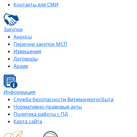
Контакты для СМИ
Закупки
Анонсы
Перечни закупок МСП
Извещения
Договоры
Архив
Информация
Служба безопасности Витимэнергосбыта
Нормативно-правовые акты
Политика работы с ПД
Карта сайта