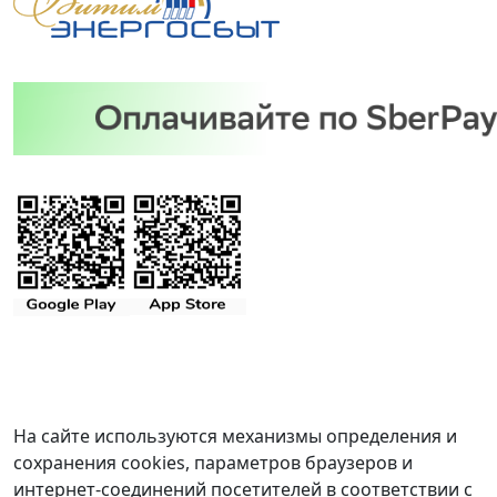
На сайте используются механизмы определения и
сохранения cookies, параметров браузеров и
интернет-соединений посетителей в соответствии с