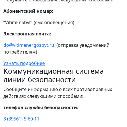
Абонентский номер:
“VitimEnSbyt” (смс оповещения)
Электронная почта:
do@vitimenergosbyt.ru
(отправка уведомлений
потребителям)
Узнать подробнее
Коммуникационная система
линии безопасности
Сообщите информацию о всех противоправных
действиях следующими способами:
телефон службы безопасности:
8 (39561) 5-60-11