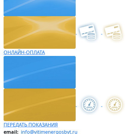
ОНЛАЙН-ОПЛАТА
ПЕРЕДАТЬ ПОКАЗАНИЯ
email:
info@vitimenergosbyt.ru