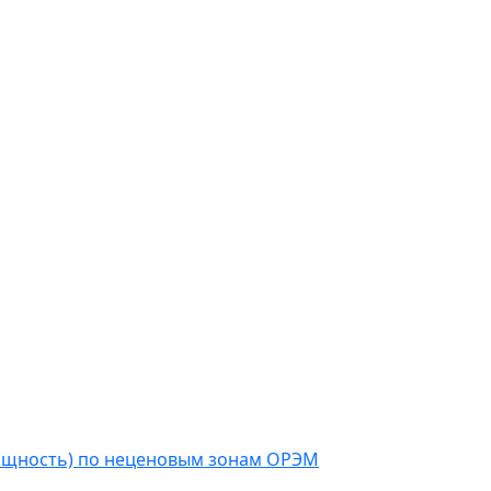
мощность) по неценовым зонам ОРЭМ