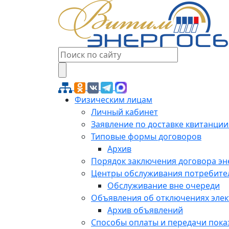
Физическим лицам
Личный кабинет
Заявление по доставке квитанции
Типовые формы договоров
Архив
Порядок заключения договора э
Центры обслуживания потребите
Обслуживание вне очереди
Объявления об отключениях эле
Архив объявлений
Способы оплаты и передачи пока