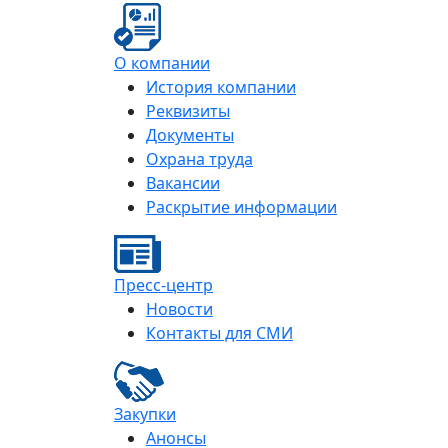
О компании
История компании
Реквизиты
Документы
Охрана труда
Вакансии
Раскрытие информации
Пресс-центр
Новости
Контакты для СМИ
Закупки
Анонсы