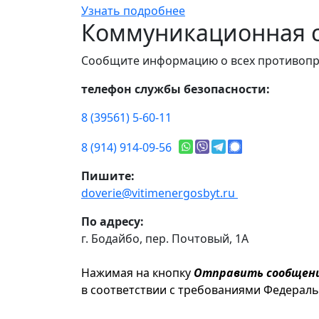
Узнать подробнее
Коммуникационная с
Сообщите информацию о всех противопр
телефон службы безопасности:
8 (39561) 5-60-11
8 (914) 914-09-56
Пишите:
doverie@vitimenergosbyt.ru
По адресу:
г. Бодайбо, пер. Почтовый, 1А
Нажимая на кнопку
Отправить сообщен
в соответствии с требованиями Федерал