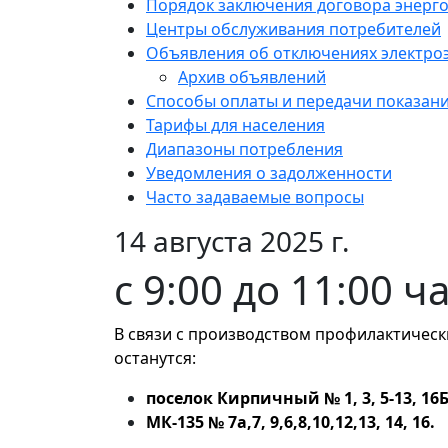
Порядок заключения договора энерг
Центры обслуживания потребителей
Объявления об отключениях электро
Архив объявлений
Способы оплаты и передачи показан
Тарифы для населения
Диапазоны потребления
Уведомления о задолженности
Часто задаваемые вопросы
14 августа 2025 г.
с 9:00 до 11:00 ч
В связи с производством профилактически
останутся:
поселок Кирпичный № 1, 3, 5-13, 16
МК-135 № 7а,7, 9,6,8,10,12,13, 14, 16.