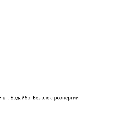
в г. Бодайбо. Без электроэнергии