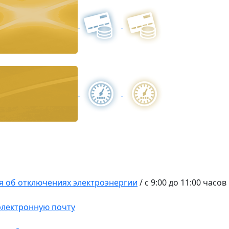
 об отключениях электроэнергии
/
с 9:00 до 11:00 часов
 электронную почту