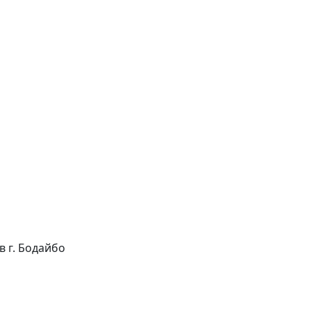
 в г. Бодайбо