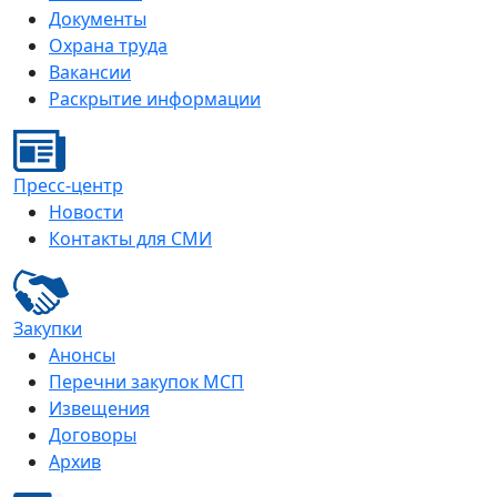
Документы
Охрана труда
Вакансии
Раскрытие информации
Пресс-центр
Новости
Контакты для СМИ
Закупки
Анонсы
Перечни закупок МСП
Извещения
Договоры
Архив