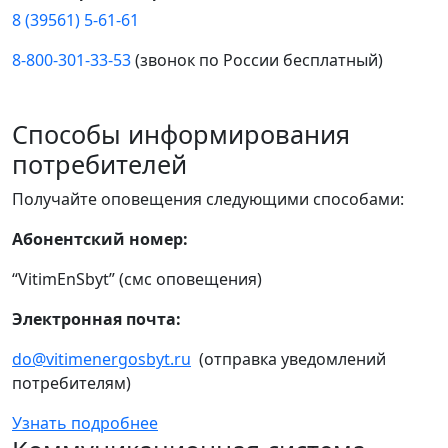
8 (39561) 5-61-61
8-800-301-33-53
(звонок по России бесплатный)
Способы информирования
потребителей
Получайте оповещения следующими способами:
Абонентский номер:
“VitimEnSbyt” (смс оповещения)
Электронная почта:
do@vitimenergosbyt.ru
(отправка уведомлений
потребителям)
Узнать подробнее