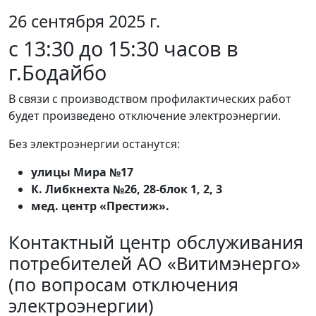
26 сентября 2025 г.
с 13:30 до 15:30 часов в
г.Бодайбо
В связи с производством профилактических работ
будет произведено отключение электроэнергии.
Без электроэнергии останутся:
улицы Мира №17
К. Либкнехта №26, 28-блок 1, 2, 3
мед. центр «Престиж».
Контактный центр обслуживания
потребителей АО «Витимэнерго»
(по вопросам отключения
электроэнергии)