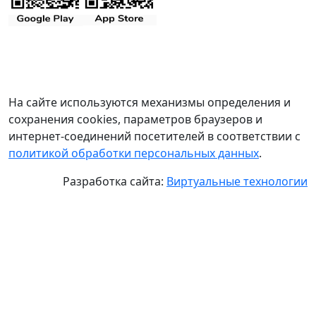
На сайте используются механизмы определения и
сохранения cookies, параметров браузеров и
интернет-соединений посетителей в соответствии с
политикой обработки персональных данных
.
Разработка сайта:
Виртуальные технологии