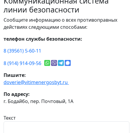
Коммуникационная система
линии безопасности
Сообщите информацию о всех противоправных
действиях следующими способами:
телефон службы безопасности:
8 (39561) 5-60-11
8 (914) 914-09-56
Пишите:
doverie@vitimenergosbyt.ru
По адресу:
г. Бодайбо, пер. Почтовый, 1А
Текст