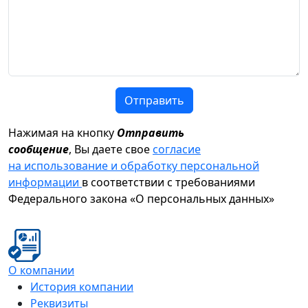
Отправить
Нажимая на кнопку
Отправить
сообщение
, Вы даете свое
согласие
на использование и обработку персональной
информации
в соответствии с требованиями
Федерального закона «О персональных данных»
О компании
История компании
Реквизиты