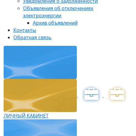
Уведомления о задолженности
Объявления об отключениях
электроэнергии
Архив объявлений
Контакты
Обратная связь
ЛИЧНЫЙ КАБИНЕТ