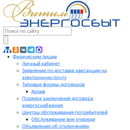
Физическим лицам
Личный кабинет
Заявление по доставке квитанции на
электронную почту
Типовые формы договоров
Архив
Порядок заключения договора
энергоснабжения
Центры обслуживания потребителей
Обслуживание вне очереди
Объявления об отключениях