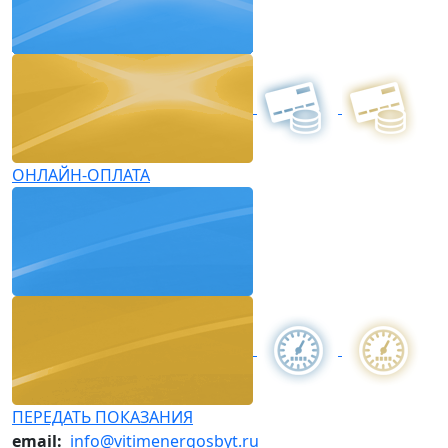
ОНЛАЙН-ОПЛАТА
ПЕРЕДАТЬ ПОКАЗАНИЯ
email:
info@vitimenergosbyt.ru