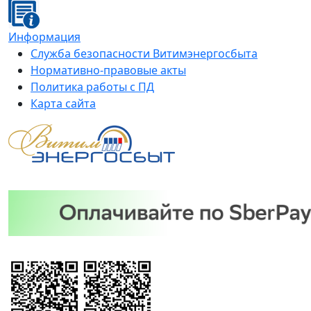
Информация
Служба безопасности Витимэнергосбыта
Нормативно-правовые акты
Политика работы с ПД
Карта сайта