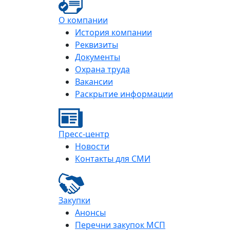
О компании
История компании
Реквизиты
Документы
Охрана труда
Вакансии
Раскрытие информации
Пресс-центр
Новости
Контакты для СМИ
Закупки
Анонсы
Перечни закупок МСП