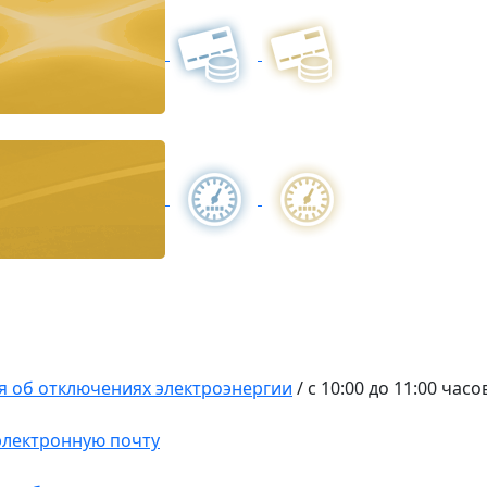
 об отключениях электроэнергии
/
с 10:00 до 11:00 часо
 электронную почту