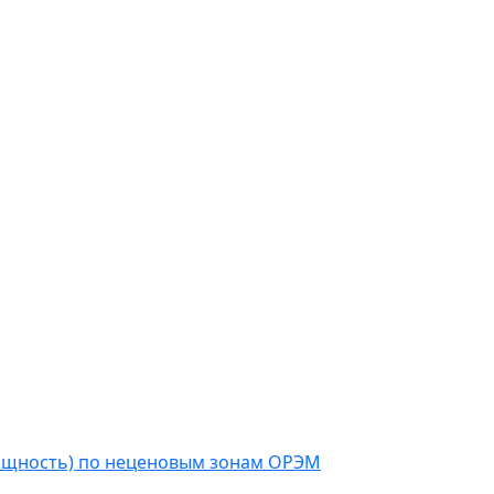
мощность) по неценовым зонам ОРЭМ