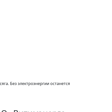
сяга. Без электроэнергии останется