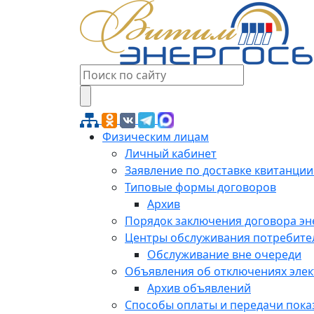
Физическим лицам
Личный кабинет
Заявление по доставке квитанции
Типовые формы договоров
Архив
Порядок заключения договора э
Центры обслуживания потребите
Обслуживание вне очереди
Объявления об отключениях эле
Архив объявлений
Способы оплаты и передачи пока