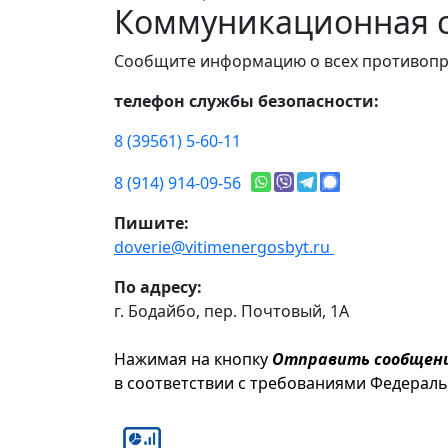
Коммуникационная с
Сообщите информацию о всех противопр
телефон службы безопасности:
8 (39561) 5-60-11
8 (914) 914-09-56
Пишите:
doverie@vitimenergosbyt.ru
По адресу:
г. Бодайбо, пер. Почтовый, 1А
Нажимая на кнопку
Отправить сообщен
в соответствии с требованиями Федерал