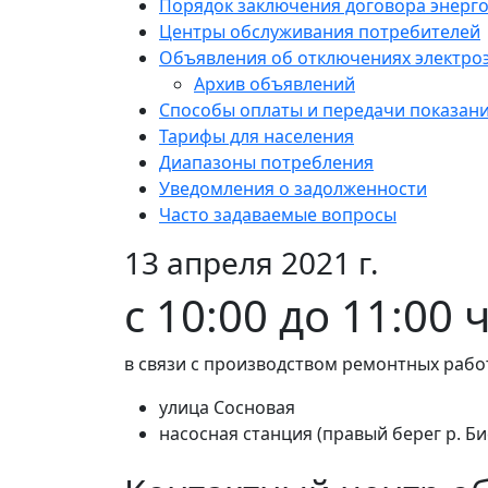
Порядок заключения договора энерг
Центры обслуживания потребителей
Объявления об отключениях электро
Архив объявлений
Способы оплаты и передачи показан
Тарифы для населения
Диапазоны потребления
Уведомления о задолженности
Часто задаваемые вопросы
13 апреля 2021 г.
с 10:00 до 11:00 
в связи с производством ремонтных работ
улица Сосновая
насосная станция (правый берег р. Би