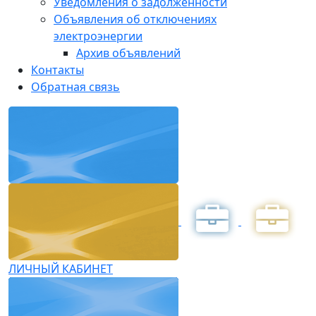
Уведомления о задолженности
Объявления об отключениях
электроэнергии
Архив объявлений
Контакты
Обратная связь
ЛИЧНЫЙ КАБИНЕТ