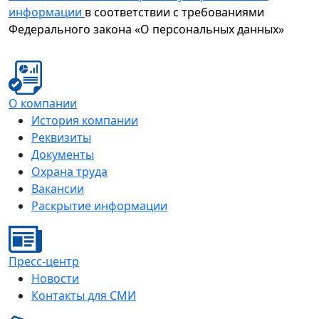
информации
в соответствии с требованиями
Федерального закона «О персональных данных»
О компании
История компании
Реквизиты
Документы
Охрана труда
Вакансии
Раскрытие информации
Пресс-центр
Новости
Контакты для СМИ