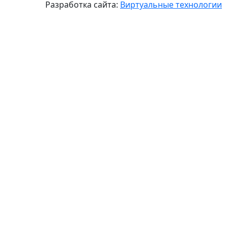
Разработка сайта:
Виртуальные технологии