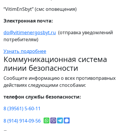
“VitimEnSbyt” (смс оповещения)
Электронная почта:
do@vitimenergosbyt.ru
(отправка уведомлений
потребителям)
Узнать подробнее
Коммуникационная система
линии безопасности
Сообщите информацию о всех противоправных
действиях следующими способами:
телефон службы безопасности:
8 (39561) 5-60-11
8 (914) 914-09-56