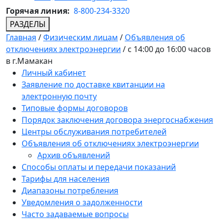
Горячая линия:
8-800-234-3320
РАЗДЕЛЫ
Главная
/
Физическим лицам
/
Объявления об
отключениях электроэнергии
/
с 14:00 до 16:00 часов
в г.Мамакан
Личный кабинет
Заявление по доставке квитанции на
электронную почту
Типовые формы договоров
Порядок заключения договора энергоснабжения
Центры обслуживания потребителей
Объявления об отключениях электроэнергии
Архив объявлений
Способы оплаты и передачи показаний
Тарифы для населения
Диапазоны потребления
Уведомления о задолженности
Часто задаваемые вопросы