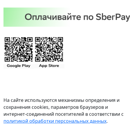
На сайте используются механизмы определения и
сохранения cookies, параметров браузеров и
интернет-соединений посетителей в соответствии с
политикой обработки персональных данных
.