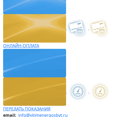
ОНЛАЙН-ОПЛАТА
ПЕРЕДАТЬ ПОКАЗАНИЯ
email:
info@vitimenergosbyt.ru