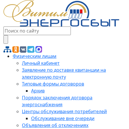
Физическим лицам
Личный кабинет
Заявление по доставке квитанции на
электронную почту
Типовые формы договоров
Архив
Порядок заключения договора
энергоснабжения
Центры обслуживания потребителей
Обслуживание вне очереди
Объявления об отключениях