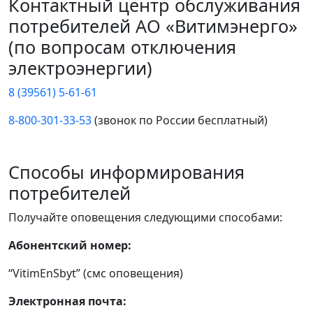
Контактный центр обслуживания
потребителей АО «Витимэнерго»
(по вопросам отключения
электроэнергии)
8 (39561) 5-61-61
8-800-301-33-53
(звонок по России бесплатный)
Способы информирования
потребителей
Получайте оповещения следующими способами:
Абонентский номер:
“VitimEnSbyt” (смс оповещения)
Электронная почта: