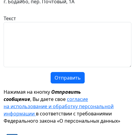
г. Бодайбо, пер. Почтовый, 1А
Текст
Отправить
Нажимая на кнопку
Отправить
сообщение
, Вы даете свое
согласие
на использование и обработку персональной
информации
в соответствии с требованиями
Федерального закона «О персональных данных»