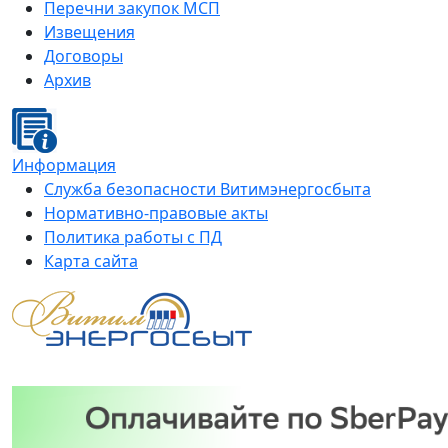
Перечни закупок МСП
Извещения
Договоры
Архив
Информация
Служба безопасности Витимэнергосбыта
Нормативно-правовые акты
Политика работы с ПД
Карта сайта