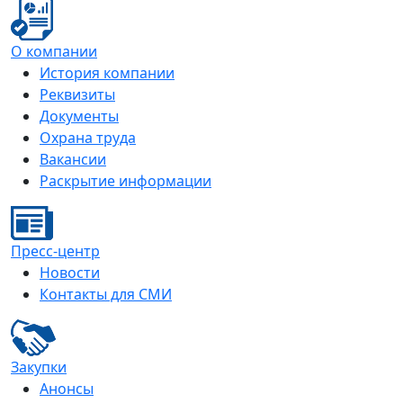
О компании
История компании
Реквизиты
Документы
Охрана труда
Вакансии
Раскрытие информации
Пресс-центр
Новости
Контакты для СМИ
Закупки
Анонсы