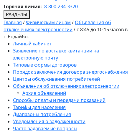
Горячая линия:
8-800-234-3320
РАЗДЕЛЫ
Главная
/
Физическим лицам
/
Объявления об
отключениях электроэнергии
/
с 8:45 до 10:15 часов в
г. Бодайбо.
Личный кабинет
Заявление по доставке квитанции на
электронную почту
Типовые формы договоров
Порядок заключения договора энергоснабжения
Центры обслуживания потребителей
Объявления об отключениях электроэнергии
Архив объявлений
Способы оплаты и передачи показаний
Тарифы для населения
Диапазоны потребления
Уведомления о задолженности
Часто задаваемые вопросы