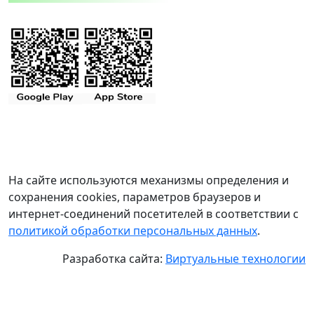
На сайте используются механизмы определения и
сохранения cookies, параметров браузеров и
интернет-соединений посетителей в соответствии с
политикой обработки персональных данных
.
Разработка сайта:
Виртуальные технологии