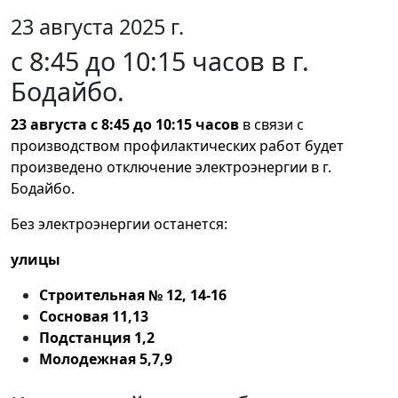
23 августа 2025 г.
с 8:45 до 10:15 часов в г.
Бодайбо.
23 августа с 8:45 до 10:15 часов
в связи с
производством профилактических работ будет
произведено отключение электроэнергии в г.
Бодайбо.
Без электроэнергии останется:
улицы
Строительная № 12, 14-16
Сосновая 11,13
Подстанция 1,2
Молодежная 5,7,9