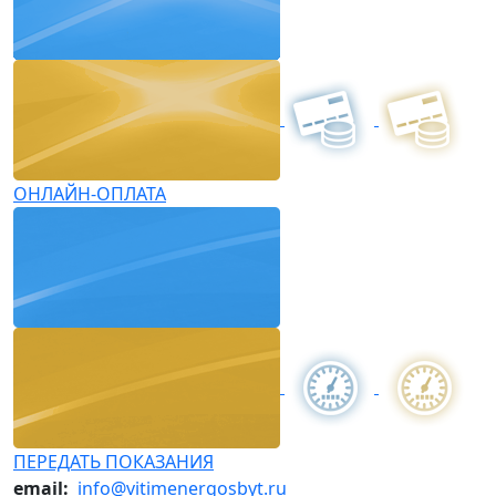
ОНЛАЙН-ОПЛАТА
ПЕРЕДАТЬ ПОКАЗАНИЯ
email:
info@vitimenergosbyt.ru