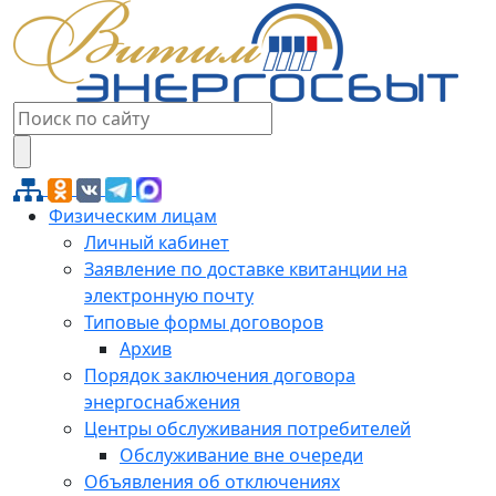
Физическим лицам
Личный кабинет
Заявление по доставке квитанции на
электронную почту
Типовые формы договоров
Архив
Порядок заключения договора
энергоснабжения
Центры обслуживания потребителей
Обслуживание вне очереди
Объявления об отключениях