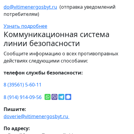
do@vitimenergosbyt.ru
(отправка уведомлений
потребителям)
Узнать подробнее
Коммуникационная система
линии безопасности
Сообщите информацию о всех противоправных
действиях следующими способами:
телефон службы безопасности:
8 (39561) 5-60-11
8 (914) 914-09-56
Пишите:
doverie@vitimenergosbyt.ru
По адресу: