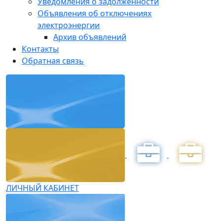
Уведомления о задолженности
Объявления об отключениях
электроэнергии
Архив объявлений
Контакты
Обратная связь
ЛИЧНЫЙ КАБИНЕТ