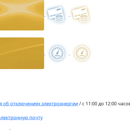
 об отключениях электроэнергии
/
с 11:00 до 12:00 часо
 электронную почту