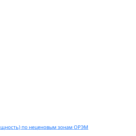
мощность) по неценовым зонам ОРЭМ