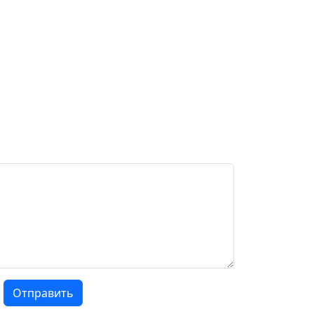
Отправить