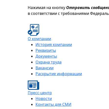
Нажимая на кнопку
Отправить сообщен
в соответствии с требованиями Федерал
О компании
История компании
Реквизиты
Документы
Охрана труда
Вакансии
Раскрытие информации
Пресс-центр
Новости
Контакты для СМИ