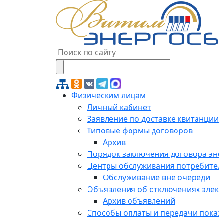
Физическим лицам
Личный кабинет
Заявление по доставке квитанции
Типовые формы договоров
Архив
Порядок заключения договора э
Центры обслуживания потребите
Обслуживание вне очереди
Объявления об отключениях эле
Архив объявлений
Способы оплаты и передачи пока