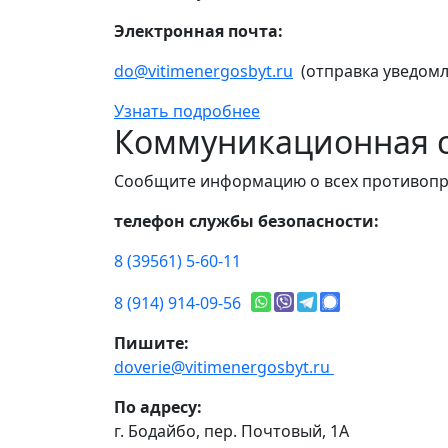
Электронная почта:
do@vitimenergosbyt.ru
(отправка уведомл
Узнать подробнее
Коммуникационная с
Сообщите информацию о всех противопр
телефон службы безопасности:
8 (39561) 5-60-11
8 (914) 914-09-56
Пишите:
doverie@vitimenergosbyt.ru
По адресу:
г. Бодайбо, пер. Почтовый, 1А