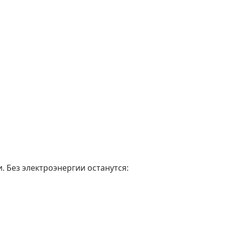
. Без электроэнергии останутся: