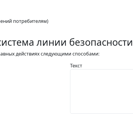
ений потребителям)
истема линии безопасности
авных действиях следующими способами:
Текст