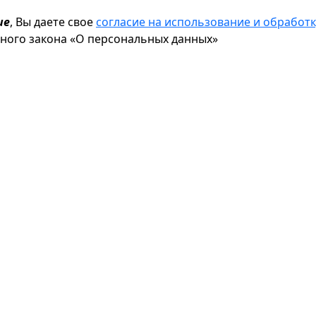
ие
, Вы даете свое
согласие на использование и обрабо
ьного закона «О персональных данных»