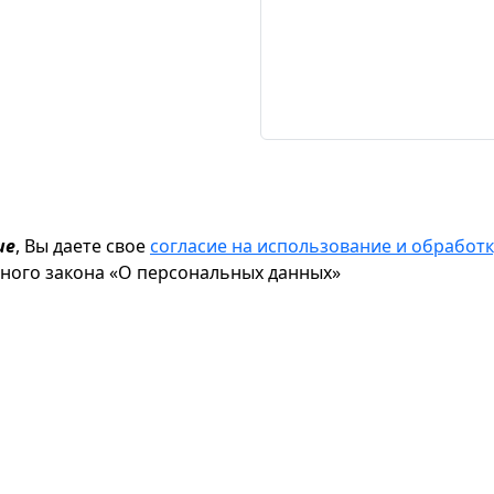
ие
, Вы даете свое
согласие на использование и обрабо
ьного закона «О персональных данных»