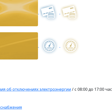
ия об отключениях электроэнергии
/
с 08:00 до 17:00 ча
оснабжения