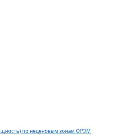
мощность) по неценовым зонам ОРЭМ