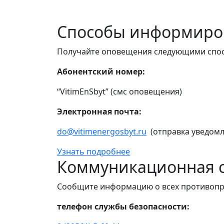
Способы информиро
Получайте оповещения следующими спо
Абонентский номер:
“VitimEnSbyt” (смс оповещения)
Электронная почта:
do@vitimenergosbyt.ru
(отправка уведомл
Узнать подробнее
Коммуникационная с
Сообщите информацию о всех противопр
телефон службы безопасности: