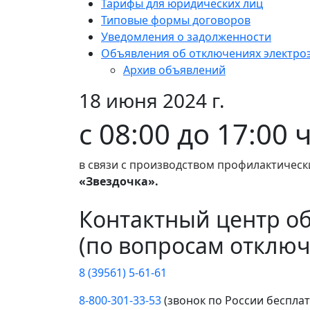
Тарифы для юридических лиц
Типовые формы договоров
Уведомления о задолженности
Объявления об отключениях электро
Архив объявлений
18 июня 2024 г.
с 08:00 до 17:00 
в связи с производством профилактическ
«Звездочка».
Контактный центр о
(по вопросам отключ
8 (39561) 5-61-61
8-800-301-33-53
(звонок по России беспла