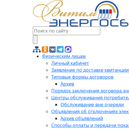
Физическим лицам
Личный кабинет
Заявление по доставке квитанции
Типовые формы договоров
Архив
Порядок заключения договора э
Центры обслуживания потребите
Обслуживание вне очереди
Объявления об отключениях эле
Архив объявлений
Способы оплаты и передачи пока