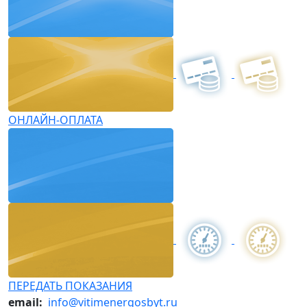
ОНЛАЙН-ОПЛАТА
ПЕРЕДАТЬ ПОКАЗАНИЯ
email:
info@vitimenergosbyt.ru