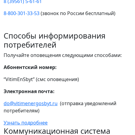
8 (39561) 5-61-61
8-800-301-33-53
(звонок по России бесплатный)
Способы информирования
потребителей
Получайте оповещения следующими способами:
Абонентский номер:
“VitimEnSbyt” (смс оповещения)
Электронная почта:
do@vitimenergosbyt.ru
(отправка уведомлений
потребителям)
Узнать подробнее
Коммуникационная система