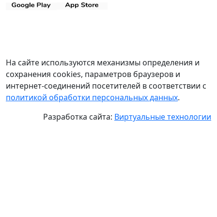
На сайте используются механизмы определения и
сохранения cookies, параметров браузеров и
интернет-соединений посетителей в соответствии с
политикой обработки персональных данных
.
Разработка сайта:
Виртуальные технологии