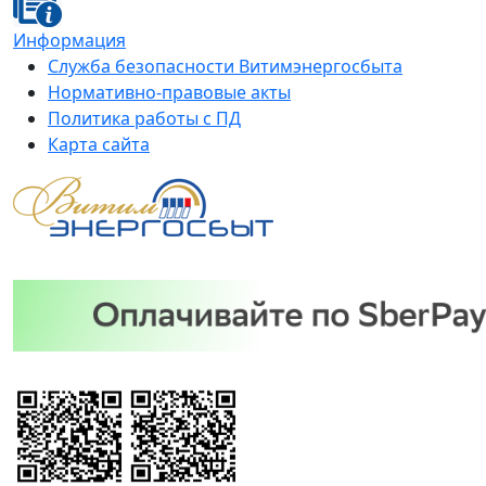
Информация
Служба безопасности Витимэнергосбыта
Нормативно-правовые акты
Политика работы с ПД
Карта сайта