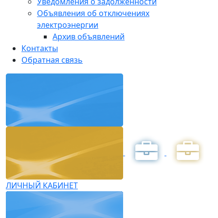
Уведомления о задолженности
Объявления об отключениях
электроэнергии
Архив объявлений
Контакты
Обратная связь
ЛИЧНЫЙ КАБИНЕТ