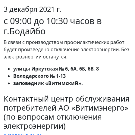
3 декабря 2021 г.
c 09:00 до 10:30 часов в
г.Бодайбо
В связи с производством профилактических работ
будет произведено отключение электроэнергии. Без
электроэнергии останутся:
улицы Иркутская № 6, 6А, 6Б, 6В, 8
Володарского № 1-13
заповедник «Витимский».
Контактный центр обслуживания
потребителей АО «Витимэнерго»
(по вопросам отключения
электроэнергии)