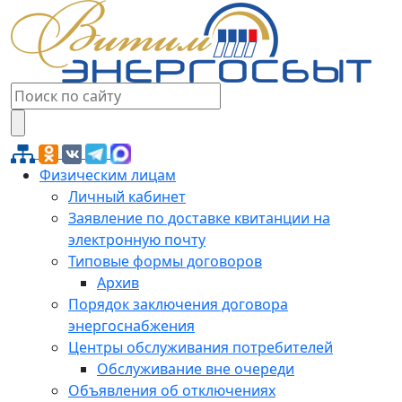
Физическим лицам
Личный кабинет
Заявление по доставке квитанции на
электронную почту
Типовые формы договоров
Архив
Порядок заключения договора
энергоснабжения
Центры обслуживания потребителей
Обслуживание вне очереди
Объявления об отключениях