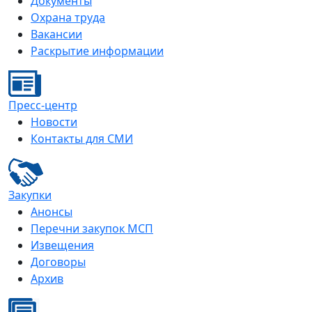
Документы
Охрана труда
Вакансии
Раскрытие информации
Пресс-центр
Новости
Контакты для СМИ
Закупки
Анонсы
Перечни закупок МСП
Извещения
Договоры
Архив