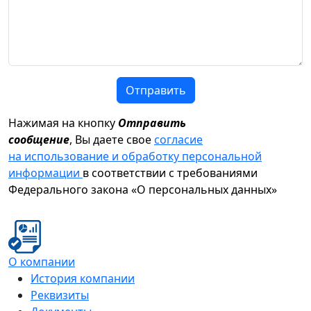
Отправить
Нажимая на кнопку
Отправить
сообщение
, Вы даете свое
согласие
на использование и обработку персональной
информации
в соответствии с требованиями
Федерального закона «О персональных данных»
О компании
История компании
Реквизиты