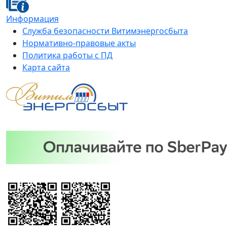
Информация
Служба безопасности Витимэнергосбыта
Нормативно-правовые акты
Политика работы с ПД
Карта сайта