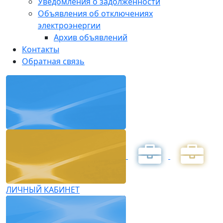
Уведомления о задолженности
Объявления об отключениях
электроэнергии
Архив объявлений
Контакты
Обратная связь
ЛИЧНЫЙ КАБИНЕТ