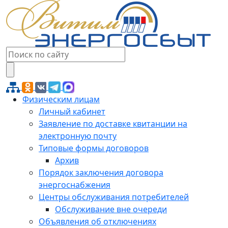
Физическим лицам
Личный кабинет
Заявление по доставке квитанции на
электронную почту
Типовые формы договоров
Архив
Порядок заключения договора
энергоснабжения
Центры обслуживания потребителей
Обслуживание вне очереди
Объявления об отключениях