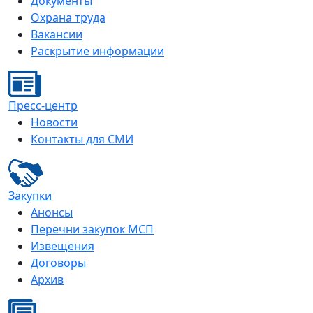
Документы
Охрана труда
Вакансии
Раскрытие информации
Пресс-центр
Новости
Контакты для СМИ
Закупки
Анонсы
Перечни закупок МСП
Извещения
Договоры
Архив