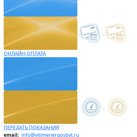
ОНЛАЙН-ОПЛАТА
ПЕРЕДАТЬ ПОКАЗАНИЯ
email:
info@vitimenergosbyt.ru