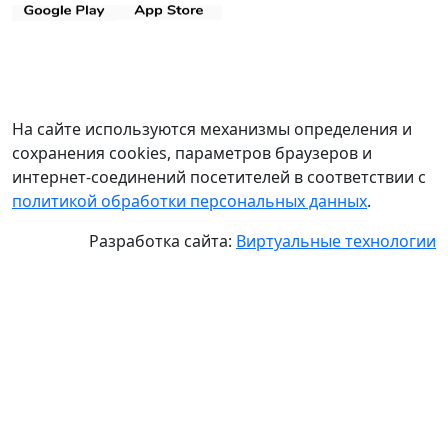
На сайте используются механизмы определения и
сохранения cookies, параметров браузеров и
интернет-соединений посетителей в соответствии с
политикой обработки персональных данных
.
Разработка сайта:
Виртуальные технологии