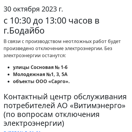
30 октября 2023 г.
с 10:30 до 13:00 часов в
г.Бодайбо
В связи с производством неотложных работ будет
произведено отключение электроэнергии. Без
электроэнергии останутся:
улицы Сосновая № 1-6
Молодежная №1, 3, 5А
объекты ООО «Сарго».
Контактный центр обслуживания
потребителей АО «Витимэнерго»
(по вопросам отключения
электроэнергии)