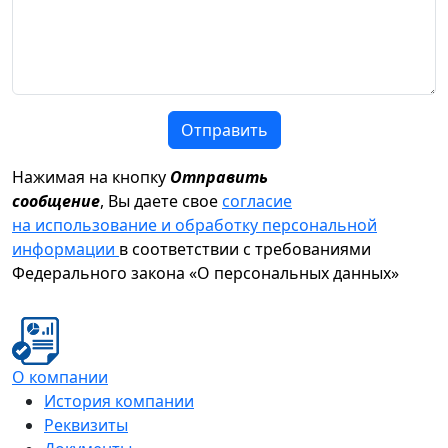
Отправить
Нажимая на кнопку
Отправить
сообщение
, Вы даете свое
согласие
на использование и обработку персональной
информации
в соответствии с требованиями
Федерального закона «О персональных данных»
О компании
История компании
Реквизиты