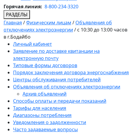
Горячая линия:
8-800-234-3320
РАЗДЕЛЫ
Главная
/
Физическим лицам
/
Объявления об
отключениях электроэнергии
/
с 10:30 до 13:00 часов
в г.Бодайбо
Личный кабинет
Заявление по доставке квитанции на
электронную почту
Типовые формы договоров
Порядок заключения договора энергоснабжения
Центры обслуживания потребителей
Объявления об отключениях электроэнергии
Архив объявлений
Способы оплаты и передачи показаний
Тарифы для населения
Диапазоны потребления
Уведомления о задолженности
Часто задаваемые вопросы