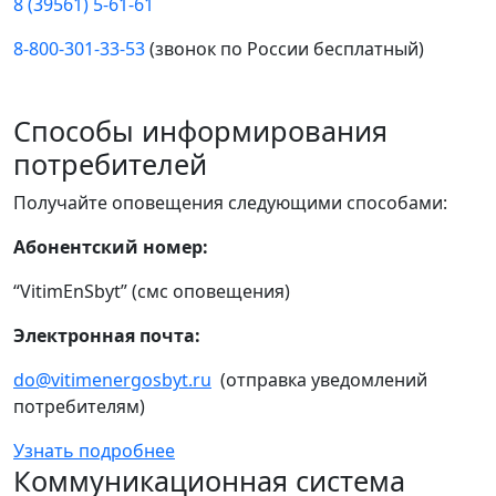
8 (39561) 5-61-61
8-800-301-33-53
(звонок по России бесплатный)
Способы информирования
потребителей
Получайте оповещения следующими способами:
Абонентский номер:
“VitimEnSbyt” (смс оповещения)
Электронная почта:
do@vitimenergosbyt.ru
(отправка уведомлений
потребителям)
Узнать подробнее
Коммуникационная система