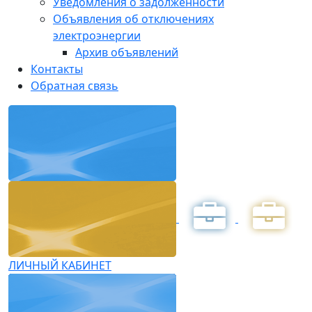
Уведомления о задолженности
Объявления об отключениях
электроэнергии
Архив объявлений
Контакты
Обратная связь
ЛИЧНЫЙ КАБИНЕТ