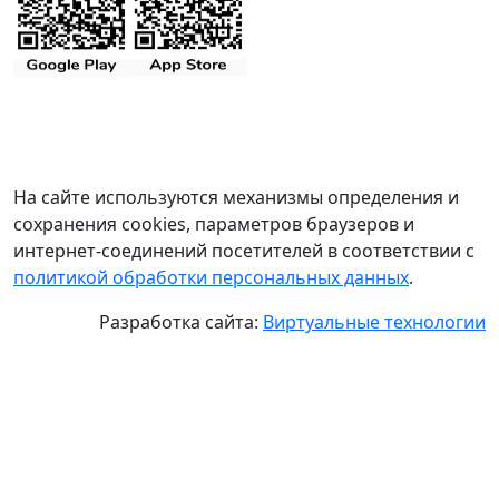
На сайте используются механизмы определения и
сохранения cookies, параметров браузеров и
интернет-соединений посетителей в соответствии с
политикой обработки персональных данных
.
Разработка сайта:
Виртуальные технологии