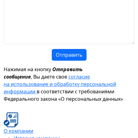
Отправить
Нажимая на кнопку
Отправить
сообщение
, Вы даете свое
согласие
на использование и обработку персональной
информации
в соответствии с требованиями
Федерального закона «О персональных данных»
О компании