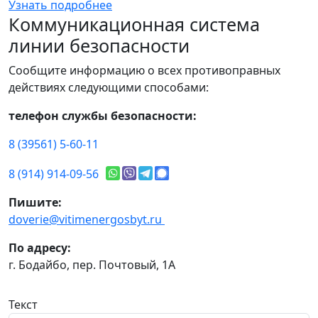
Узнать подробнее
Коммуникационная система
линии безопасности
Сообщите информацию о всех противоправных
действиях следующими способами:
телефон службы безопасности:
8 (39561) 5-60-11
8 (914) 914-09-56
Пишите:
doverie@vitimenergosbyt.ru
По адресу:
г. Бодайбо, пер. Почтовый, 1А
Текст