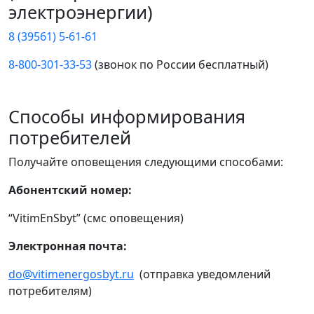
электроэнергии)
8 (39561) 5-61-61
8-800-301-33-53
(звонок по России бесплатный)
Способы информирования
потребителей
Получайте оповещения следующими способами:
Абонентский номер:
“VitimEnSbyt” (смс оповещения)
Электронная почта:
do@vitimenergosbyt.ru
(отправка уведомлений
потребителям)