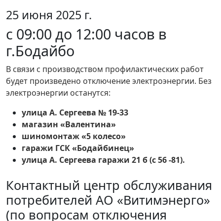
25 июня 2025 г.
с 09:00 до 12:00 часов в
г.Бодайбо
В связи с производством профилактических работ
будет произведено отключение электроэнергии. Без
электроэнергии останутся:
улица А. Сергеева № 19-33
магазин «Валентина»
шиномонтаж «5 колесо»
гаражи ГСК «Бодайбинец»
улица А. Сергеева гаражи 21 б (с 56 -81).
Контактный центр обслуживания
потребителей АО «Витимэнерго»
(по вопросам отключения