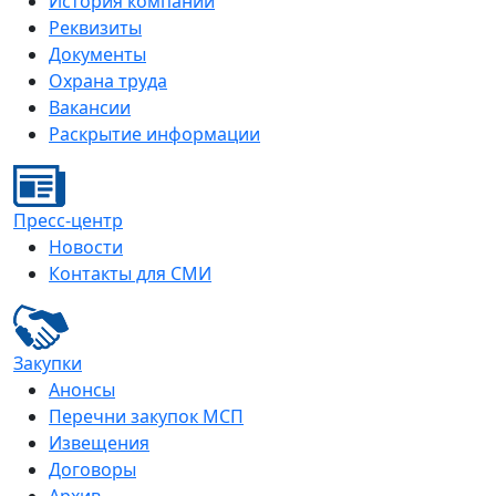
История компании
Реквизиты
Документы
Охрана труда
Вакансии
Раскрытие информации
Пресс-центр
Новости
Контакты для СМИ
Закупки
Анонсы
Перечни закупок МСП
Извещения
Договоры