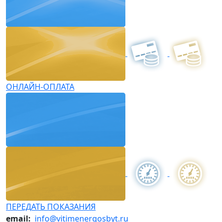
ОНЛАЙН-ОПЛАТА
ПЕРЕДАТЬ ПОКАЗАНИЯ
email:
info@vitimenergosbyt.ru