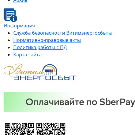
Архив
Информация
Служба безопасности Витимэнергосбыта
Нормативно-правовые акты
Политика работы с ПД
Карта сайта