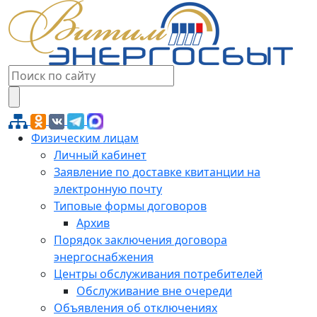
Физическим лицам
Личный кабинет
Заявление по доставке квитанции на
электронную почту
Типовые формы договоров
Архив
Порядок заключения договора
энергоснабжения
Центры обслуживания потребителей
Обслуживание вне очереди
Объявления об отключениях